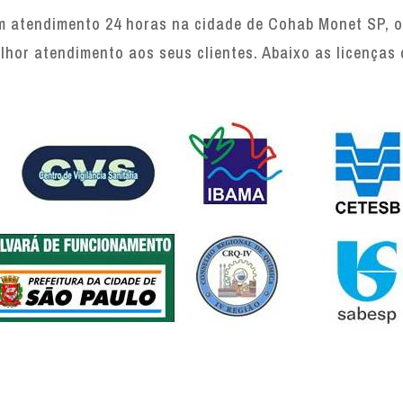
atendimento 24 horas na cidade de Cohab Monet SP, of
lhor atendimento aos seus clientes. Abaixo as licenças