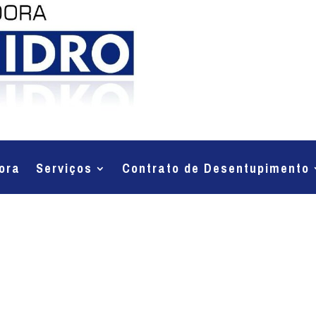
ora
Serviços
Contrato de Desentupimento