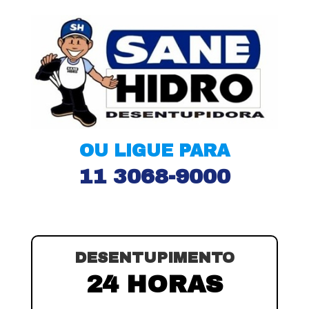
OU LIGUE PARA
11 3068-9000
DESENTUPIMENTO
24 HORAS