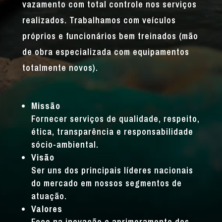
vazamento com total controle nos serviços
realizados. Trabalhamos com veículos
próprios e funcionários bem treinados (mão
de obra especializada com equipamentos
totalmente novos).
Missão
Fornecer serviços de qualidade, respeito,
ética, transparência e responsabilidade
sócio-ambiental.
Visão
Ser uns dos principais líderes nacionais
do mercado em nossos segmentos de
atuação.
Valores
Foco na inovação e aprimoramento dos