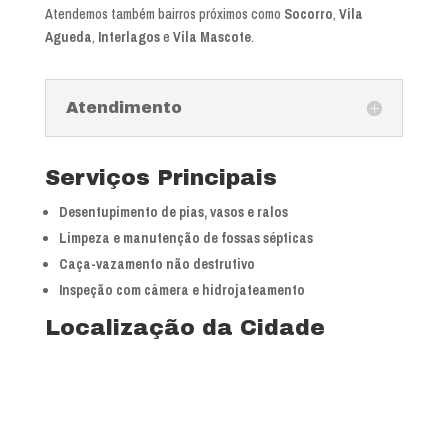
Atendemos também bairros próximos como
Socorro
,
Vila
Agueda
,
Interlagos
e
Vila Mascote
.
Atendimento
Serviços Principais
Desentupimento de pias, vasos e ralos
Limpeza e manutenção de fossas sépticas
Caça-vazamento não destrutivo
Inspeção com câmera e hidrojateamento
Localização da Cidade