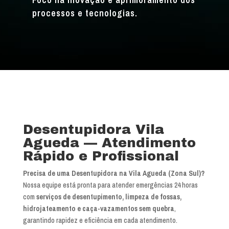
processos e tecnologias.
Desentupidora Vila
Agueda — Atendimento
Rápido e Profissional
Precisa de uma Desentupidora na Vila Agueda (Zona Sul)?
Nossa equipe está pronta para atender emergências 24 horas
com
serviços de desentupimento, limpeza de fossas,
hidrojateamento e caça-vazamentos sem quebra
,
garantindo rapidez e eficiência em cada atendimento.