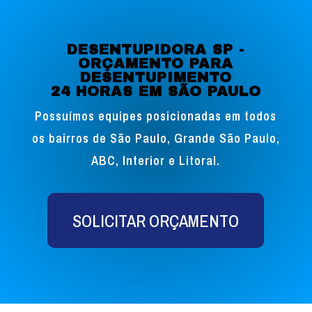
DESENTUPIDORA SP -
ORÇAMENTO PARA
DESENTUPIMENTO
24 HORAS EM SÃO PAULO
Possuímos equipes posicionadas em todos
os bairros de São Paulo, Grande São Paulo,
ABC, Interior e Litoral.
SOLICITAR ORÇAMENTO