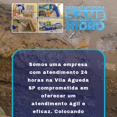
Somos uma empresa
com atendimento 24
horas na Vila Agueda
SP comprometida em
oferecer um
atendimento ágil e
eficaz. Colocando