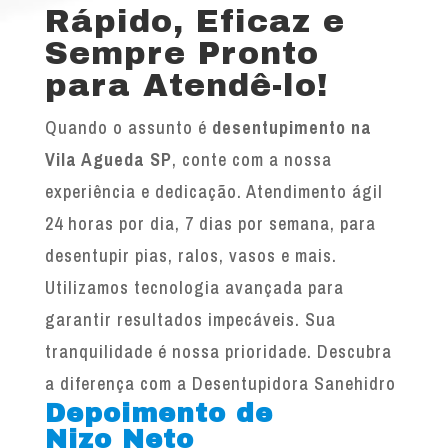
Rápido, Eficaz e
Sempre Pronto
para Atendê-lo!
Quando o assunto é
desentupimento na
Vila Agueda SP
, conte com a nossa
experiência e dedicação. Atendimento ágil
24 horas por dia, 7 dias por semana, para
desentupir pias, ralos, vasos e mais.
Utilizamos tecnologia avançada para
garantir resultados impecáveis. Sua
tranquilidade é nossa prioridade. Descubra
a diferença com a Desentupidora Sanehidro
Depoimento de
Nizo Neto