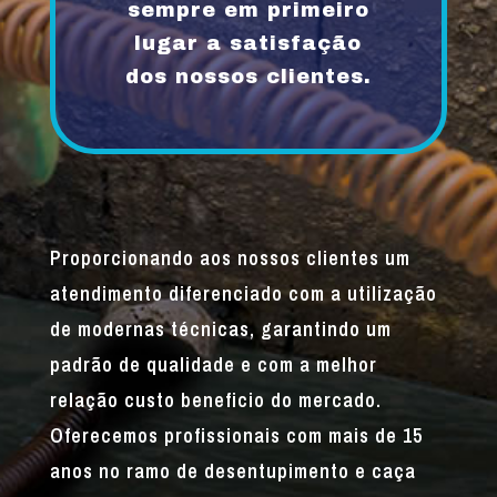
sempre em primeiro
lugar a satisfação
dos nossos clientes.
Proporcionando aos nossos clientes um
atendimento diferenciado com a utilização
de modernas técnicas, garantindo um
padrão de qualidade e com a melhor
relação custo beneficio do mercado.
Oferecemos profissionais com mais de 15
anos no ramo de desentupimento e caça