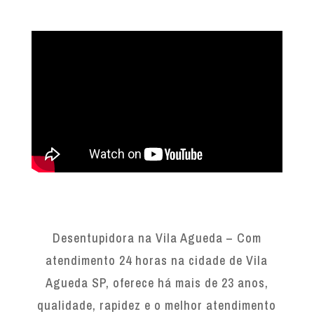
Desentupidora na Vila Agueda – Com
atendimento 24 horas na cidade de Vila
Agueda SP, oferece há mais de 23 anos,
qualidade, rapidez e o melhor atendimento