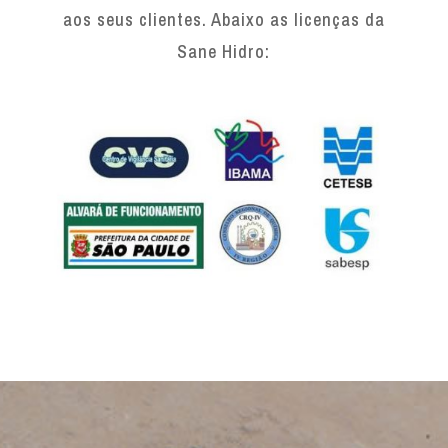
aos seus clientes. Abaixo as licenças da
Sane Hidro: