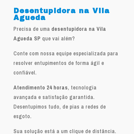
Desentupidora na Vila
Agueda
Precisa de uma
desentupidora na Vila
Agueda SP
que vai além?
Conte com nossa equipe especializada para
resolver entupimentos de forma ágil e
confiável.
Atendimento 24 horas
, tecnologia
avançada e satisfação garantida.
Desentupimos tudo, de pias a redes de
esgoto.
Sua solução está a um clique de distância.