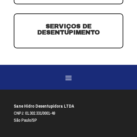
SERVIÇOS DE
DESENTUPIMENTO
Sane Hidro Desentupidora LTDA
CNPJ: 01.302.331/0001-49
São Paulo/SP