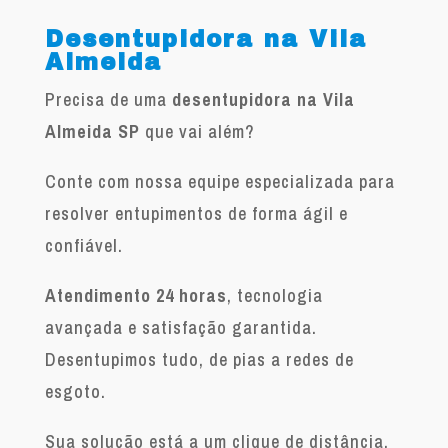
Desentupidora na Vila
Almeida
Precisa de uma
desentupidora na Vila
Almeida SP
que vai além?
Conte com nossa equipe especializada para
resolver entupimentos de forma ágil e
confiável.
Atendimento 24 horas
, tecnologia
avançada e satisfação garantida.
Desentupimos tudo, de pias a redes de
esgoto.
Sua solução está a um clique de distância.