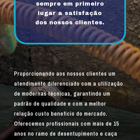
sempre em primeiro
lugar a satisfação
dos nossos clientes.
Proporcionando aos nossos clientes um
atendimento diferenciado com a utilização
de modernas técnicas, garantindo um
padrão de qualidade e com a melhor
relação custo beneficio do mercado.
Oferecemos profissionais com mais de 15
anos no ramo de desentupimento e caça