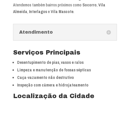
Atendemos também bairros próximos como
Socorro
,
Vila
Almeida
,
Interlagos
e
Vila Mascote
.
Atendimento
Serviços Principais
Desentupimento de pias, vasos e ralos
Limpeza e manutenção de fossas sépticas
Caça-vazamento não destrutivo
Inspeção com câmera e hidrojateamento
Localização da Cidade