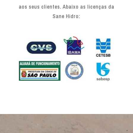
aos seus clientes. Abaixo as licenças da
Sane Hidro: