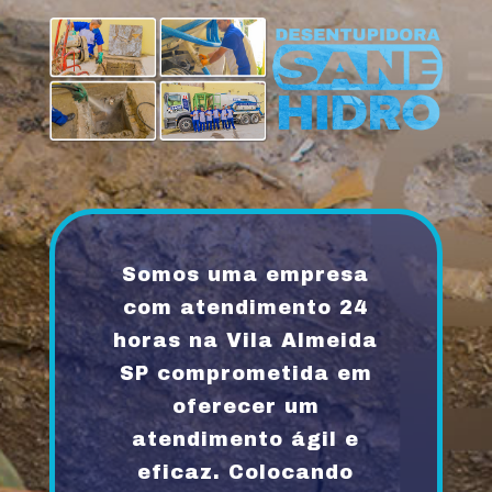
Somos uma empresa
com atendimento 24
horas na Vila Almeida
SP comprometida em
oferecer um
atendimento ágil e
eficaz. Colocando