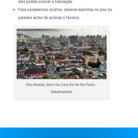
eles podem corroer a tubulação.
Para vazamentos ocultos, observe manchas no piso ou
paredes antes de acionar o técnico.
Vila Almeida, bairro da Zona Sul de São Paulo –
Desentupidora