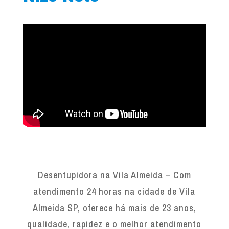
Desentupidora na Vila Almeida – Com
atendimento 24 horas na cidade de Vila
Almeida SP, oferece há mais de 23 anos,
qualidade, rapidez e o melhor atendimento