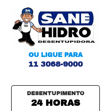
OU LIGUE PARA
11 3068-9000
DESENTUPIMENTO
24 HORAS