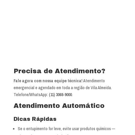
Precisa de Atendimento?
Fale agora com nossa equipe técnica!
Atendimento
emergencial e agendado em toda a região de Vila Almeida.
Telefone/WhatsApp:
(11) 3068-9000
.
Atendimento Automático
Dicas Rápidas
Se o entupimento for leve, evite usar produtos químicos —