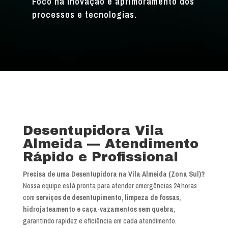
Foco na inovação e aprimoramento dos
processos e tecnologias.
Desentupidora Vila
Almeida — Atendimento
Rápido e Profissional
Precisa de uma Desentupidora na Vila Almeida (Zona Sul)?
Nossa equipe está pronta para atender emergências 24 horas
com
serviços de desentupimento, limpeza de fossas,
hidrojateamento e caça-vazamentos sem quebra
,
garantindo rapidez e eficiência em cada atendimento.