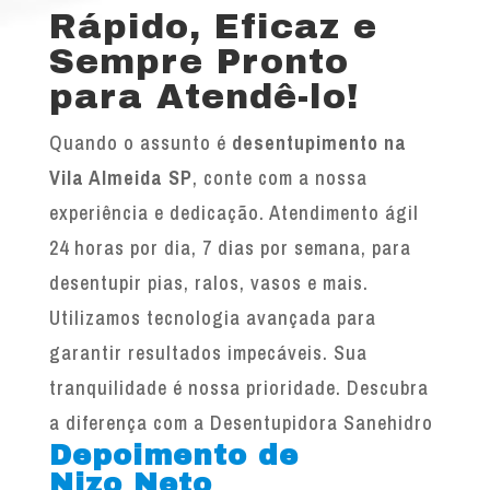
Rápido, Eficaz e
Sempre Pronto
para Atendê-lo!
Quando o assunto é
desentupimento na
Vila Almeida SP
, conte com a nossa
experiência e dedicação. Atendimento ágil
24 horas por dia, 7 dias por semana, para
desentupir pias, ralos, vasos e mais.
Utilizamos tecnologia avançada para
garantir resultados impecáveis. Sua
tranquilidade é nossa prioridade. Descubra
a diferença com a Desentupidora Sanehidro
Depoimento de
Nizo Neto