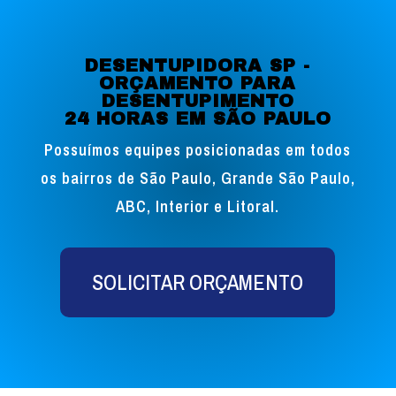
DESENTUPIDORA SP -
ORÇAMENTO PARA
DESENTUPIMENTO
24 HORAS EM SÃO PAULO
Possuímos equipes posicionadas em todos
os bairros de São Paulo, Grande São Paulo,
ABC, Interior e Litoral.
SOLICITAR ORÇAMENTO