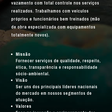
vazamento com total controle nos serviços
realizados. Trabalhamos com veículos
próprios e funcionários bem treinados (mão
de obra especializada com equipamentos
totalmente novos).
Missão
Fornecer serviços de qualidade, respeito,
ética, transparência e responsabilidade
sócio-ambiental.
Visão
Ser uns dos principais líderes nacionais
do mercado em nossos segmentos de
atuação.
Valores