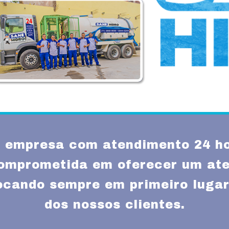
empresa com atendimento 24 ho
mprometida em oferecer um ate
locando sempre em primeiro lugar
dos nossos clientes.