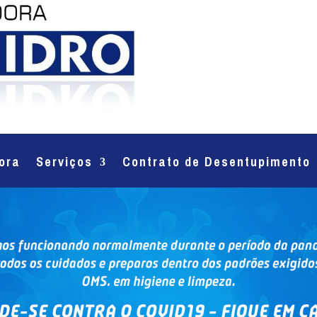
ora
Serviços
Contrato de Desentupimento