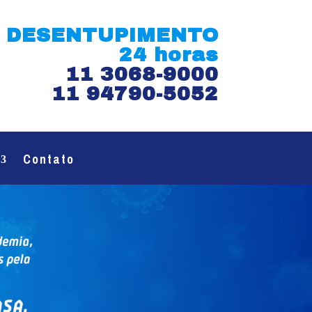
DESENTUPIMENTO
24 horas
11 3068-9000
11 94790-5052
Contato