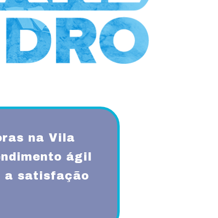
ras na Vila
ndimento ágil
 a satisfação