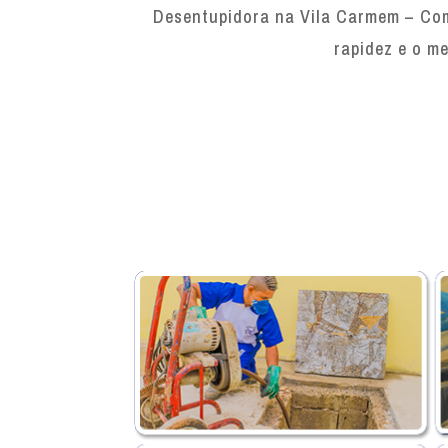
Desentupidora na Vila Carmem – Com
rapidez e o me