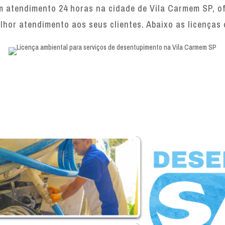
 atendimento 24 horas na cidade de Vila Carmem SP, ofe
lhor atendimento aos seus clientes. Abaixo as licenças