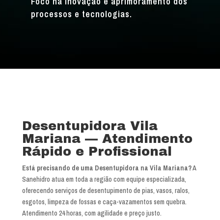
Foco na inovação e aprimoramento dos
processos e tecnologias.
Desentupidora Vila
Mariana — Atendimento
Rápido e Profissional
Está precisando de uma Desentupidora na Vila Mariana?
A
Sanehidro atua em toda a região com equipe especializada,
oferecendo serviços de desentupimento de pias, vasos, ralos,
esgotos, limpeza de fossas e caça-vazamentos sem quebra.
Atendimento 24 horas, com agilidade e preço justo.