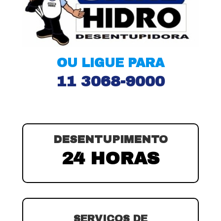
OU LIGUE PARA
11 3068-9000
DESENTUPIMENTO
24 HORAS
SERVIÇOS DE