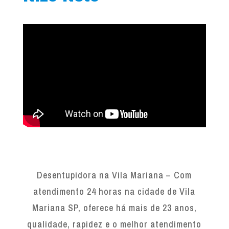
Desentupidora na Vila Mariana – Com
atendimento 24 horas na cidade de Vila
Mariana SP, oferece há mais de 23 anos,
qualidade, rapidez e o melhor atendimento