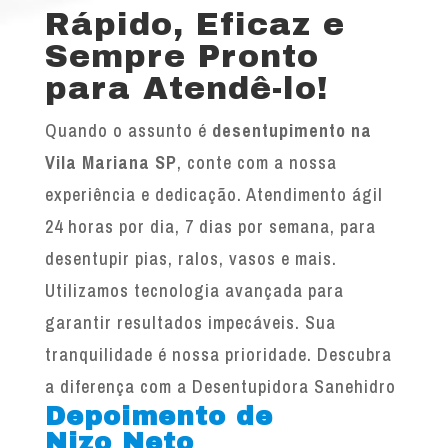
Rápido, Eficaz e
Sempre Pronto
para Atendê-lo!
Quando o assunto é
desentupimento na
Vila Mariana SP
, conte com a nossa
experiência e dedicação. Atendimento ágil
24 horas por dia, 7 dias por semana, para
desentupir pias, ralos, vasos e mais.
Utilizamos tecnologia avançada para
garantir resultados impecáveis. Sua
tranquilidade é nossa prioridade. Descubra
a diferença com a Desentupidora Sanehidro
Depoimento de
Nizo Neto