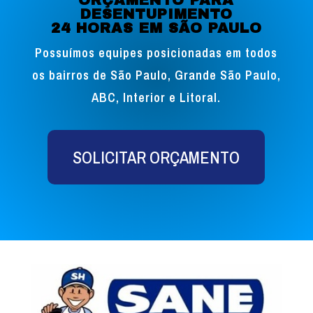
DESENTUPIMENTO
24 HORAS EM SÃO PAULO
Possuímos equipes posicionadas em todos
os bairros de São Paulo, Grande São Paulo,
ABC, Interior e Litoral.
SOLICITAR ORÇAMENTO