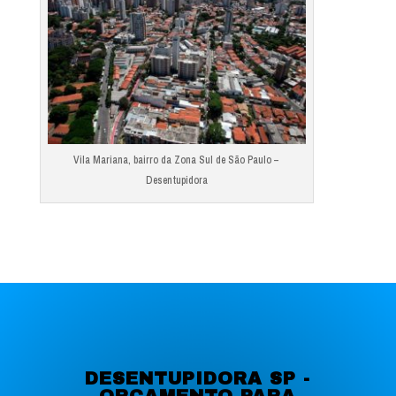
Vila Mariana, bairro da Zona Sul de São Paulo –
Desentupidora
DESENTUPIDORA SP -
ORÇAMENTO PARA