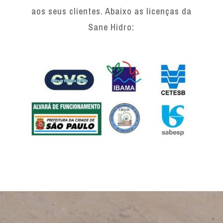
aos seus clientes. Abaixo as licenças da
Sane Hidro: