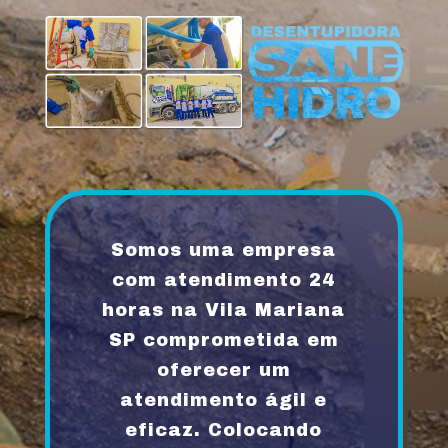
Somos uma empresa
com atendimento 24
horas na Vila Mariana
SP comprometida em
oferecer um
atendimento ágil e
eficaz. Colocando