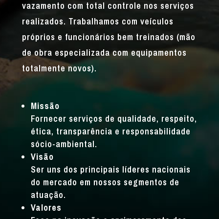
vazamento com total controle nos serviços
realizados. Trabalhamos com veículos
próprios e funcionários bem treinados (mão
de obra especializada com equipamentos
totalmente novos).
Missão
Fornecer serviços de qualidade, respeito,
ética, transparência e responsabilidade
sócio-ambiental.
Visão
Ser uns dos principais líderes nacionais
do mercado em nossos segmentos de
atuação.
Valores