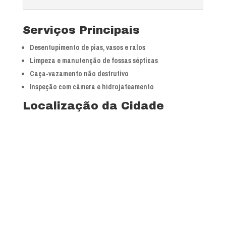
Serviços Principais
Desentupimento de pias, vasos e ralos
Limpeza e manutenção de fossas sépticas
Caça-vazamento não destrutivo
Inspeção com câmera e hidrojateamento
Localização da Cidade