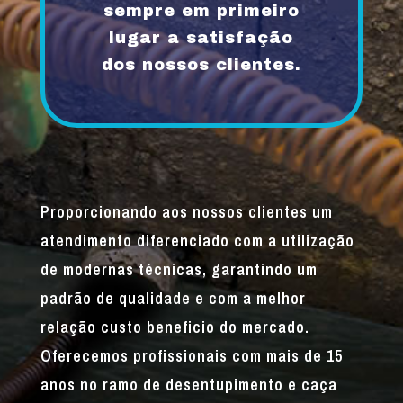
sempre em primeiro
lugar a satisfação
dos nossos clientes.
Proporcionando aos nossos clientes um
atendimento diferenciado com a utilização
de modernas técnicas, garantindo um
padrão de qualidade e com a melhor
relação custo beneficio do mercado.
Oferecemos profissionais com mais de 15
anos no ramo de desentupimento e caça