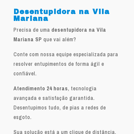
Desentupidora na Vila
Mariana
Precisa de uma
desentupidora na Vila
Mariana SP
que vai além?
Conte com nossa equipe especializada para
resolver entupimentos de forma ágil e
confiável.
Atendimento 24 horas
, tecnologia
avançada e satisfação garantida.
Desentupimos tudo, de pias a redes de
esgoto.
Sua solução está a um clique de distância.