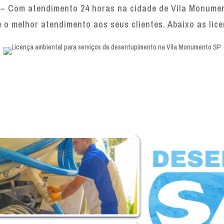
– Com atendimento 24 horas na cidade de Vila Monument
e o melhor atendimento aos seus clientes. Abaixo as lic