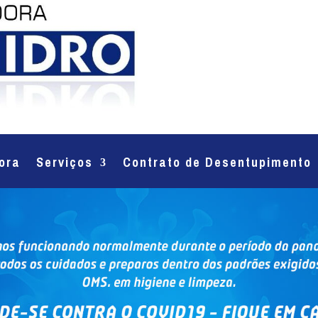
ora
Serviços
Contrato de Desentupimento