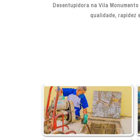
Desentupidora na Vila Monumento 
qualidade, rapidez 