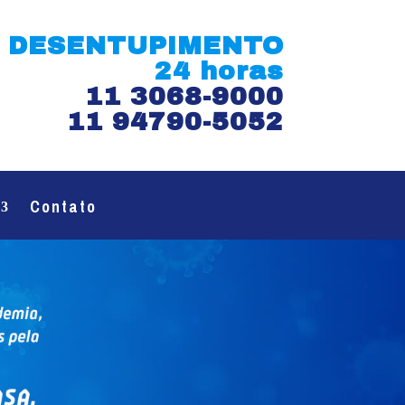
DESENTUPIMENTO
24 horas
11 3068-9000
11 94790-5052
Contato