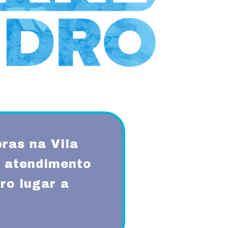
ras na Vila
 atendimento
ro lugar a