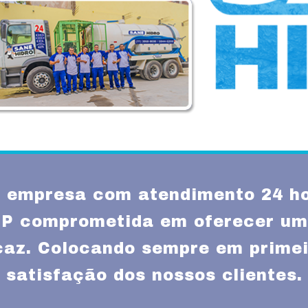
empresa com atendimento 24 ho
P comprometida em oferecer um
icaz. Colocando sempre em primei
satisfação dos nossos clientes.