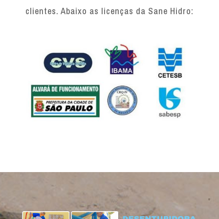
clientes. Abaixo as licenças da Sane Hidro: