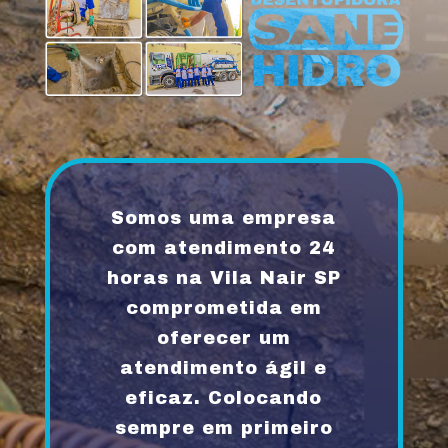
Somos uma empresa
com atendimento 24
horas na Vila Nair SP
comprometida em
oferecer um
atendimento ágil e
eficaz. Colocando
sempre em primeiro