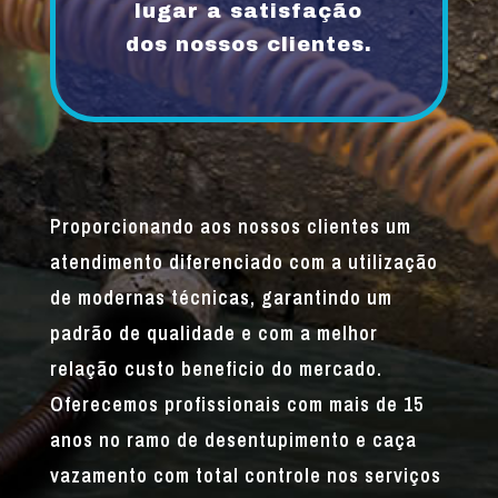
lugar a satisfação
dos nossos clientes.
Proporcionando aos nossos clientes um
atendimento diferenciado com a utilização
de modernas técnicas, garantindo um
padrão de qualidade e com a melhor
relação custo beneficio do mercado.
Oferecemos profissionais com mais de 15
anos no ramo de desentupimento e caça
vazamento com total controle nos serviços