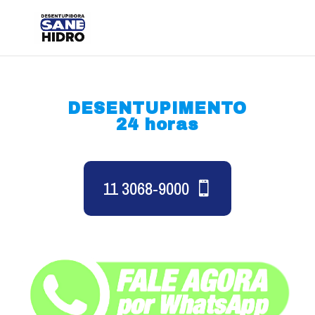
DESENTUPIMENTO
24 horas
11 3068-9000