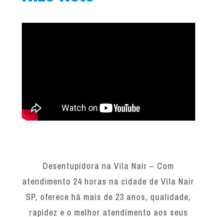
Desentupidora na Vila Nair – Com
atendimento 24 horas na cidade de Vila Nair
SP, oferece há mais de 23 anos, qualidade,
rapidez e o melhor atendimento aos seus