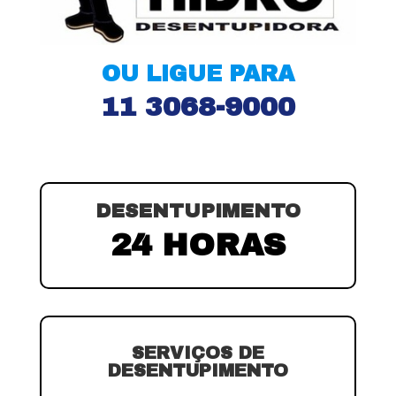
OU LIGUE PARA
11 3068-9000
DESENTUPIMENTO
24 HORAS
SERVIÇOS DE
DESENTUPIMENTO