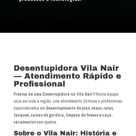
Desentupidora Vila Nair
— Atendimento Rápido e
Profissional
Precisa de uma Desentupidora na Vila Nair?
Nossa equipe
atua em toda a região, com atendimento 24 horas e profissionais
especializados em
desentupimento de pias, vasos, ralos,
tanques, caixas de gordura, limpeza de fossas e caça-
vazamentos
sem quebra.
Sobre o Vila Nair: História e