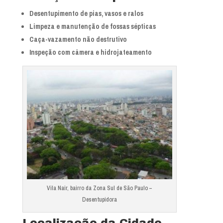
Desentupimento de pias, vasos e ralos
Limpeza e manutenção de fossas sépticas
Caça-vazamento não destrutivo
Inspeção com câmera e hidrojateamento
Vila Nair, bairro da Zona Sul de São Paulo –
Desentupidora
Localização da Cidade