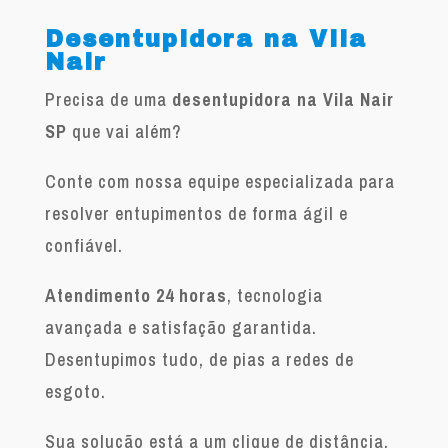
Desentupidora na Vila
Nair
Precisa de uma
desentupidora na Vila Nair
SP
que vai além?
Conte com nossa equipe especializada para
resolver entupimentos de forma ágil e
confiável.
Atendimento 24 horas
, tecnologia
avançada e satisfação garantida.
Desentupimos tudo, de pias a redes de
esgoto.
Sua solução está a um clique de distância.