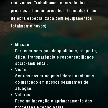
realizados. Trabalhamos com veículos
próprios e funcionários bem treinados (mão
de obra especializada com equipamentos
totalmente novos).
Missão
Fornecer serviços de qualidade, respeito,
ética, transparência e responsabilidade
sócio-ambiental.
Visão
Ser uns dos principais líderes nacionais
do mercado em nossos segmentos de
atuação.
Valores
Foco na inovação e aprimoramento dos
processos e tecnologias.