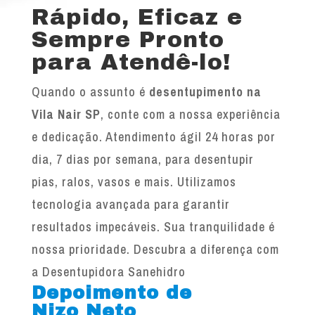
Rápido, Eficaz e
Sempre Pronto
para Atendê-lo!
Quando o assunto é
desentupimento na
Vila Nair SP
, conte com a nossa experiência
e dedicação. Atendimento ágil 24 horas por
dia, 7 dias por semana, para desentupir
pias, ralos, vasos e mais. Utilizamos
tecnologia avançada para garantir
resultados impecáveis. Sua tranquilidade é
nossa prioridade. Descubra a diferença com
a Desentupidora Sanehidro
Depoimento de
Nizo Neto