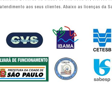
atendimento aos seus clientes. Abaixo as licenças da S