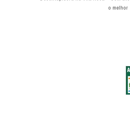
o melhor 