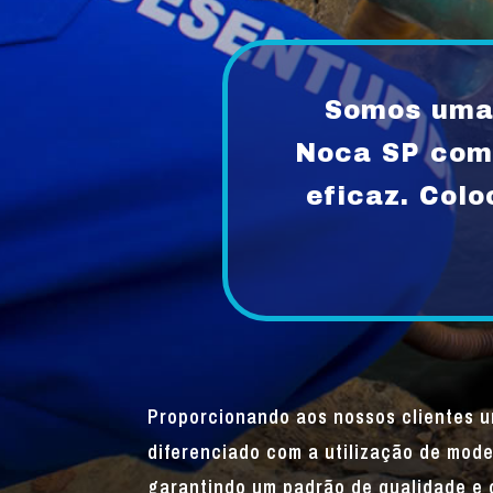
Somos uma 
Noca SP comp
eficaz. Col
Proporcionando aos nossos clientes 
diferenciado com a utilização de mode
garantindo um padrão de qualidade e 