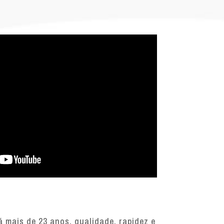
 mais de 23 anos, qualidade, rapidez e