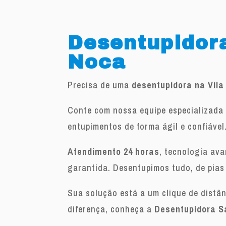
Desentupidora
Noca
Precisa de uma
desentupidora na Vila
Conte com nossa equipe especializada 
entupimentos de forma ágil e confiável
Atendimento 24 horas
, tecnologia av
garantida. Desentupimos tudo, de pias
Sua solução está a um clique de distâ
diferença, conheça a
Desentupidora S