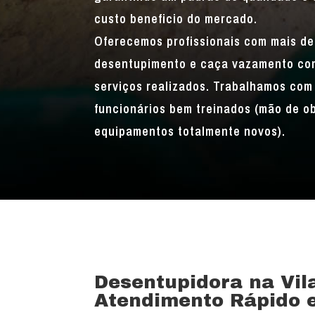
custo beneficio do mercado.
Oferecemos profissionais com mais de
desentupimento e caça vazamento com
serviços realizados. Trabalhamos com 
funcionários bem treinados (mão de o
equipamentos totalmente novos).
Desentupidora na Vil
Atendimento Rápido e