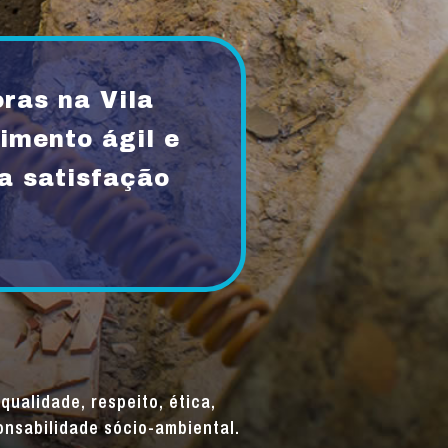
ras na Vila
imento ágil e
a satisfação
qualidade, respeito, ética,
onsabilidade sócio-ambiental.