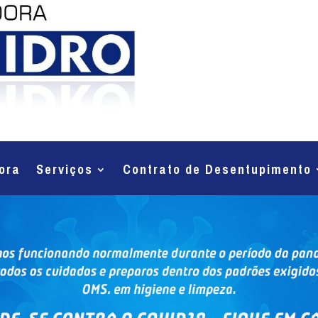
ora
Serviços
Contrato de Desentupimento