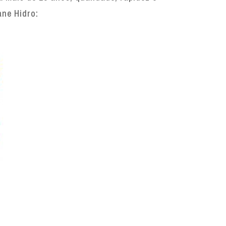
ane Hidro: