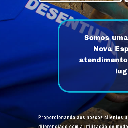
Somos uma 
Nova Es
atendimento
lug
Proporcionando aos nossos clientes 
diferenciado com a utilização de mode