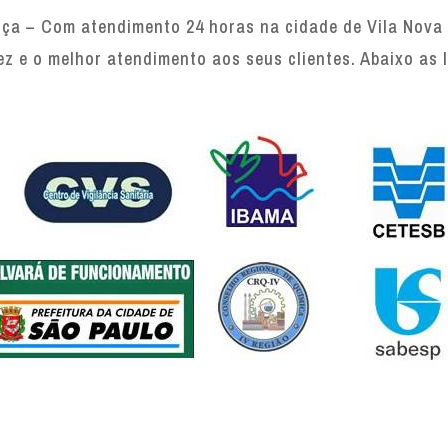
ça – Com atendimento 24 horas na cidade de Vila Nova 
ez e o melhor atendimento aos seus clientes. Abaixo as 