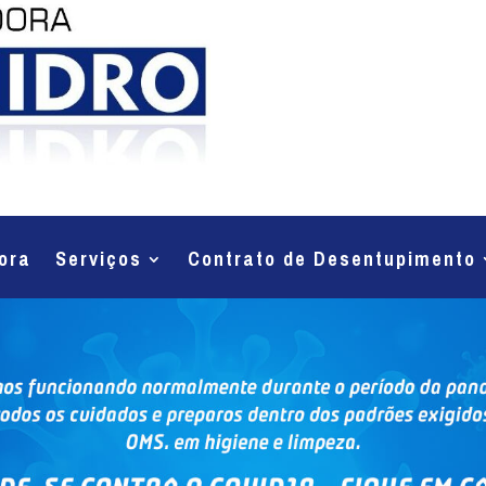
ora
Serviços
Contrato de Desentupimento