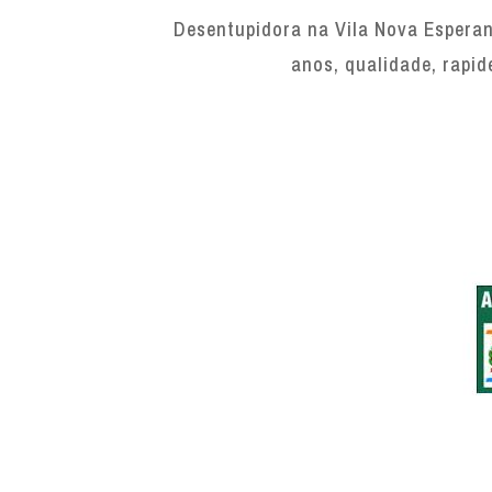
Desentupidora na Vila Nova Esperan
anos, qualidade, rapid