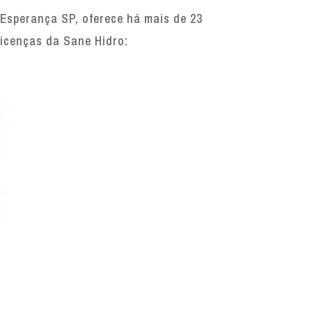
Esperança SP, oferece há mais de 23
licenças da Sane Hidro: