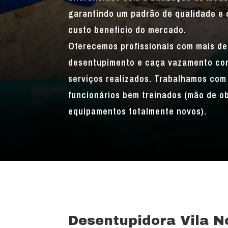
garantindo um padrão de qualidade e 
custo beneficio do mercado.
Oferecemos profissionais com mais de
desentupimento e caça vazamento com
serviços realizados. Trabalhamos com 
funcionários bem treinados (mão de o
equipamentos totalmente novos).
Desentupidora Vila N