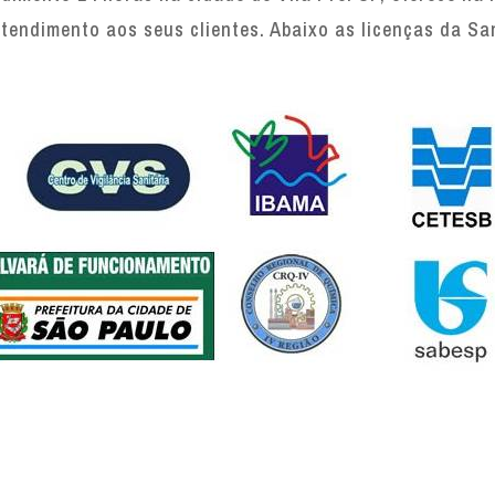
tendimento aos seus clientes. Abaixo as licenças da Sa