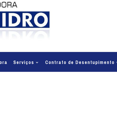
ora
Serviços
Contrato de Desentupimento