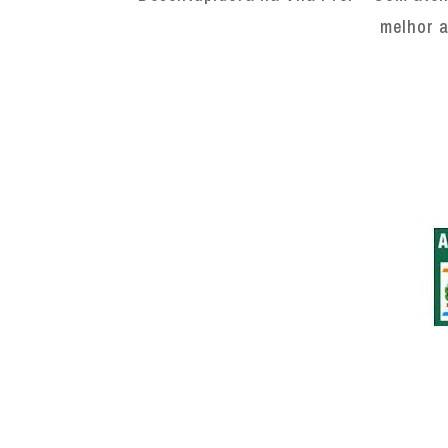
melhor a