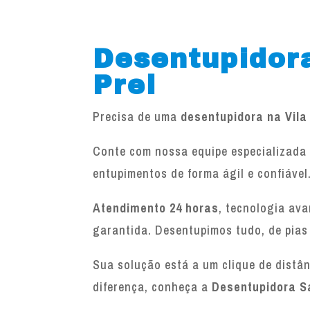
Desentupidora
Prel
Precisa de uma
desentupidora na Vila
Conte com nossa equipe especializada 
entupimentos de forma ágil e confiável
Atendimento 24 horas
, tecnologia av
garantida. Desentupimos tudo, de pias
Sua solução está a um clique de distâ
diferença, conheça a
Desentupidora S