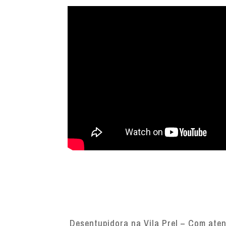
Desentupidora na Vila Prel – Com atend