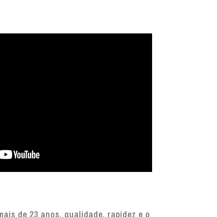
mais de 23 anos, qualidade, rapidez e o