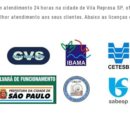
 atendimento 24 horas na cidade de Vila Represa SP, of
lhor atendimento aos seus clientes. Abaixo as licenças