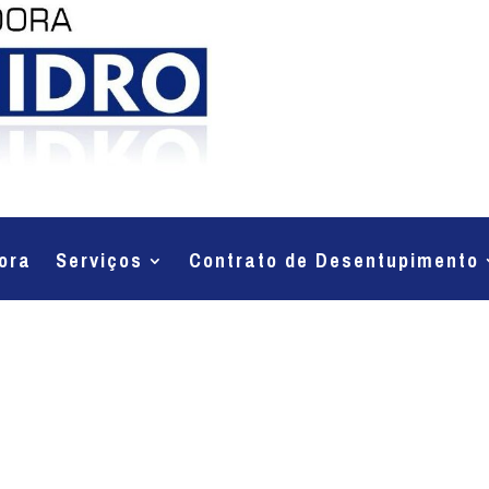
ora
Serviços
Contrato de Desentupimento