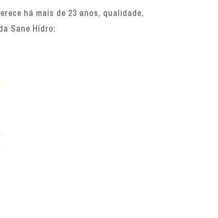
erece há mais de 23 anos, qualidade,
 da Sane Hidro: