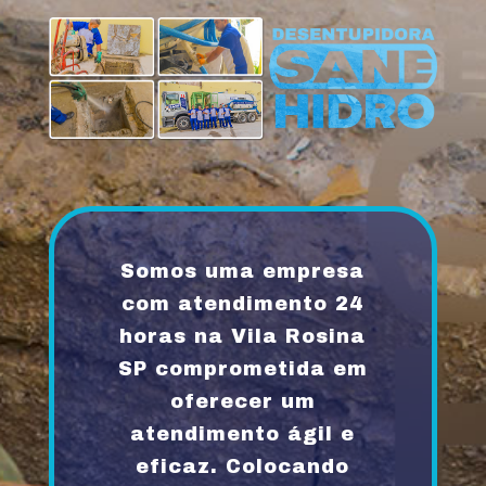
Somos uma empresa
com atendimento 24
horas na Vila Rosina
SP comprometida em
oferecer um
atendimento ágil e
eficaz. Colocando