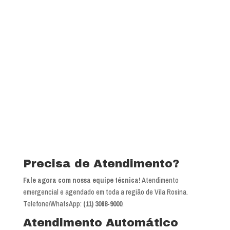
Precisa de Atendimento?
Fale agora com nossa equipe técnica!
Atendimento
emergencial e agendado em toda a região de Vila Rosina.
Telefone/WhatsApp:
(11) 3068-9000
.
Atendimento Automático