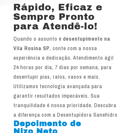
Rápido, Eficaz e
Sempre Pronto
para Atendê-lo!
Quando o assunto é
desentupimento na
Vila Rosina SP
, conte com a nossa
experiência e dedicação. Atendimento ágil
24 horas por dia, 7 dias por semana, para
desentupir pias, ralos, vasos e mais.
Utilizamos tecnologia avançada para
garantir resultados impecáveis. Sua
tranquilidade é nossa prioridade. Descubra
a diferença com a Desentupidora Sanehidro
Depoimento de
Nizo Neto