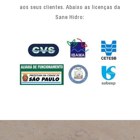
aos seus clientes. Abaixo as licenças da
Sane Hidro: