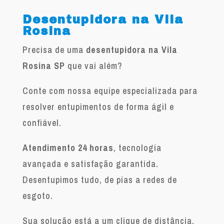
Desentupidora na Vila
Rosina
Precisa de uma
desentupidora na Vila
Rosina SP
que vai além?
Conte com nossa equipe especializada para
resolver entupimentos de forma ágil e
confiável.
Atendimento 24 horas
, tecnologia
avançada e satisfação garantida.
Desentupimos tudo, de pias a redes de
esgoto.
Sua solução está a um clique de distância.