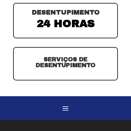
DESENTUPIMENTO
24 HORAS
SERVIÇOS DE
DESENTUPIMENTO