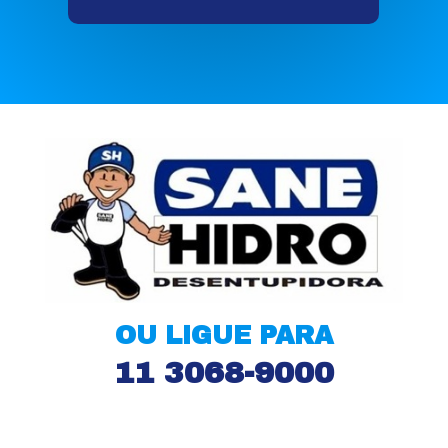
OU LIGUE PARA
11 3068-9000