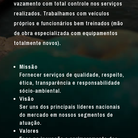
vazamento com total controle nos serviços
realizados. Trabalhamos com veículos
próprios e funcionários bem treinados (mão
de obra especializada com equipamentos
totalmente novos).
Missão
Fornecer serviços de qualidade, respeito,
ética, transparência e responsabilidade
sócio-ambiental.
Visão
Ser uns dos principais líderes nacionais
do mercado em nossos segmentos de
atuação.
Valores