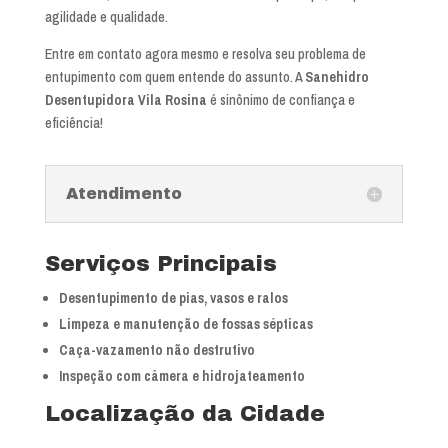
agilidade e qualidade.
Entre em contato agora mesmo e resolva seu problema de
entupimento com quem entende do assunto. A
Sanehidro
Desentupidora Vila Rosina
é sinônimo de confiança e
eficiência!
Atendimento
Serviços Principais
Desentupimento de pias, vasos e ralos
Limpeza e manutenção de fossas sépticas
Caça-vazamento não destrutivo
Inspeção com câmera e hidrojateamento
Localização da Cidade