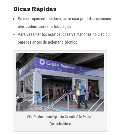
Dicas Rápidas
Se o entupimento for leve, evite usar produtos químicos —
eles podem corroer a tubulação.
Para vazamentos ocultos, observe manchas no piso ou
paredes antes de acionar o técnico.
Vila Rosina, município da Grande São Paulo –
Desentupidora