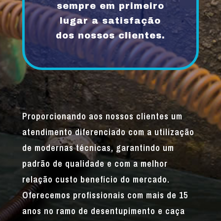
sempre em primeiro
lugar a satisfação
dos nossos clientes.
Proporcionando aos nossos clientes um
atendimento diferenciado com a utilização
de modernas técnicas, garantindo um
padrão de qualidade e com a melhor
relação custo beneficio do mercado.
Oferecemos profissionais com mais de 15
anos no ramo de desentupimento e caça