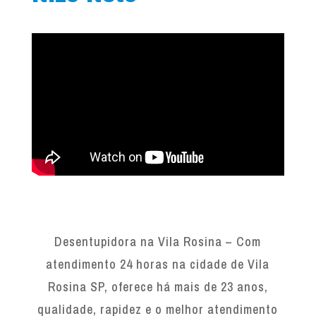
Desentupidora na Vila Rosina – Com
atendimento 24 horas na cidade de Vila
Rosina SP, oferece há mais de 23 anos,
qualidade, rapidez e o melhor atendimento