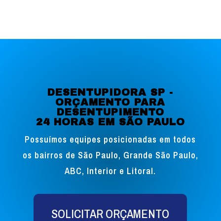
DESENTUPIDORA SP -
ORÇAMENTO PARA
DESENTUPIMENTO
24 HORAS EM SÃO PAULO
Possuímos equipes posicionadas em todos
os bairros de São Paulo, Grande São Paulo,
ABC, Interior e Litoral.
SOLICITAR ORÇAMENTO