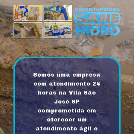
Somos uma empresa
com atendimento 24
horas na Vila São
José SP
comprometida em
oferecer um
atendimento ágil e