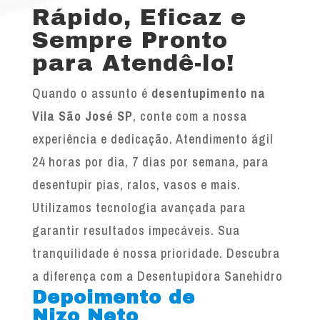
Rápido, Eficaz e
Sempre Pronto
para Atendê-lo!
Quando o assunto é
desentupimento na
Vila São José SP
, conte com a nossa
experiência e dedicação. Atendimento ágil
24 horas por dia, 7 dias por semana, para
desentupir pias, ralos, vasos e mais.
Utilizamos tecnologia avançada para
garantir resultados impecáveis. Sua
tranquilidade é nossa prioridade. Descubra
a diferença com a Desentupidora Sanehidro
Depoimento de
Nizo Neto