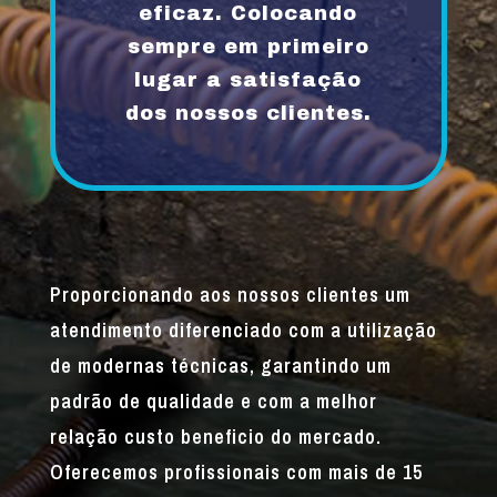
eficaz. Colocando
sempre em primeiro
lugar a satisfação
dos nossos clientes.
Proporcionando aos nossos clientes um
atendimento diferenciado com a utilização
de modernas técnicas, garantindo um
padrão de qualidade e com a melhor
relação custo beneficio do mercado.
Oferecemos profissionais com mais de 15