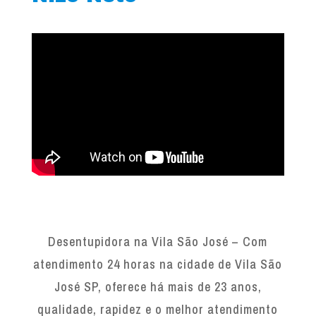
Desentupidora na Vila São José – Com
atendimento 24 horas na cidade de Vila São
José SP, oferece há mais de 23 anos,
qualidade, rapidez e o melhor atendimento