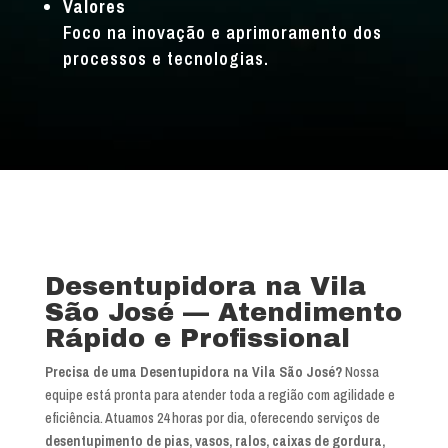
Valores
Foco na inovação e aprimoramento dos
processos e tecnologias.
Desentupidora na Vila
São José — Atendimento
Rápido e Profissional
Precisa de uma Desentupidora na Vila São José?
Nossa
equipe está pronta para atender toda a região com agilidade e
eficiência. Atuamos 24 horas por dia, oferecendo serviços de
desentupimento de pias, vasos, ralos, caixas de gordura,