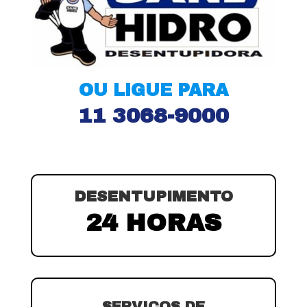
OU LIGUE PARA
11 3068-9000
DESENTUPIMENTO
24 HORAS
SERVIÇOS DE