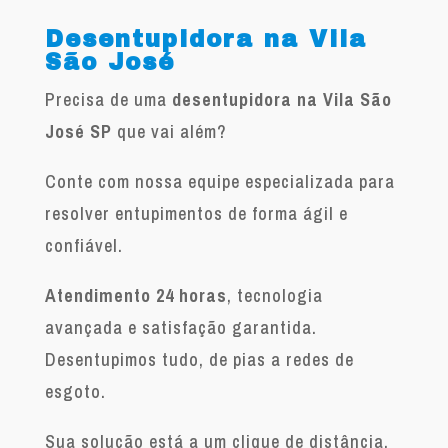
Desentupidora na Vila
São José
Precisa de uma
desentupidora na Vila São
José SP
que vai além?
Conte com nossa equipe especializada para
resolver entupimentos de forma ágil e
confiável.
Atendimento 24 horas
, tecnologia
avançada e satisfação garantida.
Desentupimos tudo, de pias a redes de
esgoto.
Sua solução está a um clique de distância.