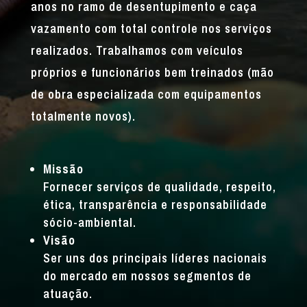
anos no ramo de desentupimento e caça
vazamento com total controle nos serviços
realizados. Trabalhamos com veículos
próprios e funcionários bem treinados (mão
de obra especializada com equipamentos
totalmente novos).
Missão
Fornecer serviços de qualidade, respeito,
ética, transparência e responsabilidade
sócio-ambiental.
Visão
Ser uns dos principais líderes nacionais
do mercado em nossos segmentos de
atuação.