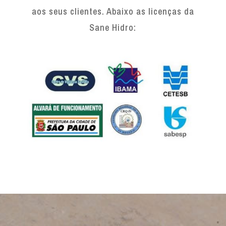
aos seus clientes. Abaixo as licenças da
Sane Hidro: