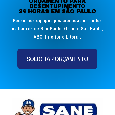
ORÇAMENTO PARA
DESENTUPIMENTO
24 HORAS EM SÃO PAULO
Possuímos equipes posicionadas em todos
os bairros de São Paulo, Grande São Paulo,
ABC, Interior e Litoral.
SOLICITAR ORÇAMENTO