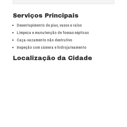
Serviços Principais
Desentupimento de pias, vasos e ralos
Limpeza e manutenção de fossas sépticas
Caça-vazamento não destrutivo
Inspeção com câmera e hidrojateamento
Localização da Cidade