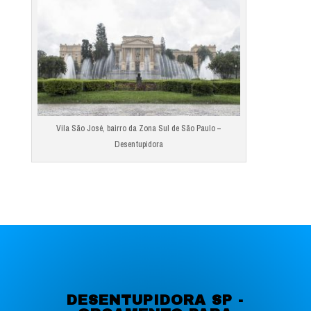
Vila São José, bairro da Zona Sul de São Paulo –
Desentupidora
DESENTUPIDORA SP -