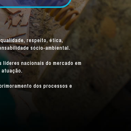
qualidade, respeito, ética,
onsabilidade sócio-ambiental.
is líderes nacionais do mercado em
 atuação.
primoramento dos processos e