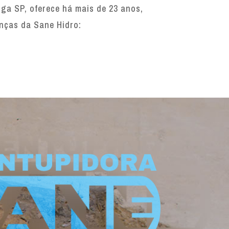
ga SP, oferece há mais de 23 anos,
enças da Sane Hidro: