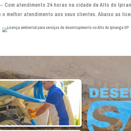
 – Com atendimento 24 horas na cidade de Alto do Ipiran
e o melhor atendimento aos seus clientes. Abaixo as lic