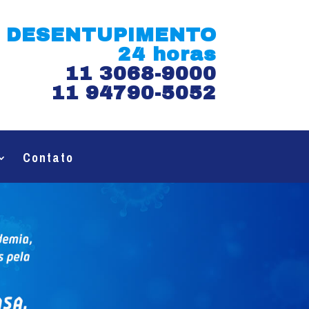
DESENTUPIMENTO
24 horas
11 3068-9000
11 94790-5052
Contato