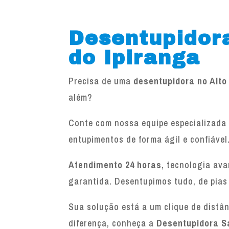
Desentupidora
do Ipiranga
Precisa de uma
desentupidora no Alto
além?
Conte com nossa equipe especializada 
entupimentos de forma ágil e confiável
Atendimento 24 horas
, tecnologia av
garantida. Desentupimos tudo, de pias
Sua solução está a um clique de distâ
diferença, conheça a
Desentupidora S