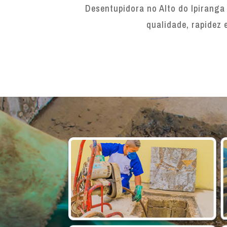
Desentupidora no Alto do Ipiranga
qualidade, rapidez 