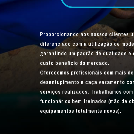
Proporcionando aos nossos clientes 
diferenciado com a utilização de mode
garantindo um padrão de qualidade e 
custo beneficio do mercado.
Oferecemos profissionais com mais de
desentupimento e caça vazamento com
serviços realizados. Trabalhamos com 
funcionários bem treinados (mão de o
equipamentos totalmente novos).