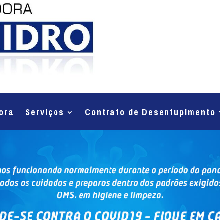
ora
Serviços
Contrato de Desentupimento