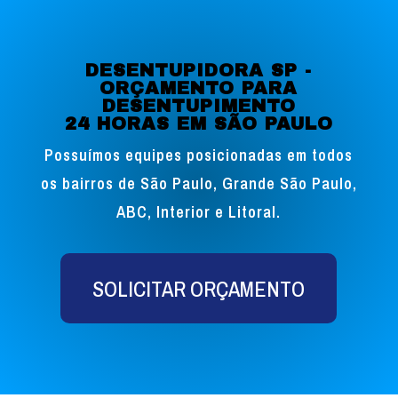
DESENTUPIDORA SP -
ORÇAMENTO PARA
DESENTUPIMENTO
24 HORAS EM SÃO PAULO
Possuímos equipes posicionadas em todos
os bairros de São Paulo, Grande São Paulo,
ABC, Interior e Litoral.
SOLICITAR ORÇAMENTO