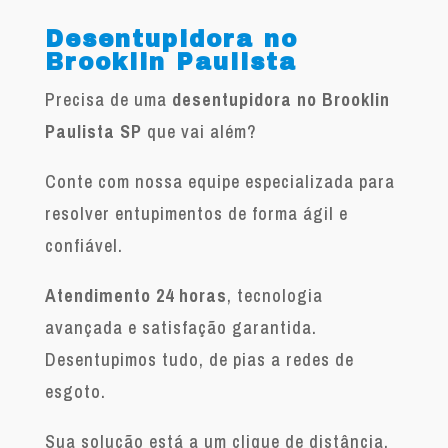
Desentupidora no
Brooklin Paulista
Precisa de uma
desentupidora no Brooklin
Paulista SP
que vai além?
Conte com nossa equipe especializada para
resolver entupimentos de forma ágil e
confiável.
Atendimento 24 horas
, tecnologia
avançada e satisfação garantida.
Desentupimos tudo, de pias a redes de
esgoto.
Sua solução está a um clique de distância.