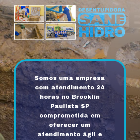
Somos uma empresa
com atendimento 24
horas no Brooklin
Paulista SP
comprometida em
oferecer um
atendimento ágil e