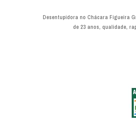
Desentupidora no Chácara Figueira G
de 23 anos, qualidade, ra