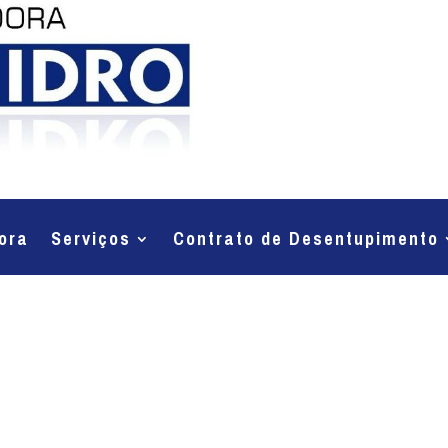
ora
Serviços
Contrato de Desentupimento