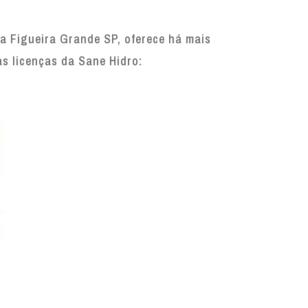
 Figueira Grande SP, oferece há mais
as licenças da Sane Hidro: