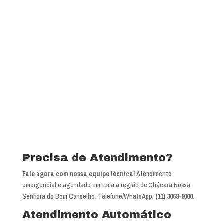
Precisa de Atendimento?
Fale agora com nossa equipe técnica!
Atendimento
emergencial e agendado em toda a região de Chácara Nossa
Senhora do Bom Conselho. Telefone/WhatsApp:
(11) 3068-9000
.
Atendimento Automático