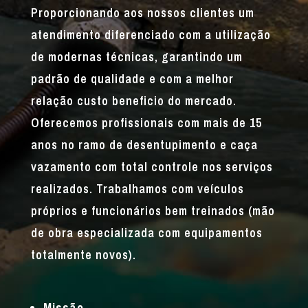
Proporcionando aos nossos clientes um
atendimento diferenciado com a utilização
de modernas técnicas, garantindo um
padrão de qualidade e com a melhor
relação custo beneficio do mercado.
Oferecemos profissionais com mais de 15
anos no ramo de desentupimento e caça
vazamento com total controle nos serviços
realizados. Trabalhamos com veículos
próprios e funcionários bem treinados (mão
de obra especializada com equipamentos
totalmente novos).
Missão