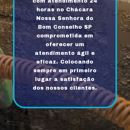
com atendimento 24
horas no Chácara
Nossa Senhora do
Bom Conselho SP
comprometida em
oferecer um
atendimento ágil e
eficaz. Colocando
sempre em primeiro
lugar a satisfação
dos nossos clientes.