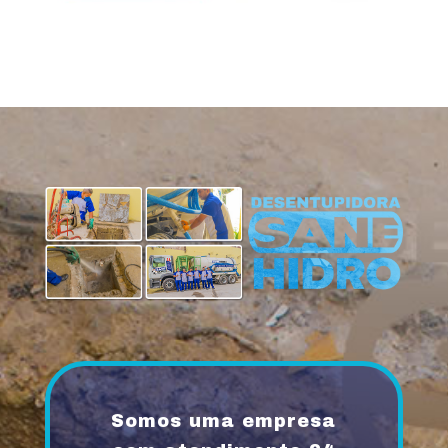
Somos uma empresa