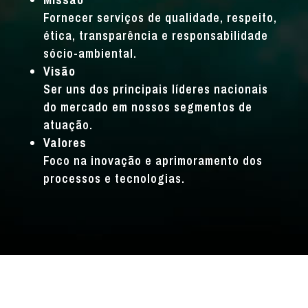
Fornecer serviços de qualidade, respeito,
ética, transparência e responsabilidade
sócio-ambiental.
Visão
Ser uns dos principais líderes nacionais
do mercado em nossos segmentos de
atuação.
Valores
Foco na inovação e aprimoramento dos
processos e tecnologias.