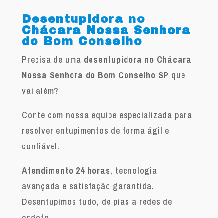
Desentupidora no
Chácara Nossa Senhora
do Bom Conselho
Precisa de uma
desentupidora no Chácara
Nossa Senhora do Bom Conselho SP
que
vai além?
Conte com nossa equipe especializada para
resolver entupimentos de forma ágil e
confiável.
Atendimento 24 horas
, tecnologia
avançada e satisfação garantida.
Desentupimos tudo, de pias a redes de
esgoto.