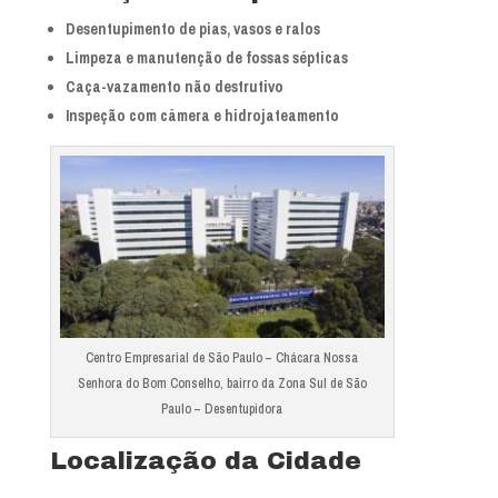
Desentupimento de pias, vasos e ralos
Limpeza e manutenção de fossas sépticas
Caça-vazamento não destrutivo
Inspeção com câmera e hidrojateamento
Centro Empresarial de São Paulo – Chácara Nossa
Senhora do Bom Conselho, bairro da Zona Sul de São
Paulo – Desentupidora
Localização da Cidade