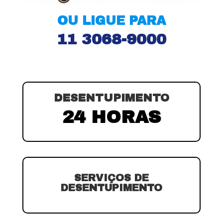
OU LIGUE PARA
11 3068-9000
DESENTUPIMENTO
24 HORAS
SERVIÇOS DE
DESENTUPIMENTO