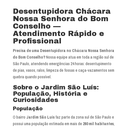
Desentupidora Chácara
Nossa Senhora do Bom
Conselho —
Atendimento Rápido e
Profissional
Precisa de uma Desentupidora no Chácara Nossa Senhora
do Bom Conselho?
Nossa equipe atua em toda a região sul de
São Paulo, atendendo emergências 24 horas: desentupimento
de pias, vasos, ralos, limpeza de fossas e caça-vazamentos sem
quebra quando possível.
Sobre o Jardim São Luís:
População, História e
Curiosidades
População
O bairro
Jardim São Luís
faz parte da zona sul de São Paulo e
possui uma população estimada em mais de
260 mil habitantes
,