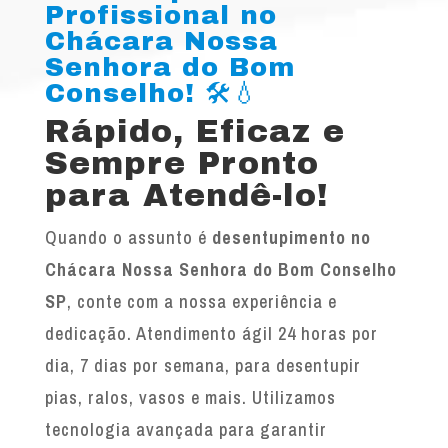
Profissional no
Chácara Nossa
Senhora do Bom
Conselho! 🛠️💧
Rápido, Eficaz e
Sempre Pronto
para Atendê-lo!
Quando o assunto é
desentupimento no
Chácara Nossa Senhora do Bom Conselho
SP
, conte com a nossa experiência e
dedicação. Atendimento ágil 24 horas por
dia, 7 dias por semana, para desentupir
pias, ralos, vasos e mais. Utilizamos
tecnologia avançada para garantir