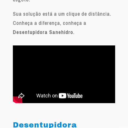
Sua solução está a um clique de distância.
Conheça a diferença, conheça a
Desentupidora Sanehidro
.
Desentupidora