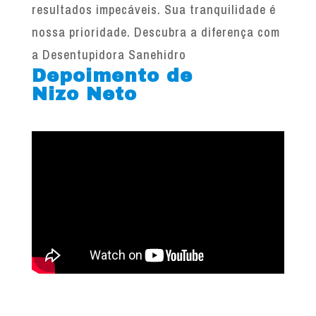
resultados impecáveis. Sua tranquilidade é
nossa prioridade. Descubra a diferença com
a Desentupidora Sanehidro
Depoimento de
Nizo Neto