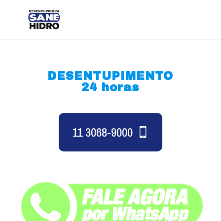
DESENTUPIMENTO
24 horas
11 3068-9000