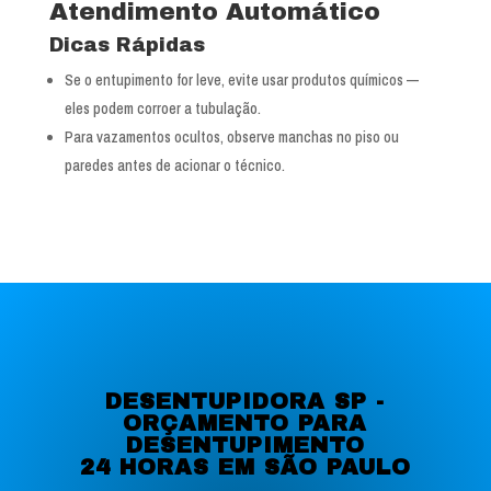
Atendimento Automático
Dicas Rápidas
Se o entupimento for leve, evite usar produtos químicos —
eles podem corroer a tubulação.
Para vazamentos ocultos, observe manchas no piso ou
paredes antes de acionar o técnico.
DESENTUPIDORA SP -
ORÇAMENTO PARA
DESENTUPIMENTO
24 HORAS EM SÃO PAULO