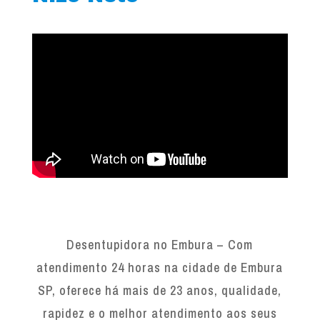
Desentupidora no Embura – Com
atendimento 24 horas na cidade de Embura
SP, oferece há mais de 23 anos, qualidade,
rapidez e o melhor atendimento aos seus