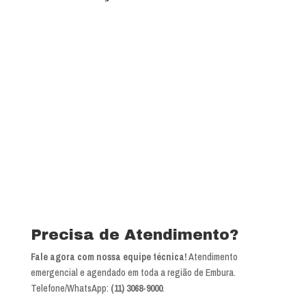
Precisa de Atendimento?
Fale agora com nossa equipe técnica!
Atendimento
emergencial e agendado em toda a região de Embura.
Telefone/WhatsApp:
(11) 3068-9000
.