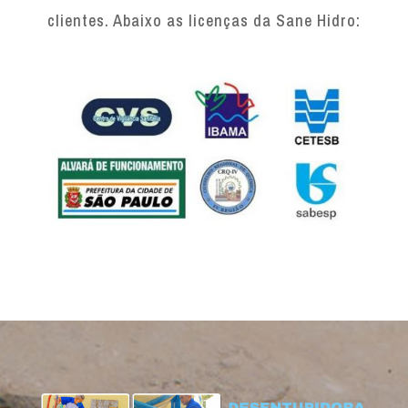
clientes. Abaixo as licenças da Sane Hidro: