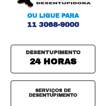
OU LIGUE PARA
11 3068-9000
DESENTUPIMENTO
24 HORAS
SERVIÇOS DE
DESENTUPIMENTO