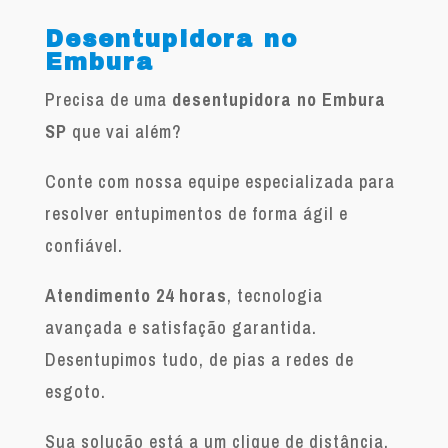
Desentupidora no
Embura
Precisa de uma
desentupidora no Embura
SP
que vai além?
Conte com nossa equipe especializada para
resolver entupimentos de forma ágil e
confiável.
Atendimento 24 horas
, tecnologia
avançada e satisfação garantida.
Desentupimos tudo, de pias a redes de
esgoto.
Sua solução está a um clique de distância.