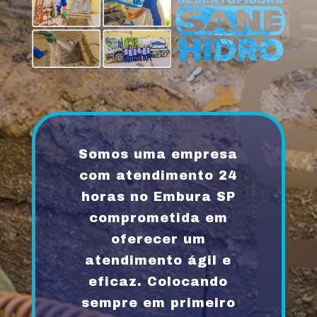
Somos uma empresa
com atendimento 24
horas no Embura SP
comprometida em
oferecer um
atendimento ágil e
eficaz. Colocando
sempre em primeiro