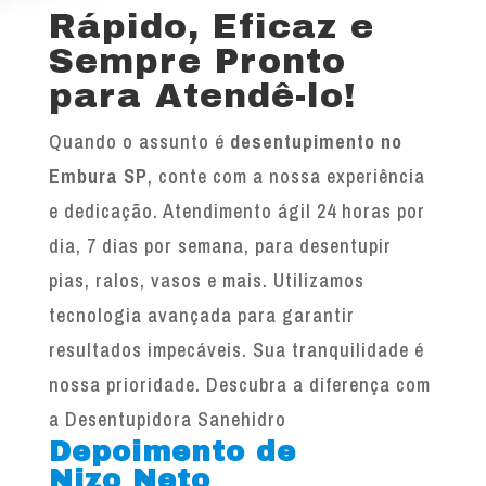
Rápido, Eficaz e
Sempre Pronto
para Atendê-lo!
Quando o assunto é
desentupimento no
Embura SP
, conte com a nossa experiência
e dedicação. Atendimento ágil 24 horas por
dia, 7 dias por semana, para desentupir
pias, ralos, vasos e mais. Utilizamos
tecnologia avançada para garantir
resultados impecáveis. Sua tranquilidade é
nossa prioridade. Descubra a diferença com
a Desentupidora Sanehidro
Depoimento de
Nizo Neto