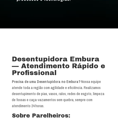
Desentupidora Embura
— Atendimento Rápido e
Profissional
Precisa de uma Desentupidora no Embura?
Nossa equipe
atende toda a região com agilidade e eficiência. Realizamos
desentupimento de pias, vasos, ralos, redes de esgoto, limpeza
de fossas e caça-vazamentos sem quebra, sempre com
atendimento 24 horas.
Sobre Parelheiros: