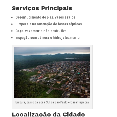
Serviços Principais
Desentupimento de pias, vasos e ralos
Limpeza e manutenção de fossas sépticas
Caça-vazamento não destrutivo
Inspeção com câmera e hidrojateamento
Embura, bairro da Zona Sul de São Paulo – Desentupidora
Localização da Cidade