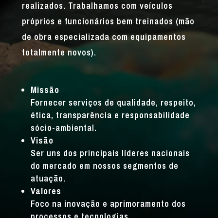
realizados. Trabalhamos com veículos
próprios e funcionários bem treinados (mão
de obra especializada com equipamentos
totalmente novos).
Missão
Fornecer serviços de qualidade, respeito,
ética, transparência e responsabilidade
sócio-ambiental.
Visão
Ser uns dos principais líderes nacionais
do mercado em nossos segmentos de
atuação.
Valores
Foco na inovação e aprimoramento dos
processos e tecnologias.