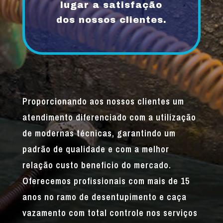
lugar a satisfação
dos nossos clientes.
Proporcionando aos nossos clientes um
atendimento diferenciado com a utilização
de modernas técnicas, garantindo um
padrão de qualidade e com a melhor
relação custo beneficio do mercado.
Oferecemos profissionais com mais de 15
anos no ramo de desentupimento e caça
vazamento com total controle nos serviços