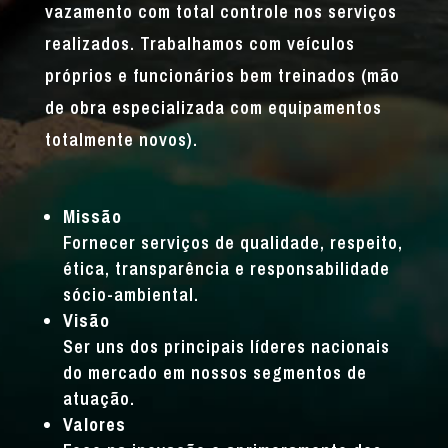
vazamento com total controle nos serviços
realizados. Trabalhamos com veículos
próprios e funcionários bem treinados (mão
de obra especializada com equipamentos
totalmente novos).
Missão
Fornecer serviços de qualidade, respeito,
ética, transparência e responsabilidade
sócio-ambiental.
Visão
Ser uns dos principais líderes nacionais
do mercado em nossos segmentos de
atuação.
Valores