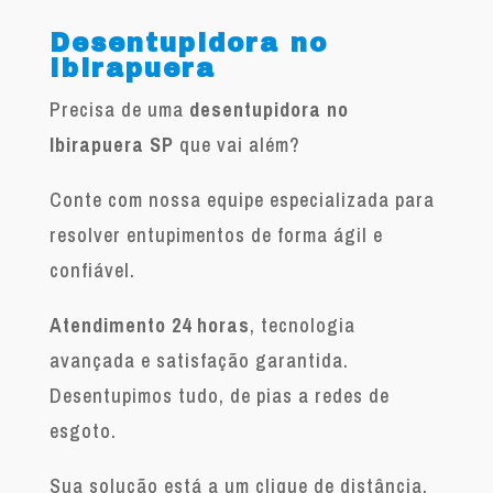
Desentupidora no
Ibirapuera
Precisa de uma
desentupidora no
Ibirapuera SP
que vai além?
Conte com nossa equipe especializada para
resolver entupimentos de forma ágil e
confiável.
Atendimento 24 horas
, tecnologia
avançada e satisfação garantida.
Desentupimos tudo, de pias a redes de
esgoto.
Sua solução está a um clique de distância.