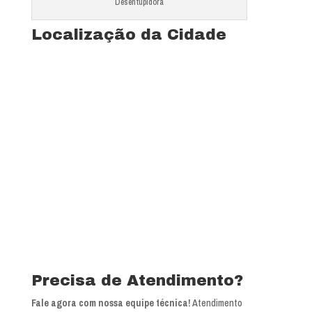
Desentupidora
Localização da Cidade
Precisa de Atendimento?
Fale agora com nossa equipe técnica!
Atendimento