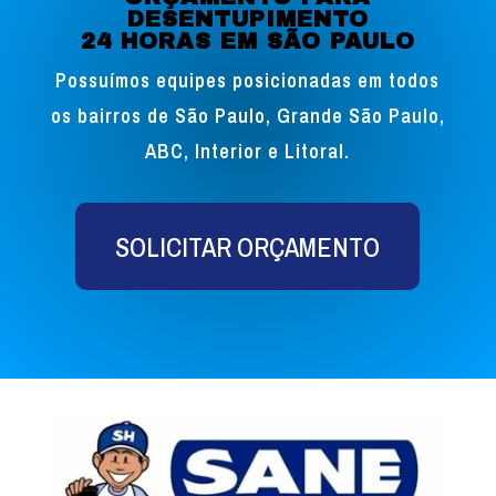
DESENTUPIMENTO
24 HORAS EM SÃO PAULO
Possuímos equipes posicionadas em todos
os bairros de São Paulo, Grande São Paulo,
ABC, Interior e Litoral.
SOLICITAR ORÇAMENTO