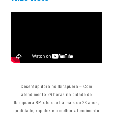
Desentupidora no Ibirapuera – Com
atendimento 24 horas na cidade de
Ibirapuera SP, oferece há mais de 23 anos,
qualidade, rapidez e o melhor atendimento