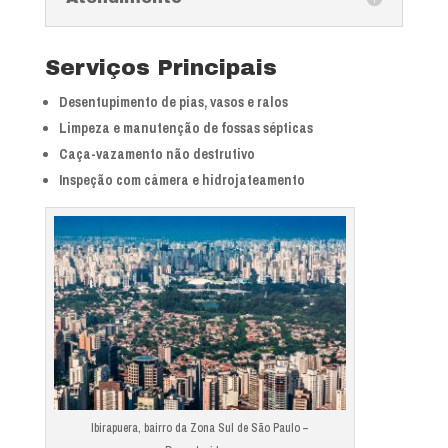
Serviços Principais
Desentupimento de pias, vasos e ralos
Limpeza e manutenção de fossas sépticas
Caça-vazamento não destrutivo
Inspeção com câmera e hidrojateamento
Ibirapuera, bairro da Zona Sul de São Paulo –