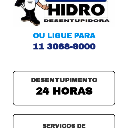
OU LIGUE PARA
11 3068-9000
DESENTUPIMENTO
24 HORAS
SERVIÇOS DE