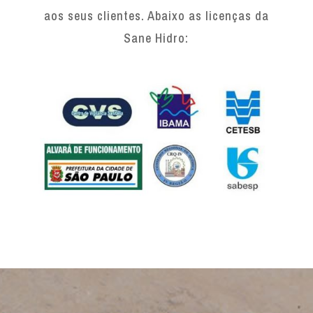
aos seus clientes. Abaixo as licenças da
Sane Hidro: