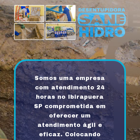
Somos uma empresa
com atendimento 24
horas no Ibirapuera
SP comprometida em
oferecer um
atendimento ágil e
eficaz. Colocando