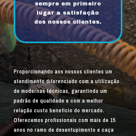
sempre em primeiro
lugar a satisfação
dos nossos clientes.
Proporcionando aos nossos clientes um
atendimento diferenciado com a utilização
de modernas técnicas, garantindo um
padrão de qualidade e com a melhor
relação custo beneficio do mercado.
Oferecemos profissionais com mais de 15
anos no ramo de desentupimento e caça