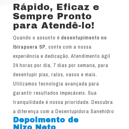
Rápido, Eficaz e
Sempre Pronto
para Atendê-lo!
Quando o assunto é
desentupimento no
Ibirapuera SP
, conte com a nossa
experiência e dedicação. Atendimento ágil
24 horas por dia, 7 dias por semana, para
desentupir pias, ralos, vasos e mais.
Utilizamos tecnologia avançada para
garantir resultados impecáveis. Sua
tranquilidade é nossa prioridade. Descubra
a diferença com a Desentupidora Sanehidro
Depoimento de
Nizo Neto