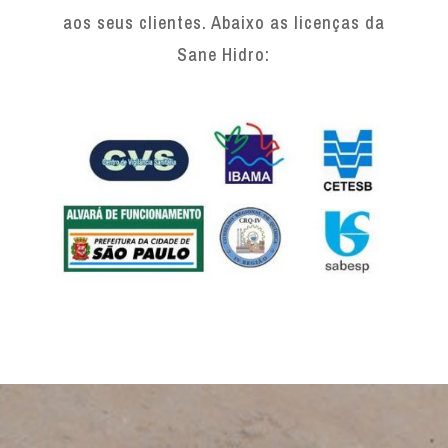
aos seus clientes. Abaixo as licenças da
Sane Hidro: