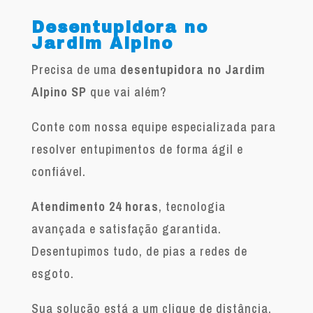
Desentupidora no
Jardim Alpino
Precisa de uma
desentupidora no Jardim
Alpino SP
que vai além?
Conte com nossa equipe especializada para
resolver entupimentos de forma ágil e
confiável.
Atendimento 24 horas
, tecnologia
avançada e satisfação garantida.
Desentupimos tudo, de pias a redes de
esgoto.
Sua solução está a um clique de distância.