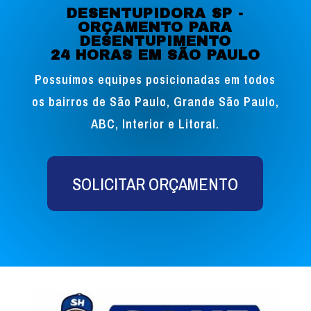
DESENTUPIDORA SP -
ORÇAMENTO PARA
DESENTUPIMENTO
24 HORAS EM SÃO PAULO
Possuímos equipes posicionadas em todos
os bairros de São Paulo, Grande São Paulo,
ABC, Interior e Litoral.
SOLICITAR ORÇAMENTO