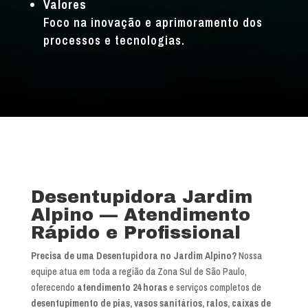
Valores
Foco na inovação e aprimoramento dos
processos e tecnologias.
Desentupidora Jardim
Alpino — Atendimento
Rápido e Profissional
Precisa de uma Desentupidora no Jardim Alpino?
Nossa
equipe atua em toda a região da Zona Sul de São Paulo,
oferecendo
atendimento 24 horas
e serviços completos de
desentupimento de pias, vasos sanitários, ralos, caixas de