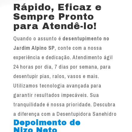
Rápido, Eficaz e
Sempre Pronto
para Atendê-lo!
Quando o assunto é
desentupimento no
Jardim Alpino SP
, conte com a nossa
experiência e dedicação. Atendimento ágil
24 horas por dia, 7 dias por semana, para
desentupir pias, ralos, vasos e mais.
Utilizamos tecnologia avançada para
garantir resultados impecáveis. Sua
tranquilidade é nossa prioridade. Descubra
a diferença com a Desentupidora Sanehidro
Depoimento de
Nizo Neto