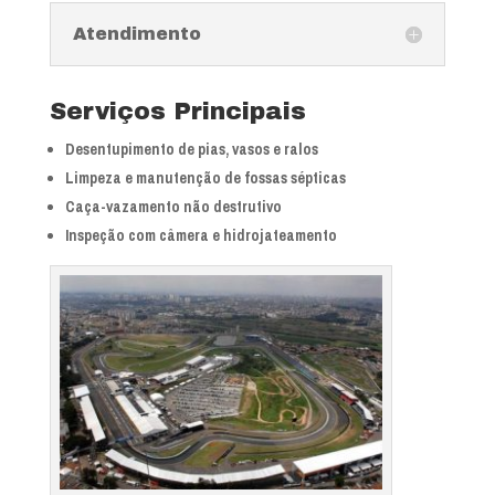
Atendimento
Serviços Principais
Desentupimento de pias, vasos e ralos
Limpeza e manutenção de fossas sépticas
Caça-vazamento não destrutivo
Inspeção com câmera e hidrojateamento