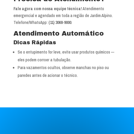
Fale agora com nossa equipe técnica!
Atendimento
emergencial e agendado em toda a região de Jardim Alpino.
Telefone/WhatsApp:
(11) 3068-9000
.
Atendimento Automático
Dicas Rápidas
Se o entupimento for leve, evite usar produtos químicos —
eles podem corroer a tubulação.
Para vazamentos ocultos, observe manchas no piso ou
paredes antes de acionar o técnico.