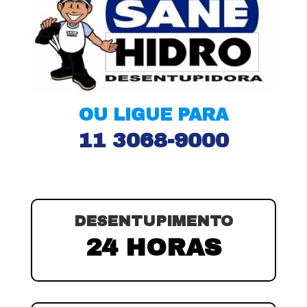
OU LIGUE PARA
11 3068-9000
DESENTUPIMENTO
24 HORAS