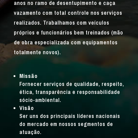
anos no ramo de desentupimento e caça
vazamento com total controle nos serviços
realizados. Trabalhamos com veículos
próprios e funcionários bem treinados (mão
de obra especializada com equipamentos
totalmente novos).
Missão
Fornecer serviços de qualidade, respeito,
ética, transparência e responsabilidade
sócio-ambiental.
Visão
Ser uns dos principais líderes nacionais
do mercado em nossos segmentos de
atuação.