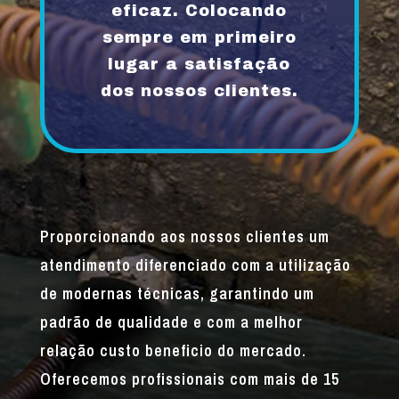
eficaz. Colocando
sempre em primeiro
lugar a satisfação
dos nossos clientes.
Proporcionando aos nossos clientes um
atendimento diferenciado com a utilização
de modernas técnicas, garantindo um
padrão de qualidade e com a melhor
relação custo beneficio do mercado.
Oferecemos profissionais com mais de 15