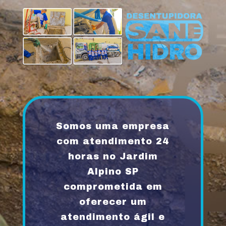
Somos uma empresa
com atendimento 24
horas no Jardim
Alpino SP
comprometida em
oferecer um
atendimento ágil e