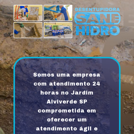
Somos uma empresa
com atendimento 24
horas no Jardim
Alviverde SP
comprometida em
oferecer um
atendimento ágil e