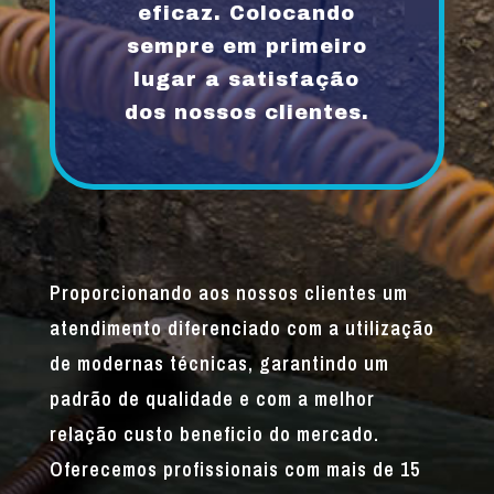
eficaz. Colocando
sempre em primeiro
lugar a satisfação
dos nossos clientes.
Proporcionando aos nossos clientes um
atendimento diferenciado com a utilização
de modernas técnicas, garantindo um
padrão de qualidade e com a melhor
relação custo beneficio do mercado.
Oferecemos profissionais com mais de 15