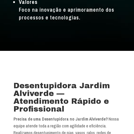
Valores
Foco na inovação e aprimoramento dos
processos e tecnologias.
Desentupidora Jardim
Alviverde —
Atendimento Rápido e
Profissional
Precisa de uma Desentupidora no Jardim Alviverde?
Nossa
equipe atende toda a região com agilidade e eficiência.
Realizamos desentupimento de pias, vasos, ralos, redes de