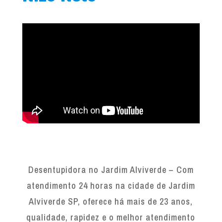
Desentupidora no Jardim Alviverde – Com
atendimento 24 horas na cidade de Jardim
Alviverde SP, oferece há mais de 23 anos,
qualidade, rapidez e o melhor atendimento