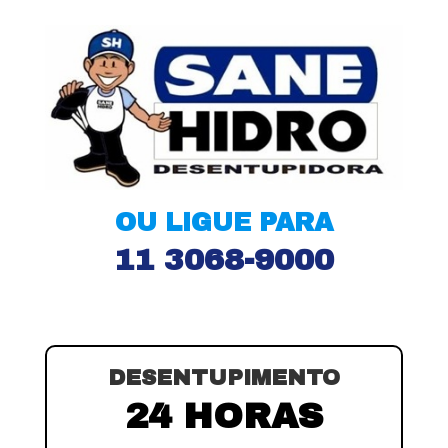
OU LIGUE PARA
11 3068-9000
DESENTUPIMENTO
24 HORAS