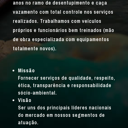
anos no ramo de desentupimento e caça
vazamento com total controle nos serviços
realizados. Trabalhamos com veículos
próprios e funcionários bem treinados (mão
de obra especializada com equipamentos
totalmente novos).
Missão
Fornecer serviços de qualidade, respeito,
ética, transparência e responsabilidade
sócio-ambiental.
Visão
Ser uns dos principais líderes nacionais
do mercado em nossos segmentos de
atuação.