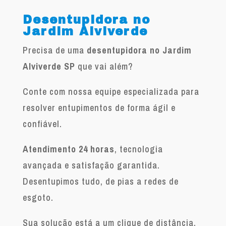
Desentupidora no
Jardim Alviverde
Precisa de uma
desentupidora no Jardim
Alviverde SP
que vai além?
Conte com nossa equipe especializada para
resolver entupimentos de forma ágil e
confiável.
Atendimento 24 horas
, tecnologia
avançada e satisfação garantida.
Desentupimos tudo, de pias a redes de
esgoto.
Sua solução está a um clique de distância.