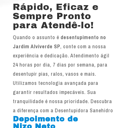
Rápido, Eficaz e
Sempre Pronto
para Atendê-lo!
Quando o assunto é
desentupimento no
Jardim Alviverde SP
, conte com a nossa
experiência e dedicação. Atendimento ágil
24 horas por dia, 7 dias por semana, para
desentupir pias, ralos, vasos e mais.
Utilizamos tecnologia avançada para
garantir resultados impecáveis. Sua
tranquilidade é nossa prioridade. Descubra
a diferença com a Desentupidora Sanehidro
Depoimento de
Nizo Neto