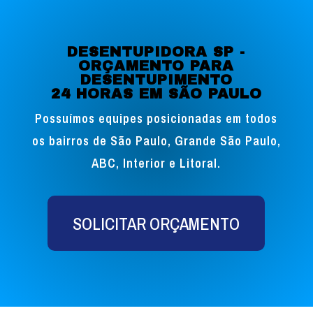
DESENTUPIDORA SP -
ORÇAMENTO PARA
DESENTUPIMENTO
24 HORAS EM SÃO PAULO
Possuímos equipes posicionadas em todos
os bairros de São Paulo, Grande São Paulo,
ABC, Interior e Litoral.
SOLICITAR ORÇAMENTO