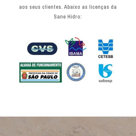
aos seus clientes. Abaixo as licenças da
Sane Hidro: