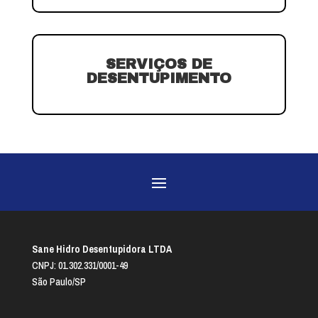
SERVIÇOS DE
DESENTUPIMENTO
Sane Hidro Desentupidora LTDA
CNPJ: 01.302.331/0001-49
São Paulo/SP