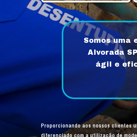
Somos uma e
Alvorada S
ágil e ef
Proporcionando aos nossos clientes 
diferenciado com a utilização de mode