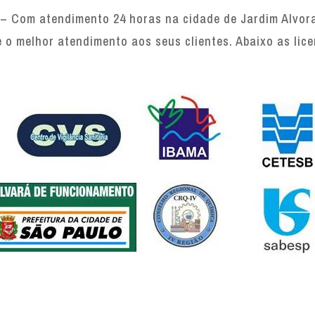
– Com atendimento 24 horas na cidade de Jardim Alvora
e o melhor atendimento aos seus clientes. Abaixo as lic