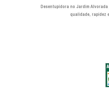
Desentupidora no Jardim Alvorada 
qualidade, rapidez 