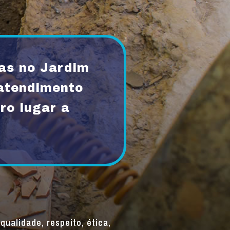
as no Jardim
atendimento
ro lugar a
qualidade, respeito, ética,