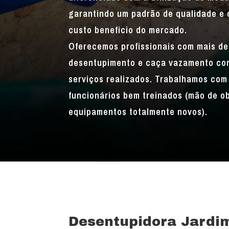
garantindo um padrão de qualidade e 
custo beneficio do mercado.
Oferecemos profissionais com mais de
desentupimento e caça vazamento com
serviços realizados. Trabalhamos com 
funcionários bem treinados (mão de o
equipamentos totalmente novos).
Desentupidora Jardi