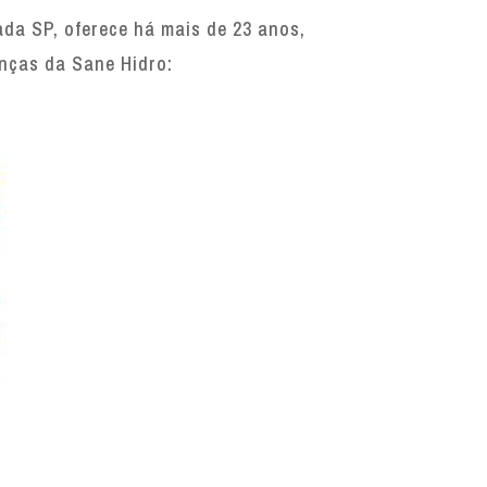
da SP, oferece há mais de 23 anos,
enças da Sane Hidro: