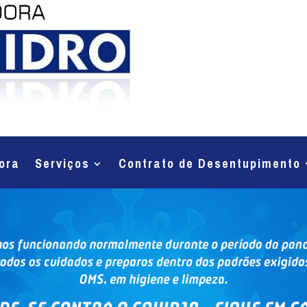
ora
Serviços
Contrato de Desentupimento