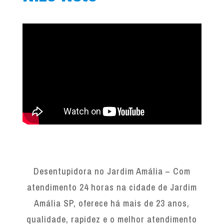
Desentupidora no Jardim Amália – Com
atendimento 24 horas na cidade de Jardim
Amália SP, oferece há mais de 23 anos,
qualidade, rapidez e o melhor atendimento