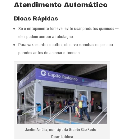
Atendimento Automático
Dicas Rápidas
Se o entupimento for leve, evite usar produtos químicos —
eles podem corroer a tubulação.
Para vazamentos ocultos, observe manchas no piso ou
paredes antes de acionar o técnico.
Jardim Amália, município da Grande São Paulo –
Desentupidora