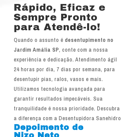
Rápido, Eficaz e
Sempre Pronto
para Atendê-lo!
Quando o assunto é
desentupimento no
Jardim Amália SP
, conte com a nossa
experiência e dedicação. Atendimento ágil
24 horas por dia, 7 dias por semana, para
desentupir pias, ralos, vasos e mais.
Utilizamos tecnologia avançada para
garantir resultados impecáveis. Sua
tranquilidade é nossa prioridade. Descubra
a diferença com a Desentupidora Sanehidro
Depoimento de
Nizo Neto