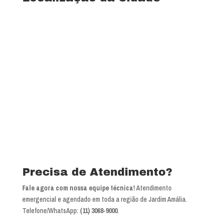
Precisa de Atendimento?
Fale agora com nossa equipe técnica!
Atendimento
emergencial e agendado em toda a região de Jardim Amália.
Telefone/WhatsApp:
(11) 3068-9000
.