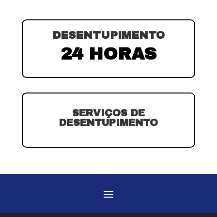
DESENTUPIMENTO
24 HORAS
SERVIÇOS DE
DESENTUPIMENTO