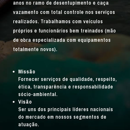
anos no ramo de desentupimento e caça
vazamento com total controle nos serviços
realizados. Trabalhamos com veículos
próprios e funcionários bem treinados (mão
de obra especializada com equipamentos
totalmente novos).
Missão
Fornecer serviços de qualidade, respeito,
ética, transparência e responsabilidade
sócio-ambiental.
Visão
Ser uns dos principais líderes nacionais
do mercado em nossos segmentos de
atuação.