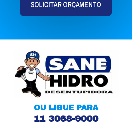
SOLICITAR ORÇAMENTO
OU LIGUE PARA
11 3068-9000