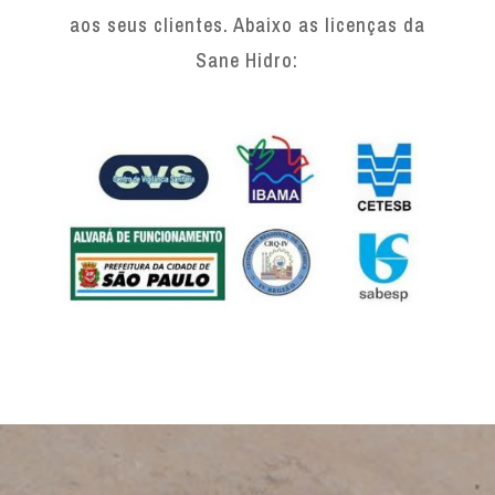
aos seus clientes. Abaixo as licenças da
Sane Hidro: