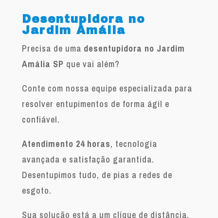
Desentupidora no
Jardim Amália
Precisa de uma
desentupidora no Jardim
Amália SP
que vai além?
Conte com nossa equipe especializada para
resolver entupimentos de forma ágil e
confiável.
Atendimento 24 horas
, tecnologia
avançada e satisfação garantida.
Desentupimos tudo, de pias a redes de
esgoto.
Sua solução está a um clique de distância.