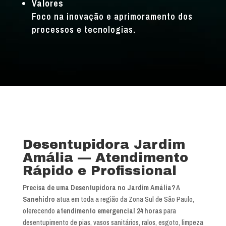
Valores
Foco na inovação e aprimoramento dos
processos e tecnologias.
Desentupidora Jardim
Amália — Atendimento
Rápido e Profissional
Precisa de uma Desentupidora no Jardim Amália?
A
Sanehidro
atua em toda a região da Zona Sul de São Paulo,
oferecendo
atendimento emergencial 24 horas
para
desentupimento de pias, vasos sanitários, ralos, esgoto, limpeza