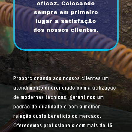
eficaz. Colocando
sempre em primeiro
lugar a satisfação
dos nossos clientes.
Proporcionando aos nossos clientes um
atendimento diferenciado com a utilização
de modernas técnicas, garantindo um
padrão de qualidade e com a melhor
relação custo beneficio do mercado.
Oferecemos profissionais com mais de 15