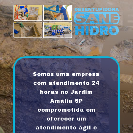
Somos uma empresa
com atendimento 24
horas no Jardim
Amália SP
comprometida em
oferecer um
atendimento ágil e