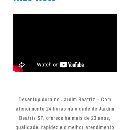
Desentupidora no Jardim Beatriz – Com
atendimento 24 horas na cidade de Jardim
Beatriz SP, oferece há mais de 23 anos,
qualidade, rapidez e o melhor atendimento