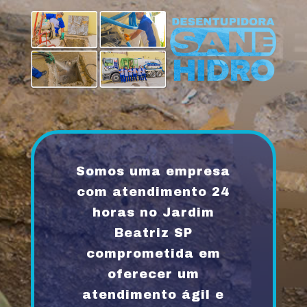
Somos uma empresa
com atendimento 24
horas no Jardim
Beatriz SP
comprometida em
oferecer um
atendimento ágil e