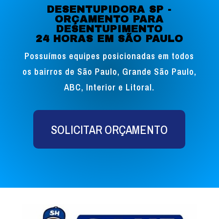
DESENTUPIDORA SP -
ORÇAMENTO PARA
DESENTUPIMENTO
24 HORAS EM SÃO PAULO
Possuímos equipes posicionadas em todos
os bairros de São Paulo, Grande São Paulo,
ABC, Interior e Litoral.
SOLICITAR ORÇAMENTO