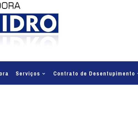
ora
Serviços
Contrato de Desentupimento