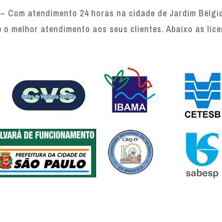
– Com atendimento 24 horas na cidade de Jardim Bélgic
e o melhor atendimento aos seus clientes. Abaixo as lic