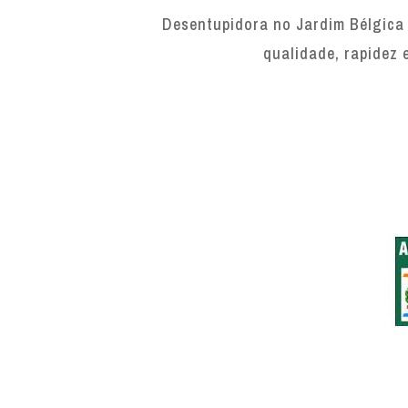
Desentupidora no Jardim Bélgica 
qualidade, rapidez 