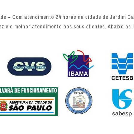
e – Com atendimento 24 horas na cidade de Jardim Ca
ez e o melhor atendimento aos seus clientes. Abaixo as 