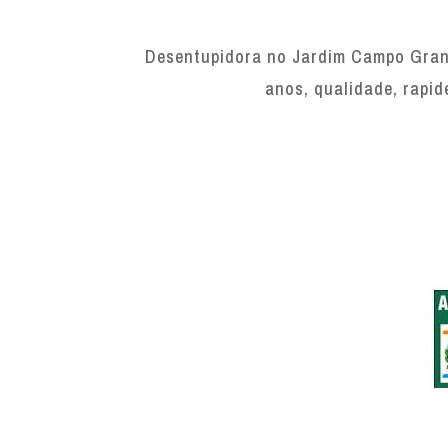
Desentupidora no Jardim Campo Grand
anos, qualidade, rapid