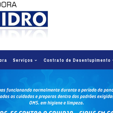
ora
Serviços
Contrato de Desentupimento