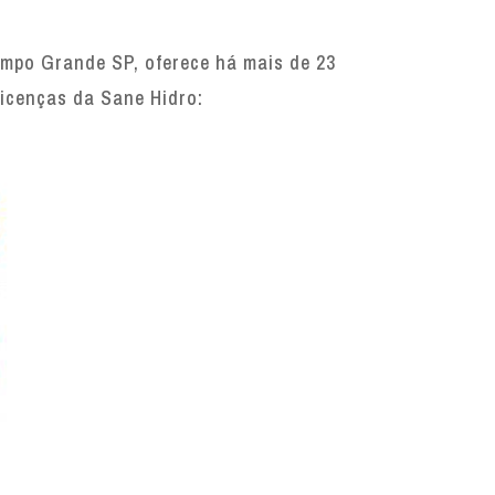
mpo Grande SP, oferece há mais de 23
licenças da Sane Hidro: