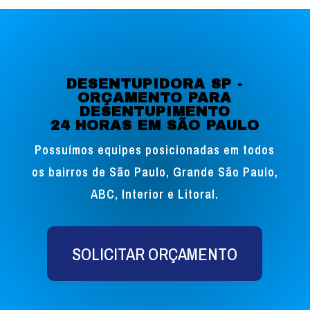
DESENTUPIDORA SP -
ORÇAMENTO PARA
DESENTUPIMENTO
24 HORAS EM SÃO PAULO
Possuímos equipes posicionadas em todos
os bairros de São Paulo, Grande São Paulo,
ABC, Interior e Litoral.
SOLICITAR ORÇAMENTO