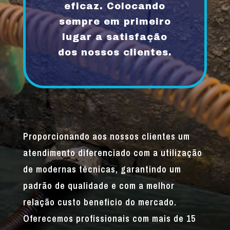
eficaz. Colocando
sempre em primeiro
lugar a satisfação
dos nossos clientes.
Proporcionando aos nossos clientes um
atendimento diferenciado com a utilização
de modernas técnicas, garantindo um
padrão de qualidade e com a melhor
relação custo beneficio do mercado.
Oferecemos profissionais com mais de 15