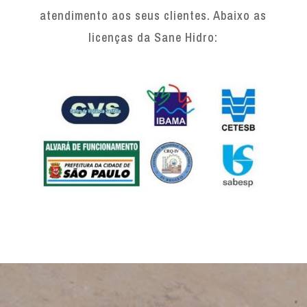
atendimento aos seus clientes. Abaixo as
licenças da Sane Hidro: