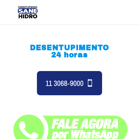
DESENTUPIMENTO
24 horas
11 3068-9000