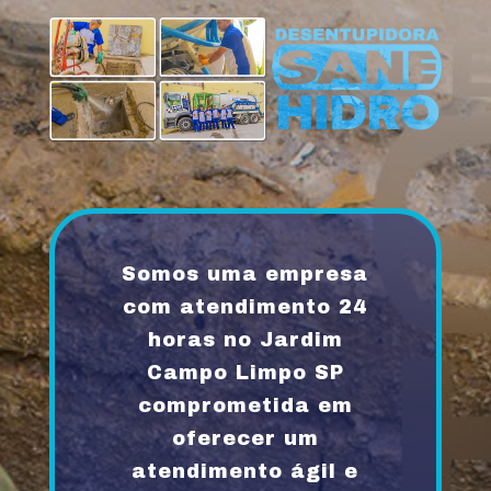
Somos uma empresa
com atendimento 24
horas no Jardim
Campo Limpo SP
comprometida em
oferecer um
atendimento ágil e