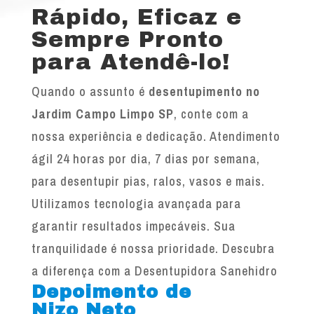
Rápido, Eficaz e
Sempre Pronto
para Atendê-lo!
Quando o assunto é
desentupimento no
Jardim Campo Limpo SP
, conte com a
nossa experiência e dedicação. Atendimento
ágil 24 horas por dia, 7 dias por semana,
para desentupir pias, ralos, vasos e mais.
Utilizamos tecnologia avançada para
garantir resultados impecáveis. Sua
tranquilidade é nossa prioridade. Descubra
a diferença com a Desentupidora Sanehidro
Depoimento de
Nizo Neto