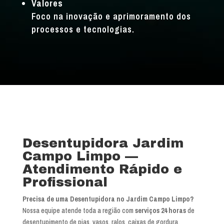
Valores
Foco na inovação e aprimoramento dos
processos e tecnologias.
Desentupidora Jardim
Campo Limpo —
Atendimento Rápido e
Profissional
Precisa de uma Desentupidora no Jardim Campo Limpo?
Nossa equipe atende toda a região com
serviços 24 horas
de
desentupimento de pias, vasos, ralos, caixas de gordura,