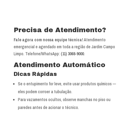
Precisa de Atendimento?
Fale agora com nossa equipe técnica!
Atendimento
emergencial e agendado em toda a região de Jardim Campo
Limpo. Telefone/WhatsApp:
(11) 3068-9000
.
Atendimento Automático
Dicas Rápidas
Se o entupimento for leve, evite usar produtos químicos —
eles podem corroer a tubulação.
Para vazamentos ocultos, observe manchas no piso ou
paredes antes de acionar o técnico.