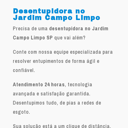
Desentupidora no
Jardim Campo Limpo
Precisa de uma
desentupidora no Jardim
Campo Limpo SP
que vai além?
Conte com nossa equipe especializada para
resolver entupimentos de forma ágil e
confiável.
Atendimento 24 horas
, tecnologia
avançada e satisfação garantida.
Desentupimos tudo, de pias a redes de
esgoto.
Sua solução está a um clique de distância.