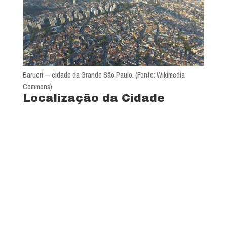
Barueri — cidade da Grande São Paulo. (Fonte: Wikimedia
Commons)
Localização da Cidade