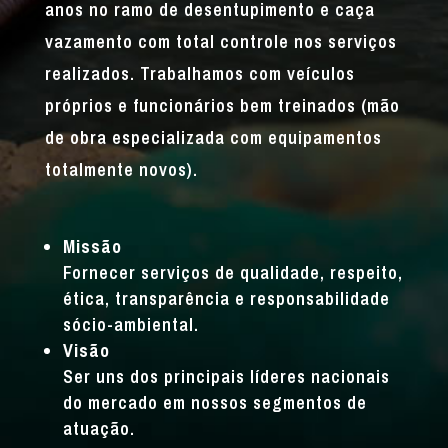
anos no ramo de desentupimento e caça
vazamento com total controle nos serviços
realizados. Trabalhamos com veículos
próprios e funcionários bem treinados (mão
de obra especializada com equipamentos
totalmente novos).
Missão
Fornecer serviços de qualidade, respeito,
ética, transparência e responsabilidade
sócio-ambiental.
Visão
Ser uns dos principais líderes nacionais
do mercado em nossos segmentos de
atuação.