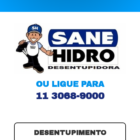
OU LIGUE PARA
11 3068-9000
DESENTUPIMENTO