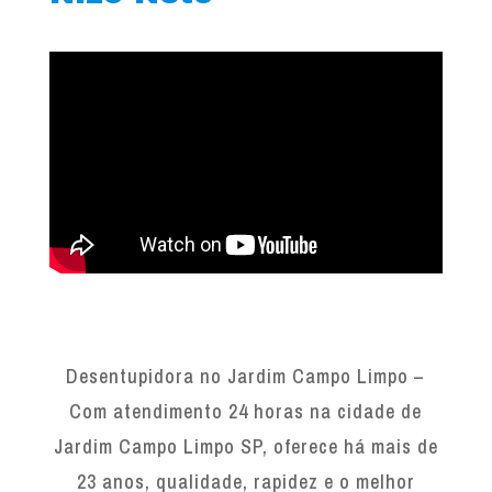
Desentupidora no Jardim Campo Limpo –
Com atendimento 24 horas na cidade de
Jardim Campo Limpo SP, oferece há mais de
23 anos, qualidade, rapidez e o melhor