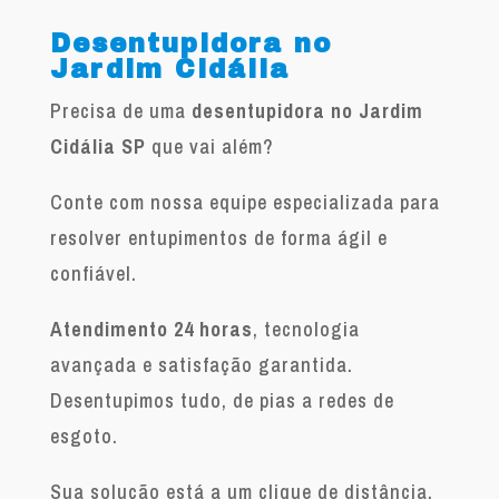
Desentupidora no
Jardim Cidália
Precisa de uma
desentupidora no Jardim
Cidália SP
que vai além?
Conte com nossa equipe especializada para
resolver entupimentos de forma ágil e
confiável.
Atendimento 24 horas
, tecnologia
avançada e satisfação garantida.
Desentupimos tudo, de pias a redes de
esgoto.
Sua solução está a um clique de distância.