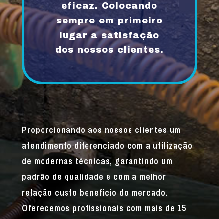
eficaz. Colocando
sempre em primeiro
lugar a satisfação
dos nossos clientes.
Proporcionando aos nossos clientes um
atendimento diferenciado com a utilização
de modernas técnicas, garantindo um
padrão de qualidade e com a melhor
relação custo beneficio do mercado.
Oferecemos profissionais com mais de 15