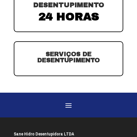
DESENTUPIMENTO
24 HORAS
SERVIÇOS DE
DESENTUPIMENTO
Sane Hidro Desentupidora LTDA