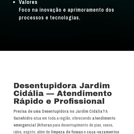
Valores
Foco na inovação e aprimoramento dos
processos e tecnologias.
Desentupidora Jardim
Cidália — Atendimento
Rápido e Profissional
Precisa de uma Desentupidora no Jardim Cidália?
A
Sanehidro
atua em toda a região, oferecendo
atendimento
emergencial 24 horas
para desentupimento de pias, vasos,
ralos, esgoto, além de
limpeza de fossas
e
caça-vazamentos