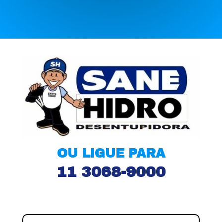
OU LIGUE PARA
11 3068-9000