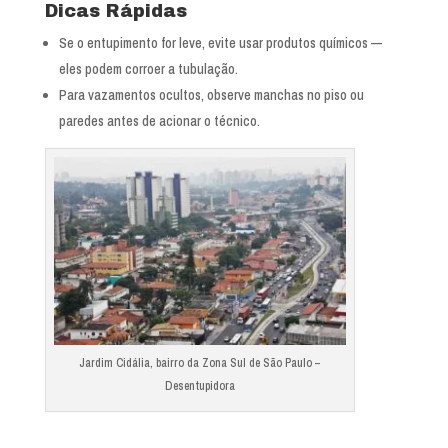
Dicas Rápidas
Se o entupimento for leve, evite usar produtos químicos —
eles podem corroer a tubulação.
Para vazamentos ocultos, observe manchas no piso ou
paredes antes de acionar o técnico.
Jardim Cidália, bairro da Zona Sul de São Paulo –
Desentupidora