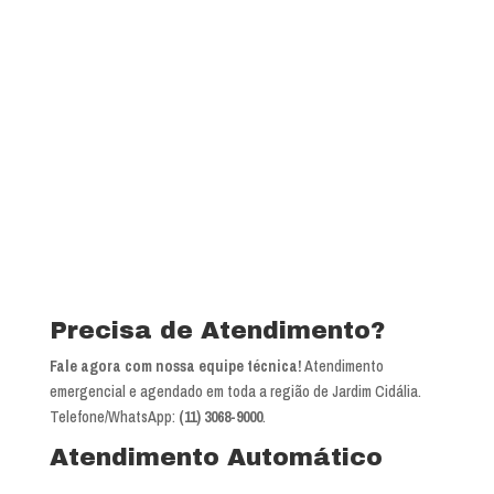
Precisa de Atendimento?
Fale agora com nossa equipe técnica!
Atendimento
emergencial e agendado em toda a região de Jardim Cidália.
Telefone/WhatsApp:
(11) 3068-9000
.
Atendimento Automático