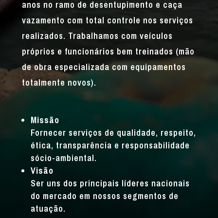
anos no ramo de desentupimento e caça
vazamento com total controle nos serviços
realizados. Trabalhamos com veículos
próprios e funcionários bem treinados (mão
de obra especializada com equipamentos
totalmente novos).
Missão
Fornecer serviços de qualidade, respeito,
ética, transparência e responsabilidade
sócio-ambiental.
Visão
Ser uns dos principais líderes nacionais
do mercado em nossos segmentos de
atuação.