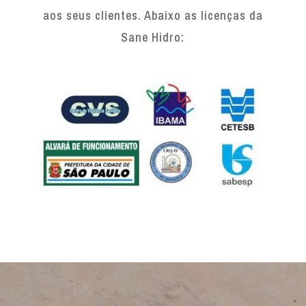
aos seus clientes. Abaixo as licenças da
Sane Hidro: