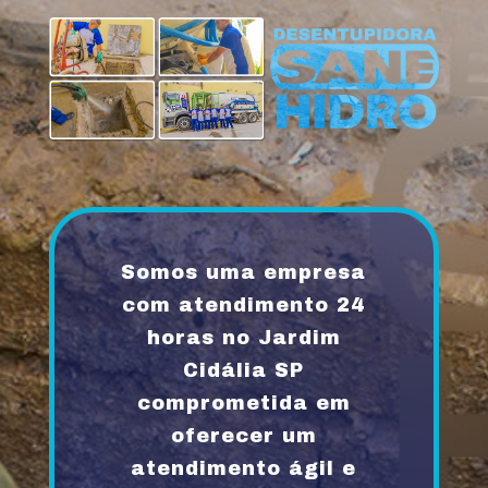
Somos uma empresa
com atendimento 24
horas no Jardim
Cidália SP
comprometida em
oferecer um
atendimento ágil e