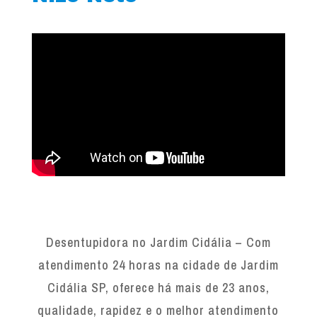
Desentupidora no Jardim Cidália – Com
atendimento 24 horas na cidade de Jardim
Cidália SP, oferece há mais de 23 anos,
qualidade, rapidez e o melhor atendimento