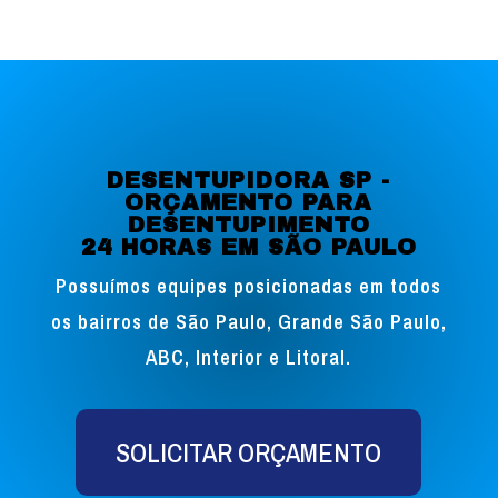
DESENTUPIDORA SP -
ORÇAMENTO PARA
DESENTUPIMENTO
24 HORAS EM SÃO PAULO
Possuímos equipes posicionadas em todos
os bairros de São Paulo, Grande São Paulo,
ABC, Interior e Litoral.
SOLICITAR ORÇAMENTO