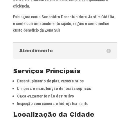
eficiência.
Fale agora com a
Sanehidro Desentupidora Jardim Cidália
e conte com um atendimento rápido, seguro e com o melhor
custo-benefício da Zona Sul!
Atendimento
Serviços Principais
Desentupimento de pias, vasos e ralos
Limpeza e manutenção de fossas sépticas
Caça-vazamento não destrutivo
Inspeção com câmera e hidrojateamento
Localização da Cidade