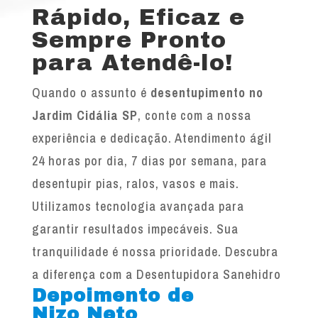
Rápido, Eficaz e
Sempre Pronto
para Atendê-lo!
Quando o assunto é
desentupimento no
Jardim Cidália SP
, conte com a nossa
experiência e dedicação. Atendimento ágil
24 horas por dia, 7 dias por semana, para
desentupir pias, ralos, vasos e mais.
Utilizamos tecnologia avançada para
garantir resultados impecáveis. Sua
tranquilidade é nossa prioridade. Descubra
a diferença com a Desentupidora Sanehidro
Depoimento de
Nizo Neto