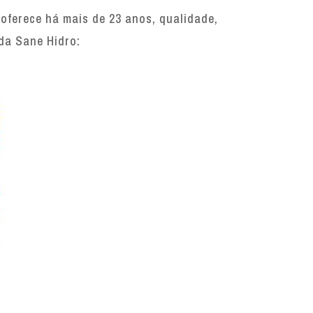
oferece há mais de 23 anos, qualidade,
 da Sane Hidro: