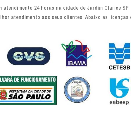
 atendimento 24 horas na cidade de Jardim Clarice SP, 
lhor atendimento aos seus clientes. Abaixo as licenças