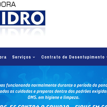
ora
Serviços
Contrato de Desentupimento