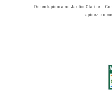
Desentupidora no Jardim Clarice – Com
rapidez e o me