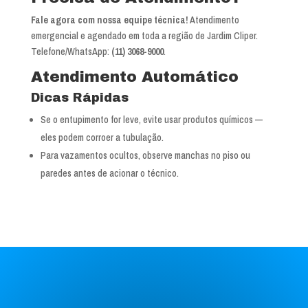
Fale agora com nossa equipe técnica!
Atendimento
emergencial e agendado em toda a região de Jardim Cliper.
Telefone/WhatsApp:
(11) 3068-9000
.
Atendimento Automático
Dicas Rápidas
Se o entupimento for leve, evite usar produtos químicos —
eles podem corroer a tubulação.
Para vazamentos ocultos, observe manchas no piso ou
paredes antes de acionar o técnico.