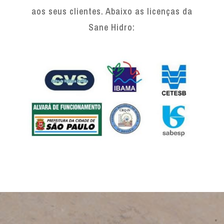
aos seus clientes. Abaixo as licenças da
Sane Hidro: