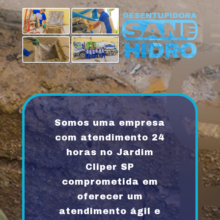
Somos uma empresa
com atendimento 24
horas no Jardim
Cliper SP
comprometida em
oferecer um
atendimento ágil e