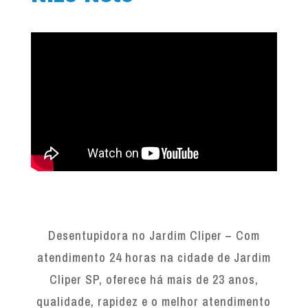
Desentupidora no Jardim Cliper – Com
atendimento 24 horas na cidade de Jardim
Cliper SP, oferece há mais de 23 anos,
qualidade, rapidez e o melhor atendimento