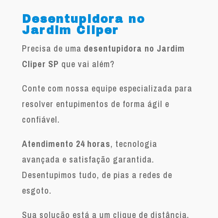
Desentupidora no
Jardim Cliper
Precisa de uma
desentupidora no Jardim
Cliper SP
que vai além?
Conte com nossa equipe especializada para
resolver entupimentos de forma ágil e
confiável.
Atendimento 24 horas
, tecnologia
avançada e satisfação garantida.
Desentupimos tudo, de pias a redes de
esgoto.
Sua solução está a um clique de distância.