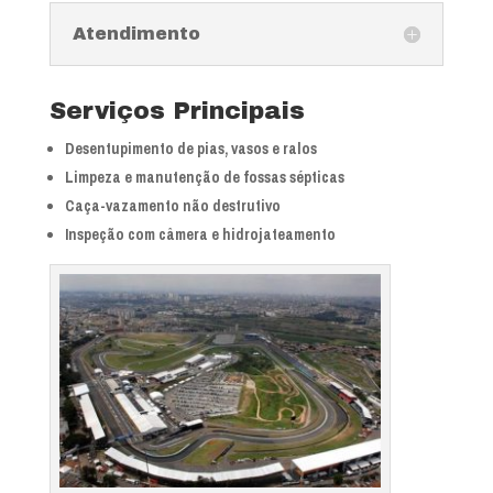
Atendimento
Serviços Principais
Desentupimento de pias, vasos e ralos
Limpeza e manutenção de fossas sépticas
Caça-vazamento não destrutivo
Inspeção com câmera e hidrojateamento