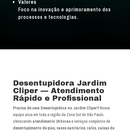
Valores
Foco na inovação e aprimoramento dos
processos e tecnologias.
Desentupidora Jardim
Cliper — Atendimento
Rápido e Profissional
Precisa de uma Desentupidora no Jardim Cliper?
Nossa
equipe atua em toda a região da Zona Sul de São Paulo,
oferecendo
atendimento 24 horas
e serviços completos de
desentupimento de pias, vasos sanitários, ralos, caixas de