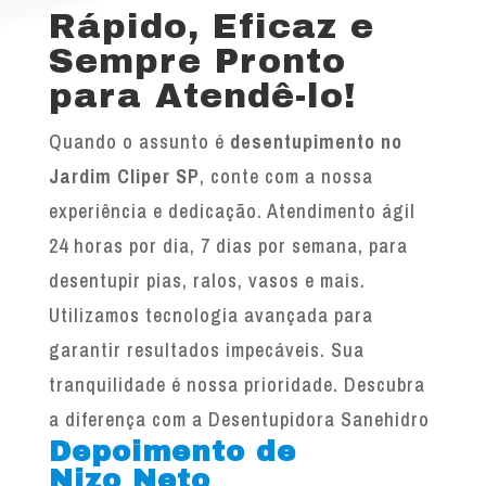
Rápido, Eficaz e
Sempre Pronto
para Atendê-lo!
Quando o assunto é
desentupimento no
Jardim Cliper SP
, conte com a nossa
experiência e dedicação. Atendimento ágil
24 horas por dia, 7 dias por semana, para
desentupir pias, ralos, vasos e mais.
Utilizamos tecnologia avançada para
garantir resultados impecáveis. Sua
tranquilidade é nossa prioridade. Descubra
a diferença com a Desentupidora Sanehidro
Depoimento de
Nizo Neto