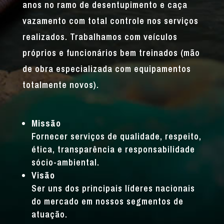
anos no ramo de desentupimento e caça
vazamento com total controle nos serviços
realizados. Trabalhamos com veículos
próprios e funcionários bem treinados (mão
de obra especializada com equipamentos
totalmente novos).
Missão
Fornecer serviços de qualidade, respeito,
ética, transparência e responsabilidade
sócio-ambiental.
Visão
Ser uns dos principais líderes nacionais
do mercado em nossos segmentos de
atuação.