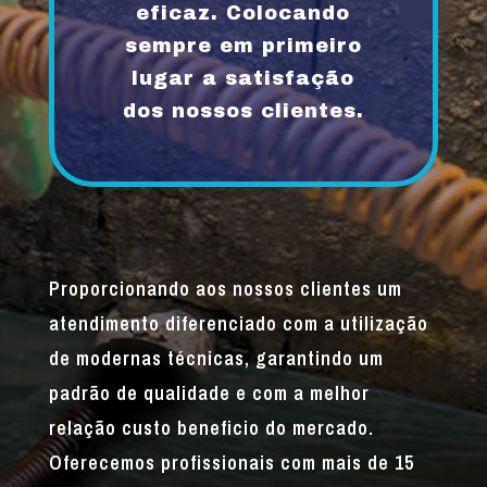
eficaz. Colocando
sempre em primeiro
lugar a satisfação
dos nossos clientes.
Proporcionando aos nossos clientes um
atendimento diferenciado com a utilização
de modernas técnicas, garantindo um
padrão de qualidade e com a melhor
relação custo beneficio do mercado.
Oferecemos profissionais com mais de 15