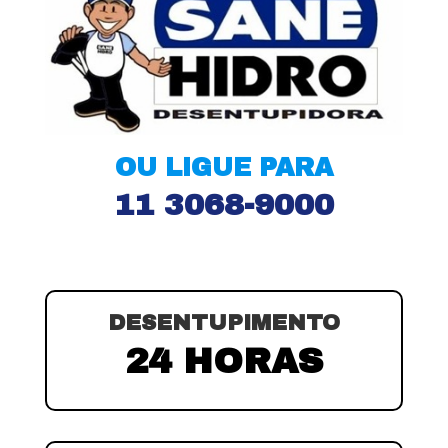
OU LIGUE PARA
11 3068-9000
DESENTUPIMENTO
24 HORAS