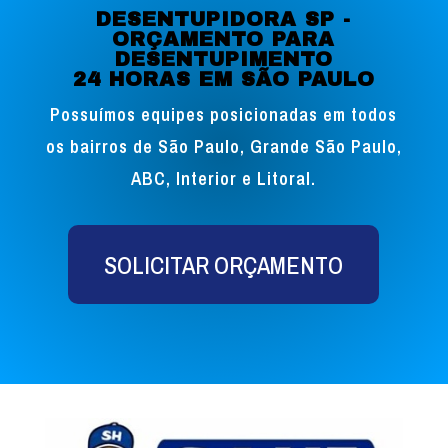
DESENTUPIDORA SP -
ORÇAMENTO PARA
DESENTUPIMENTO
24 HORAS EM SÃO PAULO
Possuímos equipes posicionadas em todos
os bairros de São Paulo, Grande São Paulo,
ABC, Interior e Litoral.
SOLICITAR ORÇAMENTO