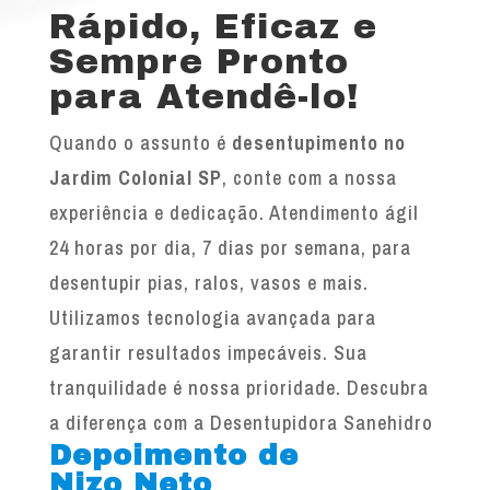
Rápido, Eficaz e
Sempre Pronto
para Atendê-lo!
Quando o assunto é
desentupimento no
Jardim Colonial SP
, conte com a nossa
experiência e dedicação. Atendimento ágil
24 horas por dia, 7 dias por semana, para
desentupir pias, ralos, vasos e mais.
Utilizamos tecnologia avançada para
garantir resultados impecáveis. Sua
tranquilidade é nossa prioridade. Descubra
a diferença com a Desentupidora Sanehidro
Depoimento de
Nizo Neto