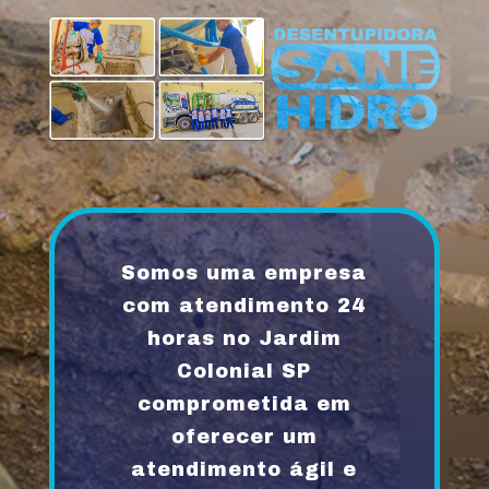
Somos uma empresa
com atendimento 24
horas no Jardim
Colonial SP
comprometida em
oferecer um
atendimento ágil e