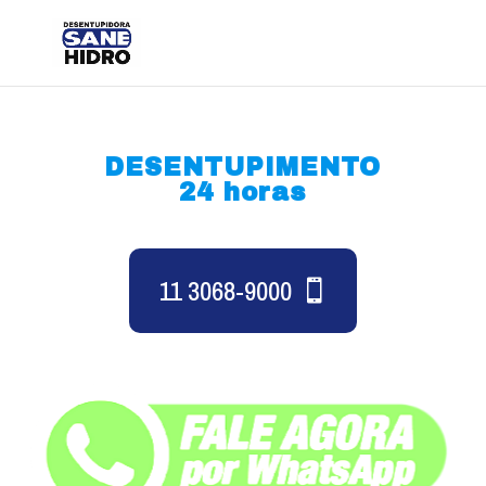
DESENTUPIMENTO
24 horas
11 3068-9000