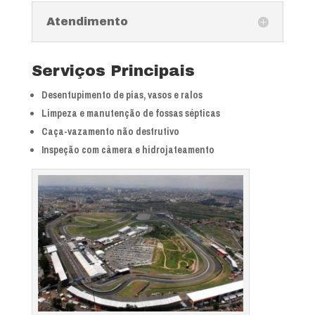
Atendimento
Serviços Principais
Desentupimento de pias, vasos e ralos
Limpeza e manutenção de fossas sépticas
Caça-vazamento não destrutivo
Inspeção com câmera e hidrojateamento