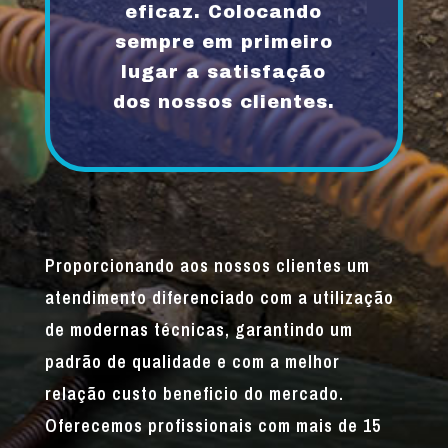
eficaz. Colocando
sempre em primeiro
lugar a satisfação
dos nossos clientes.
Proporcionando aos nossos clientes um
atendimento diferenciado com a utilização
de modernas técnicas, garantindo um
padrão de qualidade e com a melhor
relação custo beneficio do mercado.
Oferecemos profissionais com mais de 15