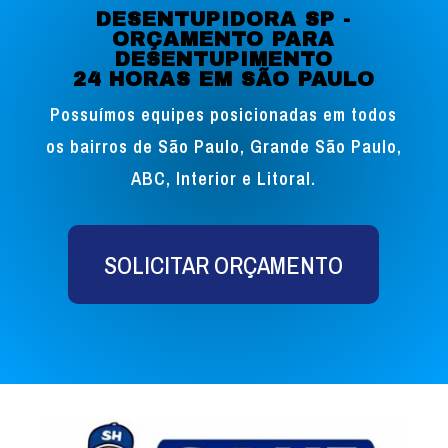
DESENTUPIDORA SP -
ORÇAMENTO PARA
DESENTUPIMENTO
24 HORAS EM SÃO PAULO
Possuímos equipes posicionadas em todos
os bairros de São Paulo, Grande São Paulo,
ABC, Interior e Litoral.
SOLICITAR ORÇAMENTO