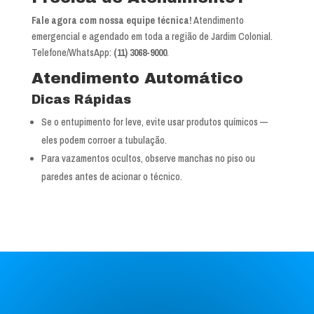
Fale agora com nossa equipe técnica!
Atendimento
emergencial e agendado em toda a região de Jardim Colonial.
Telefone/WhatsApp:
(11) 3068-9000
.
Atendimento Automático
Dicas Rápidas
Se o entupimento for leve, evite usar produtos químicos —
eles podem corroer a tubulação.
Para vazamentos ocultos, observe manchas no piso ou
paredes antes de acionar o técnico.