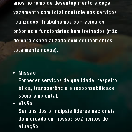
anos no ramo de desentupimento e caça
vazamento com total controle nos serviços
realizados. Trabalhamos com veículos
próprios e funcionários bem treinados (mão
de obra especializada com equipamentos
totalmente novos).
Missão
Fornecer serviços de qualidade, respeito,
ética, transparência e responsabilidade
sócio-ambiental.
Visão
Ser uns dos principais líderes nacionais
do mercado em nossos segmentos de
atuação.