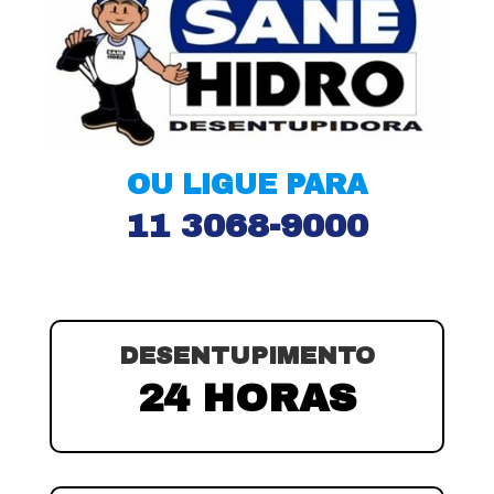
OU LIGUE PARA
11 3068-9000
DESENTUPIMENTO
24 HORAS