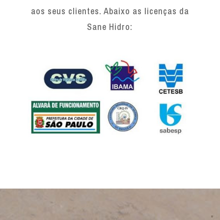
aos seus clientes. Abaixo as licenças da
Sane Hidro: