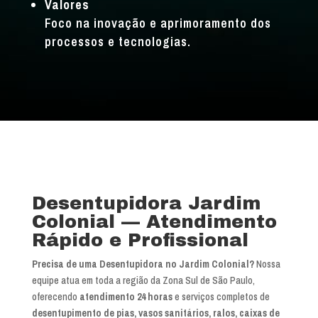
Valores
Foco na inovação e aprimoramento dos
processos e tecnologias.
Desentupidora Jardim
Colonial — Atendimento
Rápido e Profissional
Precisa de uma Desentupidora no Jardim Colonial?
Nossa
equipe atua em toda a região da Zona Sul de São Paulo,
oferecendo
atendimento 24 horas
e serviços completos de
desentupimento de pias, vasos sanitários, ralos, caixas de