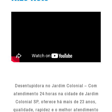
Desentupidora no Jardim Colonial – Com
atendimento 24 horas na cidade de Jardim
Colonial SP, oferece há mais de 23 anos,
qualidade, rapidez e o melhor atendimento