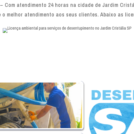
 – Com atendimento 24 horas na cidade de Jardim Cristál
e o melhor atendimento aos seus clientes. Abaixo as lic