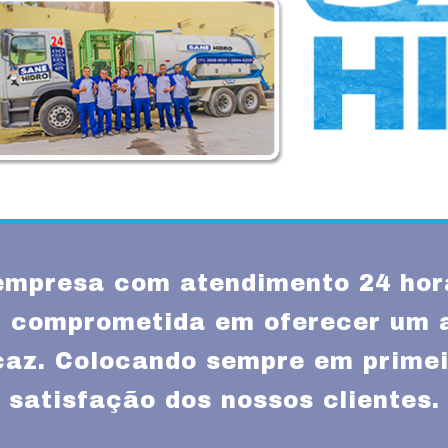
mpresa com atendimento 24 hor
SP comprometida em oferecer um 
icaz. Colocando sempre em primei
satisfação dos nossos clientes.