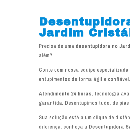
Desentupidor
Jardim Cristá
Precisa de uma
desentupidora no Jard
além?
Conte com nossa equipe especializada 
entupimentos de forma ágil e confiável
Atendimento 24 horas
, tecnologia av
garantida. Desentupimos tudo, de pias
Sua solução está a um clique de distâ
diferença, conheça a
Desentupidora S