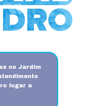
as no Jardim
atendimento
ro lugar a