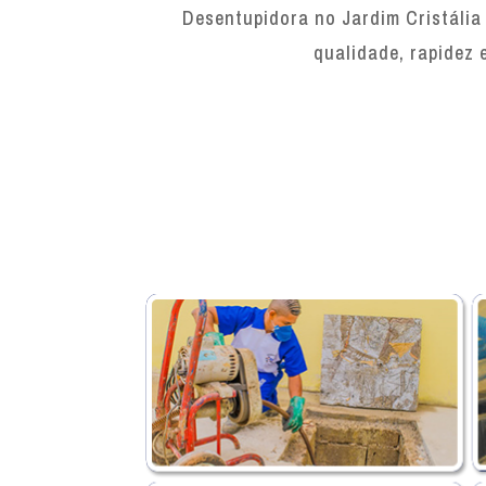
Desentupidora no Jardim Cristália
qualidade, rapidez 