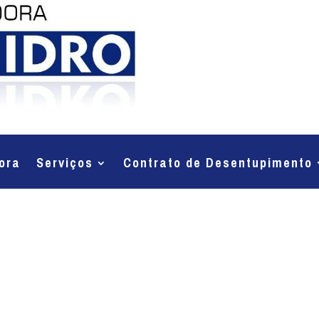
ora
Serviços
Contrato de Desentupimento