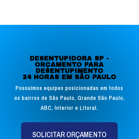
DESENTUPIDORA SP -
ORÇAMENTO PARA
DESENTUPIMENTO
24 HORAS EM SÃO PAULO
Possuímos equipes posicionadas em todos
os bairros de São Paulo, Grande São Paulo,
ABC, Interior e Litoral.
SOLICITAR ORÇAMENTO