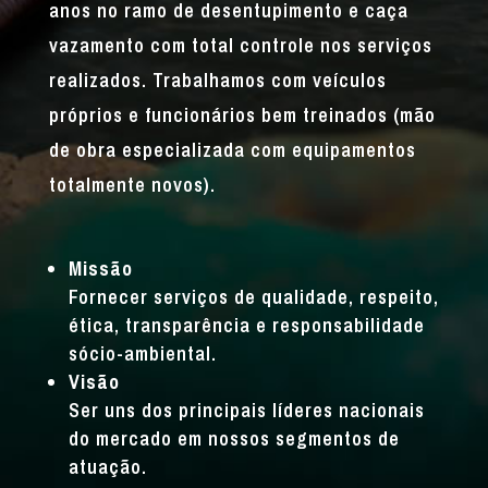
anos no ramo de desentupimento e caça
vazamento com total controle nos serviços
realizados. Trabalhamos com veículos
próprios e funcionários bem treinados (mão
de obra especializada com equipamentos
totalmente novos).
Missão
Fornecer serviços de qualidade, respeito,
ética, transparência e responsabilidade
sócio-ambiental.
Visão
Ser uns dos principais líderes nacionais
do mercado em nossos segmentos de
atuação.