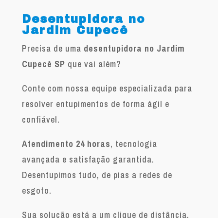
Desentupidora no
Jardim Cupecê
Precisa de uma
desentupidora no Jardim
Cupecê SP
que vai além?
Conte com nossa equipe especializada para
resolver entupimentos de forma ágil e
confiável.
Atendimento 24 horas
, tecnologia
avançada e satisfação garantida.
Desentupimos tudo, de pias a redes de
esgoto.
Sua solução está a um clique de distância.