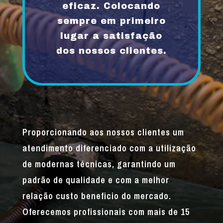
eficaz. Colocando
sempre em primeiro
lugar a satisfação
dos nossos clientes.
Proporcionando aos nossos clientes um
atendimento diferenciado com a utilização
de modernas técnicas, garantindo um
padrão de qualidade e com a melhor
relação custo beneficio do mercado.
Oferecemos profissionais com mais de 15