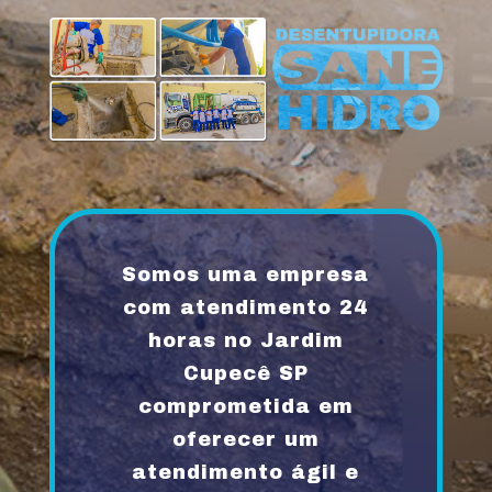
Somos uma empresa
com atendimento 24
horas no Jardim
Cupecê SP
comprometida em
oferecer um
atendimento ágil e