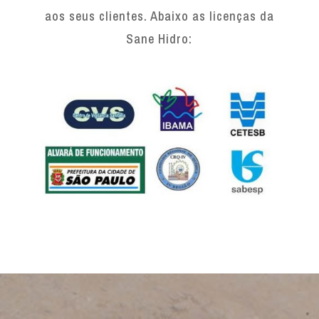
aos seus clientes. Abaixo as licenças da
Sane Hidro: