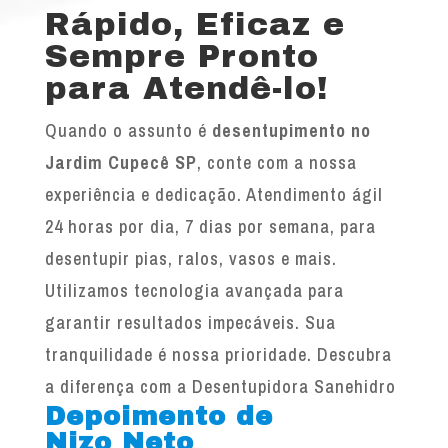
Rápido, Eficaz e
Sempre Pronto
para Atendê-lo!
Quando o assunto é
desentupimento no
Jardim Cupecê SP
, conte com a nossa
experiência e dedicação. Atendimento ágil
24 horas por dia, 7 dias por semana, para
desentupir pias, ralos, vasos e mais.
Utilizamos tecnologia avançada para
garantir resultados impecáveis. Sua
tranquilidade é nossa prioridade. Descubra
a diferença com a Desentupidora Sanehidro
Depoimento de
Nizo Neto