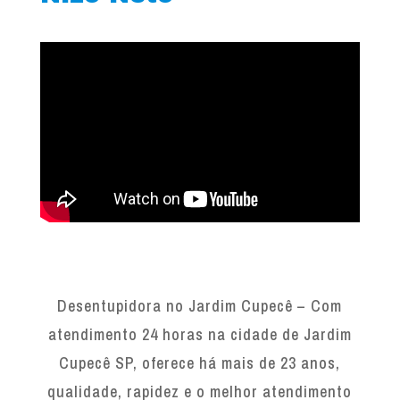
Desentupidora no Jardim Cupecê – Com
atendimento 24 horas na cidade de Jardim
Cupecê SP, oferece há mais de 23 anos,
qualidade, rapidez e o melhor atendimento