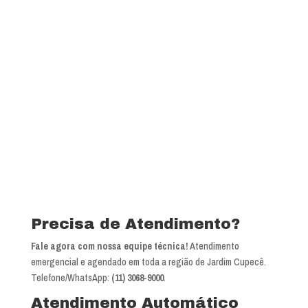
Precisa de Atendimento?
Fale agora com nossa equipe técnica!
Atendimento
emergencial e agendado em toda a região de Jardim Cupecê.
Telefone/WhatsApp:
(11) 3068-9000
.
Atendimento Automático