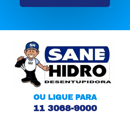
OU LIGUE PARA
11 3068-9000