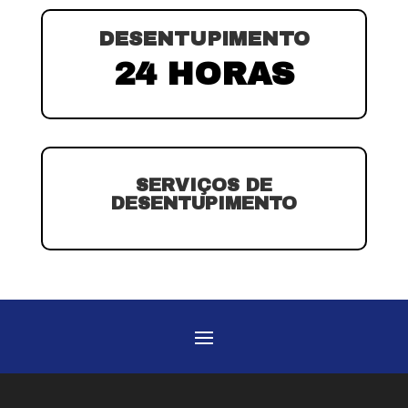
DESENTUPIMENTO
24 HORAS
SERVIÇOS DE
DESENTUPIMENTO