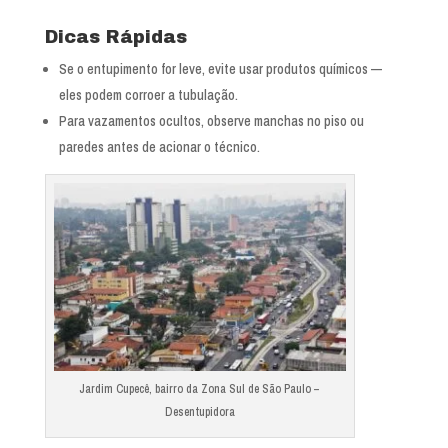
Dicas Rápidas
Se o entupimento for leve, evite usar produtos químicos —
eles podem corroer a tubulação.
Para vazamentos ocultos, observe manchas no piso ou
paredes antes de acionar o técnico.
Jardim Cupecê, bairro da Zona Sul de São Paulo –
Desentupidora