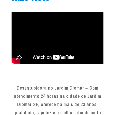
Desentupidora no Jardim Diomar – Com
atendimento 24 horas na cidade de Jardim
Diomar SP, oferece há mais de 23 anos,
qualidade, rapidez e o melhor atendimento