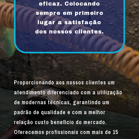
eficaz. Colocando
sempre em primeiro
lugar a satisfação
dos nossos clientes.
Proporcionando aos nossos clientes um
atendimento diferenciado com a utilização
de modernas técnicas, garantindo um
padrão de qualidade e com a melhor
relação custo beneficio do mercado.
Oferecemos profissionais com mais de 15