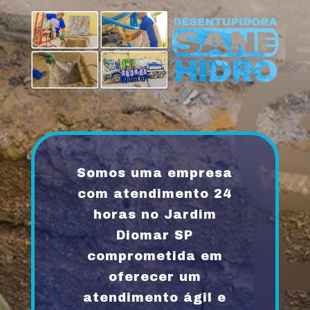
Somos uma empresa
com atendimento 24
horas no Jardim
Diomar SP
comprometida em
oferecer um
atendimento ágil e