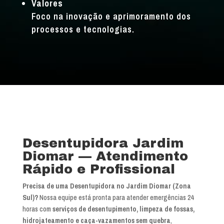
Valores
Foco na inovação e aprimoramento dos
processos e tecnologias.
Desentupidora Jardim
Diomar — Atendimento
Rápido e Profissional
Precisa de uma Desentupidora no Jardim Diomar (Zona
Sul)?
Nossa equipe está pronta para atender emergências 24
horas com
serviços de desentupimento, limpeza de fossas,
hidrojateamento e caça-vazamentos sem quebra
,