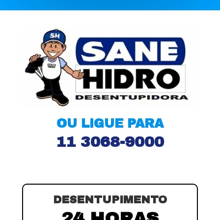
OU LIGUE PARA
11 3068-9000
DESENTUPIMENTO
24 HORAS