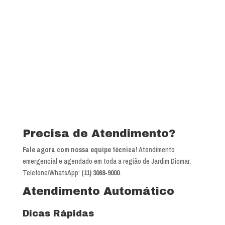
Precisa de Atendimento?
Fale agora com nossa equipe técnica!
Atendimento
emergencial e agendado em toda a região de Jardim Diomar.
Telefone/WhatsApp:
(11) 3068-9000
.
Atendimento Automático
Dicas Rápidas