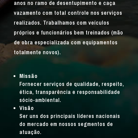
anos no ramo de desentupimento e caça
vazamento com total controle nos serviços
realizados. Trabalhamos com veículos
próprios e funcionários bem treinados (mão
de obra especializada com equipamentos
totalmente novos).
Missão
Fornecer serviços de qualidade, respeito,
ética, transparência e responsabilidade
sócio-ambiental.
Visão
Ser uns dos principais líderes nacionais
do mercado em nossos segmentos de
atuação.