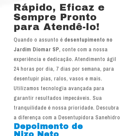
Rápido, Eficaz e
Sempre Pronto
para Atendê-lo!
Quando o assunto é
desentupimento no
Jardim Diomar SP
, conte com a nossa
experiência e dedicação. Atendimento ágil
24 horas por dia, 7 dias por semana, para
desentupir pias, ralos, vasos e mais.
Utilizamos tecnologia avançada para
garantir resultados impecáveis. Sua
tranquilidade é nossa prioridade. Descubra
a diferença com a Desentupidora Sanehidro
Depoimento de
Nizo Neto