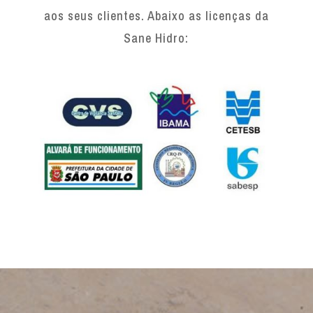
aos seus clientes. Abaixo as licenças da
Sane Hidro: