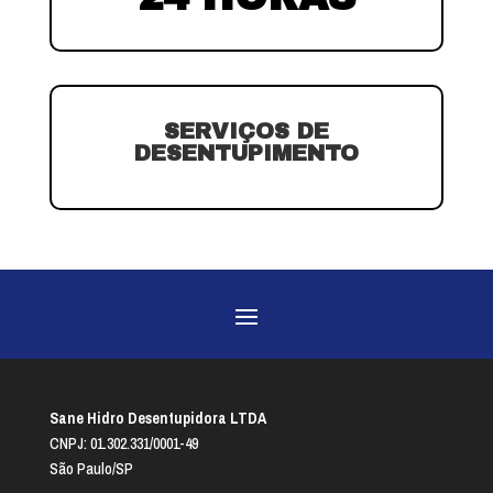
SERVIÇOS DE
DESENTUPIMENTO
Sane Hidro Desentupidora LTDA
CNPJ: 01.302.331/0001-49
São Paulo/SP