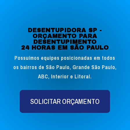
DESENTUPIDORA SP -
ORÇAMENTO PARA
DESENTUPIMENTO
24 HORAS EM SÃO PAULO
Possuímos equipes posicionadas em todos
os bairros de São Paulo, Grande São Paulo,
ABC, Interior e Litoral.
SOLICITAR ORÇAMENTO