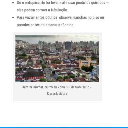
Se o entupimento for leve, evite usar produtos químicos —
eles podem corroer a tubulação.
Para vazamentos ocultos, observe manchas no piso ou
paredes antes de acionar o técnico.
Jardim Diomar, bairro da Zona Sul de São Paulo –
Desentupidora