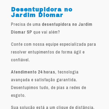
Desentupidora no
Jardim Diomar
Precisa de uma
desentupidora no Jardim
Diomar SP
que vai além?
Conte com nossa equipe especializada para
resolver entupimentos de forma ágil e
confiável.
Atendimento 24 horas
, tecnologia
avançada e satisfação garantida.
Desentupimos tudo, de pias a redes de
esgoto.
Sua solução está a um clique de distância.