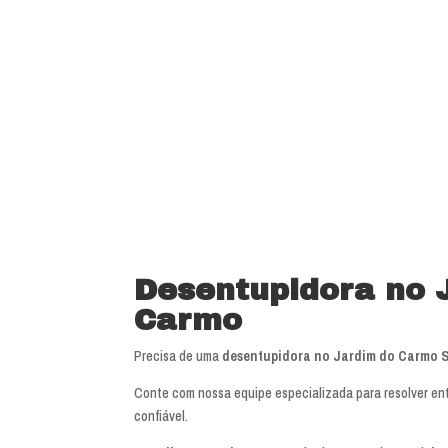
Desentupidora no 
Carmo
Precisa de uma
desentupidora no Jardim do Carmo 
Conte com nossa equipe especializada para resolver en
confiável.