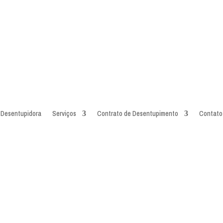
Desentupidora
Serviços
Contrato de Desentupimento
Contato