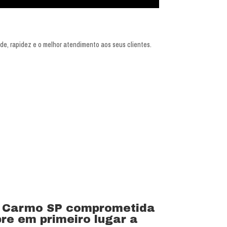
e, rapidez e o melhor atendimento aos seus clientes.
o Carmo SP comprometida
re em primeiro lugar a