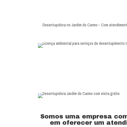
Desentupidora no Jardim do Carmo – Com atendimento 
Somos uma empresa com 
em oferecer um atendi