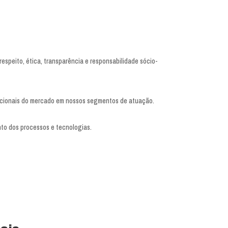
respeito, ética, transparência e responsabilidade sócio-
nacionais do mercado em nossos segmentos de atuação.
to dos processos e tecnologias.