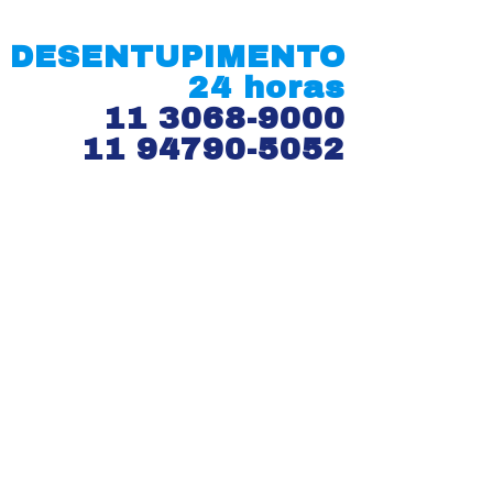
DESENTUPIMENTO
24 horas
11 3068-9000
11 94790-5052