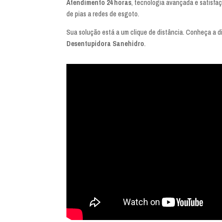
Atendimento 24 horas
, tecnologia avançada e satisfa
de pias a redes de esgoto.
Sua solução está a um clique de distância. Conheça a d
Desentupidora Sanehidro
.