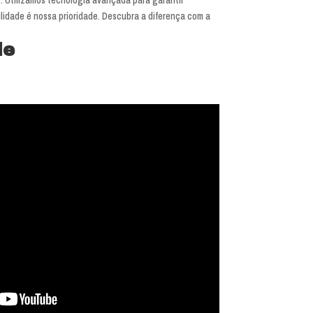
lidade é nossa prioridade. Descubra a diferença com a
de