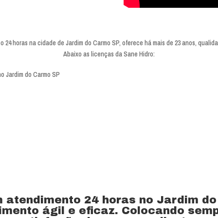
24 horas na cidade de Jardim do Carmo SP, oferece há mais de 23 anos, qualidad
Abaixo as licenças da Sane Hidro:
atendimento 24 horas no Jardim d
mento ágil e eficaz. Colocando semp