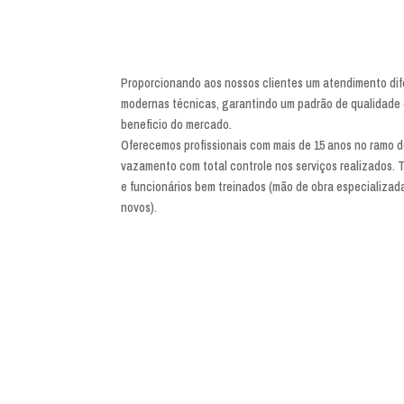
Proporcionando aos nossos clientes um atendimento dif
modernas técnicas, garantindo um padrão de qualidade 
beneficio do mercado.
Oferecemos profissionais com mais de 15 anos no ramo 
vazamento com total controle nos serviços realizados. 
e funcionários bem treinados (mão de obra especializa
novos).