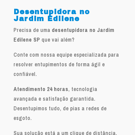
Desentupidora no
Jardim Edilene
Precisa de uma
desentupidora no Jardim
Edilene SP
que vai além?
Conte com nossa equipe especializada para
resolver entupimentos de forma ágil e
confiável.
Atendimento 24 horas
, tecnologia
avançada e satisfação garantida.
Desentupimos tudo, de pias a redes de
esgoto.
Sua solução está a um clique de distância.