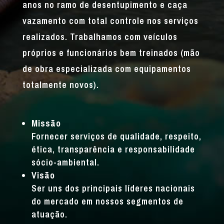
anos no ramo de desentupimento e caça
vazamento com total controle nos serviços
realizados. Trabalhamos com veículos
próprios e funcionários bem treinados (mão
de obra especializada com equipamentos
totalmente novos).
Missão
Fornecer serviços de qualidade, respeito,
ética, transparência e responsabilidade
sócio-ambiental.
Visão
Ser uns dos principais líderes nacionais
do mercado em nossos segmentos de
atuação.