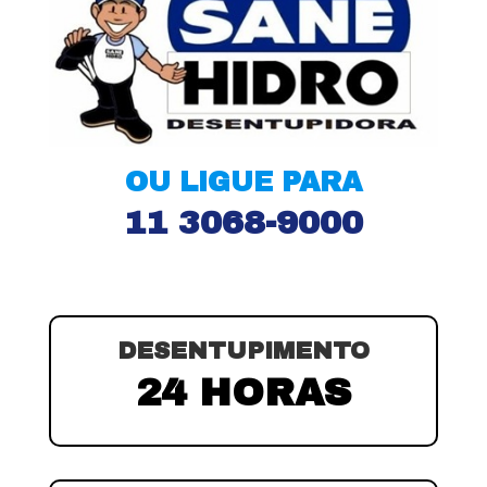
OU LIGUE PARA
11 3068-9000
DESENTUPIMENTO
24 HORAS