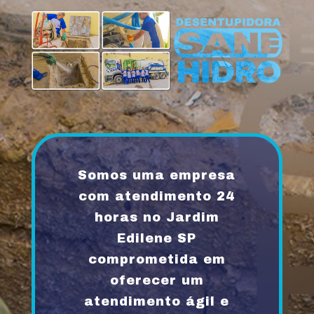
Somos uma empresa
com atendimento 24
horas no Jardim
Edilene SP
comprometida em
oferecer um
atendimento ágil e