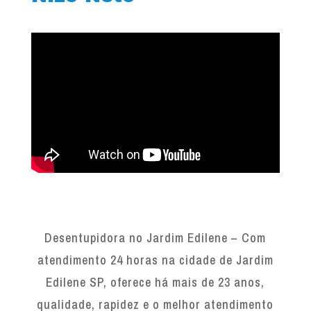
Desentupidora no Jardim Edilene – Com
atendimento 24 horas na cidade de Jardim
Edilene SP, oferece há mais de 23 anos,
qualidade, rapidez e o melhor atendimento