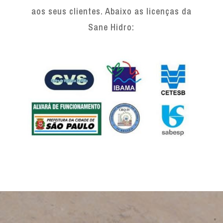
aos seus clientes. Abaixo as licenças da
Sane Hidro: