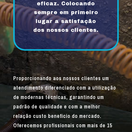
eficaz. Colocando
sempre em primeiro
lugar a satisfação
dos nossos clientes.
Proporcionando aos nossos clientes um
atendimento diferenciado com a utilização
de modernas técnicas, garantindo um
padrão de qualidade e com a melhor
relação custo beneficio do mercado.
Oferecemos profissionais com mais de 15