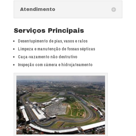
Atendimento
Serviços Principais
Desentupimento de pias, vasos e ralos
Limpeza e manutenção de fossas sépticas
Caça-vazamento não destrutivo
Inspeção com câmera e hidrojateamento