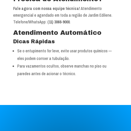
Fale agora com nossa equipe técnica!
Atendimento
emergencial e agendado em toda a região de Jardim Edilene.
Telefone/WhatsApp:
(11) 3068-9000
.
Atendimento Automático
Dicas Rápidas
Se o entupimento for leve, evite usar produtos químicos —
eles podem corroer a tubulação.
Para vazamentos ocultos, observe manchas no piso ou
paredes antes de acionar o técnico.