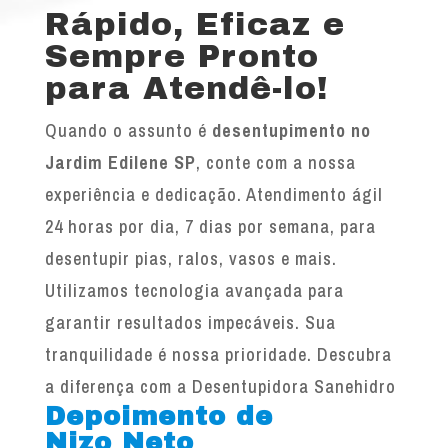
Rápido, Eficaz e
Sempre Pronto
para Atendê-lo!
Quando o assunto é
desentupimento no
Jardim Edilene SP
, conte com a nossa
experiência e dedicação. Atendimento ágil
24 horas por dia, 7 dias por semana, para
desentupir pias, ralos, vasos e mais.
Utilizamos tecnologia avançada para
garantir resultados impecáveis. Sua
tranquilidade é nossa prioridade. Descubra
a diferença com a Desentupidora Sanehidro
Depoimento de
Nizo Neto