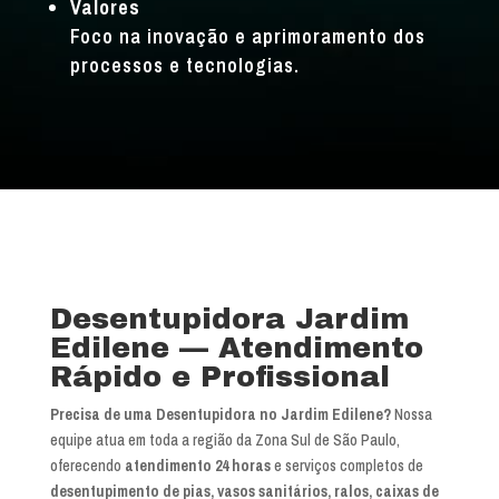
Valores
Foco na inovação e aprimoramento dos
processos e tecnologias.
Desentupidora Jardim
Edilene — Atendimento
Rápido e Profissional
Precisa de uma Desentupidora no Jardim Edilene?
Nossa
equipe atua em toda a região da Zona Sul de São Paulo,
oferecendo
atendimento 24 horas
e serviços completos de
desentupimento de pias, vasos sanitários, ralos, caixas de