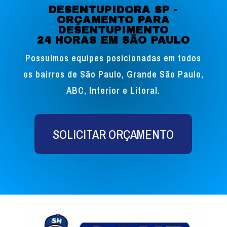
DESENTUPIDORA SP -
ORÇAMENTO PARA
DESENTUPIMENTO
24 HORAS EM SÃO PAULO
Possuímos equipes posicionadas em todos
os bairros de São Paulo, Grande São Paulo,
ABC, Interior e Litoral.
SOLICITAR ORÇAMENTO