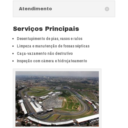
Atendimento
Serviços Principais
Desentupimento de pias, vasos e ralos
Limpeza e manutenção de fossas sépticas
Caça-vazamento não destrutivo
Inspeção com câmera e hidrojateamento