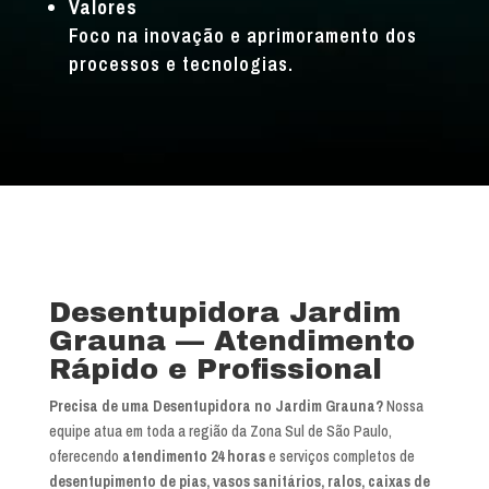
Valores
Foco na inovação e aprimoramento dos
processos e tecnologias.
Desentupidora Jardim
Grauna — Atendimento
Rápido e Profissional
Precisa de uma Desentupidora no Jardim Grauna?
Nossa
equipe atua em toda a região da Zona Sul de São Paulo,
oferecendo
atendimento 24 horas
e serviços completos de
desentupimento de pias, vasos sanitários, ralos, caixas de