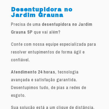
Desentupidora no
Jardim Grauna
Precisa de uma
desentupidora no Jardim
Grauna SP
que vai além?
Conte com nossa equipe especializada para
resolver entupimentos de forma ágil e
confiável.
Atendimento 24 horas
, tecnologia
avançada e satisfação garantida.
Desentupimos tudo, de pias a redes de
esgoto.
Sua solução está a um clique de distância.