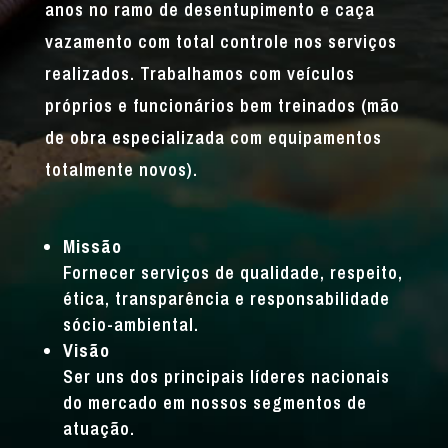
anos no ramo de desentupimento e caça
vazamento com total controle nos serviços
realizados. Trabalhamos com veículos
próprios e funcionários bem treinados (mão
de obra especializada com equipamentos
totalmente novos).
Missão
Fornecer serviços de qualidade, respeito,
ética, transparência e responsabilidade
sócio-ambiental.
Visão
Ser uns dos principais líderes nacionais
do mercado em nossos segmentos de
atuação.