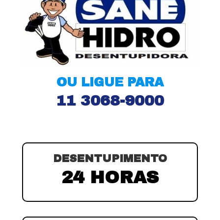
OU LIGUE PARA
11 3068-9000
DESENTUPIMENTO
24 HORAS