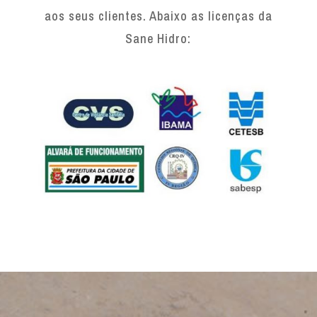
aos seus clientes. Abaixo as licenças da
Sane Hidro: