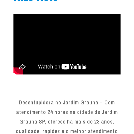
Desentupidora no Jardim Grauna – Com
atendimento 24 horas na cidade de Jardim
Grauna SP, oferece há mais de 23 anos,
qualidade, rapidez e o melhor atendimento