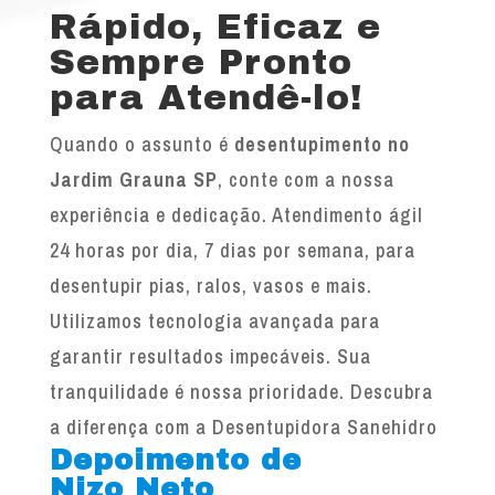
Rápido, Eficaz e
Sempre Pronto
para Atendê-lo!
Quando o assunto é
desentupimento no
Jardim Grauna SP
, conte com a nossa
experiência e dedicação. Atendimento ágil
24 horas por dia, 7 dias por semana, para
desentupir pias, ralos, vasos e mais.
Utilizamos tecnologia avançada para
garantir resultados impecáveis. Sua
tranquilidade é nossa prioridade. Descubra
a diferença com a Desentupidora Sanehidro
Depoimento de
Nizo Neto