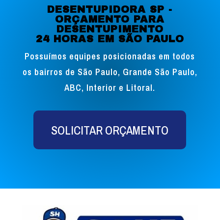
DESENTUPIDORA SP -
ORÇAMENTO PARA
DESENTUPIMENTO
24 HORAS EM SÃO PAULO
Possuímos equipes posicionadas em todos
os bairros de São Paulo, Grande São Paulo,
ABC, Interior e Litoral.
SOLICITAR ORÇAMENTO