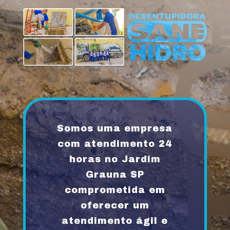
Somos uma empresa
com atendimento 24
horas no Jardim
Grauna SP
comprometida em
oferecer um
atendimento ágil e