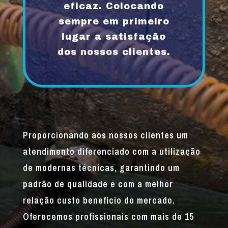
eficaz. Colocando
sempre em primeiro
lugar a satisfação
dos nossos clientes.
Proporcionando aos nossos clientes um
atendimento diferenciado com a utilização
de modernas técnicas, garantindo um
padrão de qualidade e com a melhor
relação custo beneficio do mercado.
Oferecemos profissionais com mais de 15