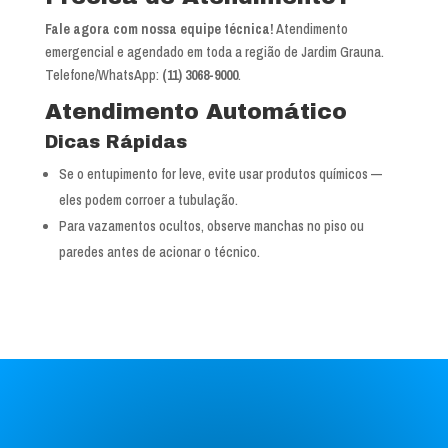
Fale agora com nossa equipe técnica!
Atendimento
emergencial e agendado em toda a região de Jardim Grauna.
Telefone/WhatsApp:
(11) 3068-9000
.
Atendimento Automático
Dicas Rápidas
Se o entupimento for leve, evite usar produtos químicos —
eles podem corroer a tubulação.
Para vazamentos ocultos, observe manchas no piso ou
paredes antes de acionar o técnico.