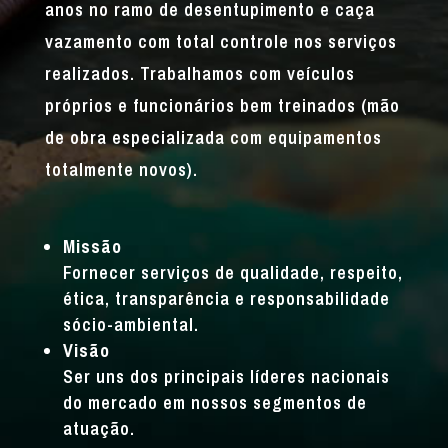
anos no ramo de desentupimento e caça
vazamento com total controle nos serviços
realizados. Trabalhamos com veículos
próprios e funcionários bem treinados (mão
de obra especializada com equipamentos
totalmente novos).
Missão
Fornecer serviços de qualidade, respeito,
ética, transparência e responsabilidade
sócio-ambiental.
Visão
Ser uns dos principais líderes nacionais
do mercado em nossos segmentos de
atuação.