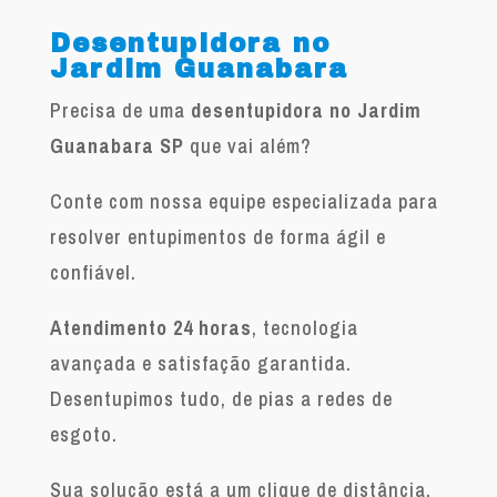
Desentupidora no
Jardim Guanabara
Precisa de uma
desentupidora no Jardim
Guanabara SP
que vai além?
Conte com nossa equipe especializada para
resolver entupimentos de forma ágil e
confiável.
Atendimento 24 horas
, tecnologia
avançada e satisfação garantida.
Desentupimos tudo, de pias a redes de
esgoto.
Sua solução está a um clique de distância.