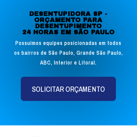
DESENTUPIDORA SP -
ORÇAMENTO PARA
DESENTUPIMENTO
24 HORAS EM SÃO PAULO
Possuímos equipes posicionadas em todos
os bairros de São Paulo, Grande São Paulo,
ABC, Interior e Litoral.
SOLICITAR ORÇAMENTO