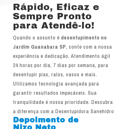
Rápido, Eficaz e
Sempre Pronto
para Atendê-lo!
Quando o assunto é
desentupimento no
Jardim Guanabara SP
, conte com a nossa
experiência e dedicação. Atendimento ágil
24 horas por dia, 7 dias por semana, para
desentupir pias, ralos, vasos e mais.
Utilizamos tecnologia avançada para
garantir resultados impecáveis. Sua
tranquilidade é nossa prioridade. Descubra
a diferença com a Desentupidora Sanehidro
Depoimento de
Nizo Neto