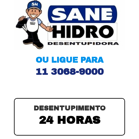
OU LIGUE PARA
11 3068-9000
DESENTUPIMENTO
24 HORAS