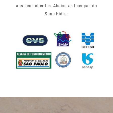
aos seus clientes. Abaixo as licenças da
Sane Hidro: