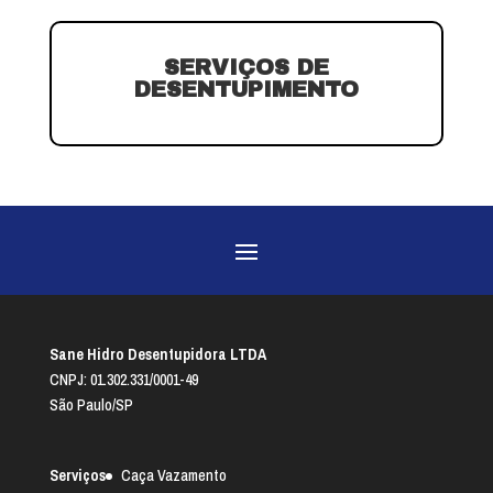
SERVIÇOS DE
DESENTUPIMENTO
Sane Hidro Desentupidora LTDA
CNPJ: 01.302.331/0001-49
São Paulo/SP
Serviços
Caça Vazamento