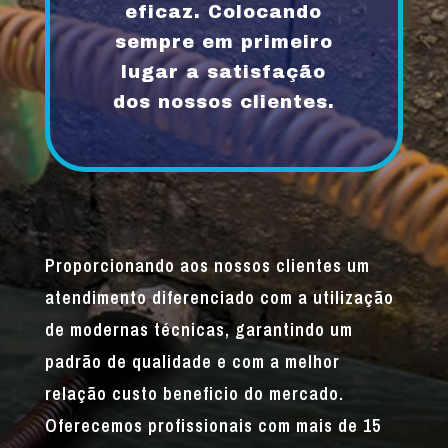
eficaz. Colocando
sempre em primeiro
lugar a satisfação
dos nossos clientes.
Proporcionando aos nossos clientes um
atendimento diferenciado com a utilização
de modernas técnicas, garantindo um
padrão de qualidade e com a melhor
relação custo beneficio do mercado.
Oferecemos profissionais com mais de 15