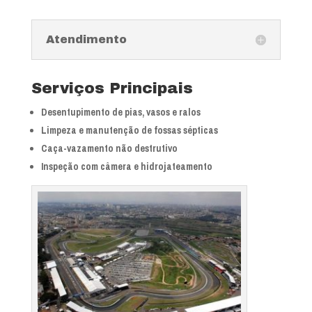
Atendimento
Serviços Principais
Desentupimento de pias, vasos e ralos
Limpeza e manutenção de fossas sépticas
Caça-vazamento não destrutivo
Inspeção com câmera e hidrojateamento