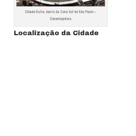
Cidade Dutra, bairro da Zona Sul de São Paulo –
Desentupidora
Localização da Cidade