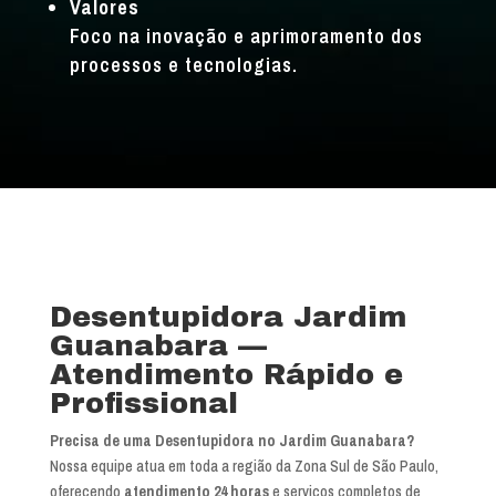
Valores
Foco na inovação e aprimoramento dos
processos e tecnologias.
Desentupidora Jardim
Guanabara —
Atendimento Rápido e
Profissional
Precisa de uma Desentupidora no Jardim Guanabara?
Nossa equipe atua em toda a região da Zona Sul de São Paulo,
oferecendo
atendimento 24 horas
e serviços completos de