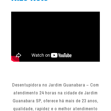
Desentupidora no Jardim Guanabara – Com
atendimento 24 horas na cidade de Jardim
Guanabara SP, oferece há mais de 23 anos,
qualidade, rapidez e o melhor atendimento