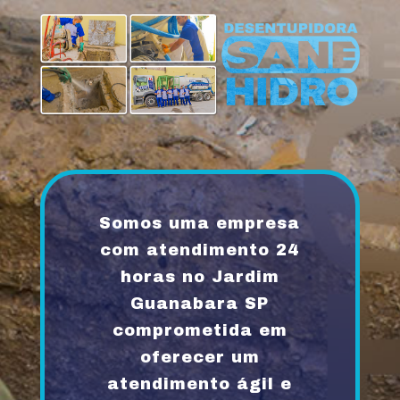
Somos uma empresa
com atendimento 24
horas no Jardim
Guanabara SP
comprometida em
oferecer um
atendimento ágil e