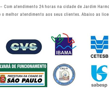
– Com atendimento 24 horas na cidade de Jardim Harmon
e o melhor atendimento aos seus clientes. Abaixo as lic