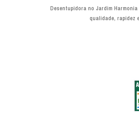
Desentupidora no Jardim Harmonia 
qualidade, rapidez 