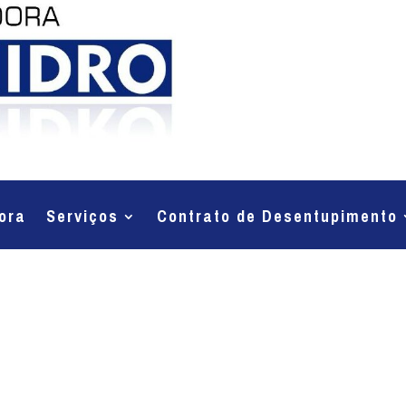
ora
Serviços
Contrato de Desentupimento