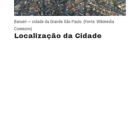
Barueri — cidade da Grande São Paulo. (Fonte: Wikimedia
Commons)
Localização da Cidade