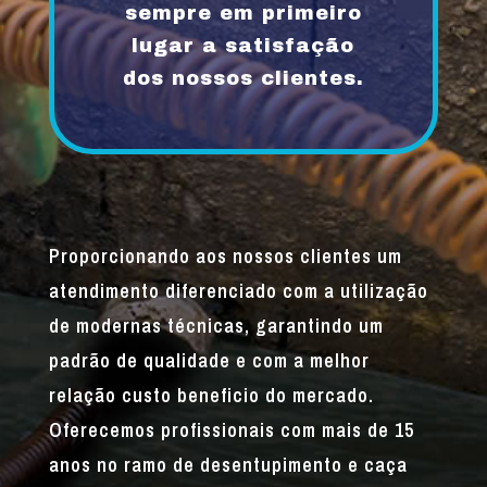
sempre em primeiro
lugar a satisfação
dos nossos clientes.
Proporcionando aos nossos clientes um
atendimento diferenciado com a utilização
de modernas técnicas, garantindo um
padrão de qualidade e com a melhor
relação custo beneficio do mercado.
Oferecemos profissionais com mais de 15
anos no ramo de desentupimento e caça