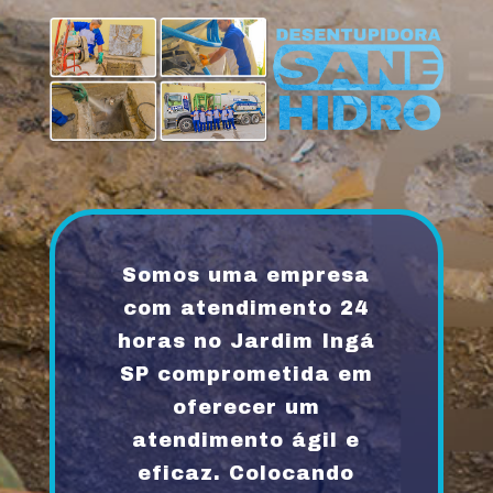
Somos uma empresa
com atendimento 24
horas no Jardim Ingá
SP comprometida em
oferecer um
atendimento ágil e
eficaz. Colocando