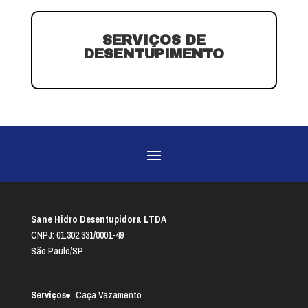
SERVIÇOS DE
DESENTUPIMENTO
Sane Hidro Desentupidora LTDA
CNPJ: 01.302.331/0001-49
São Paulo/SP
Serviços
Caça Vazamento