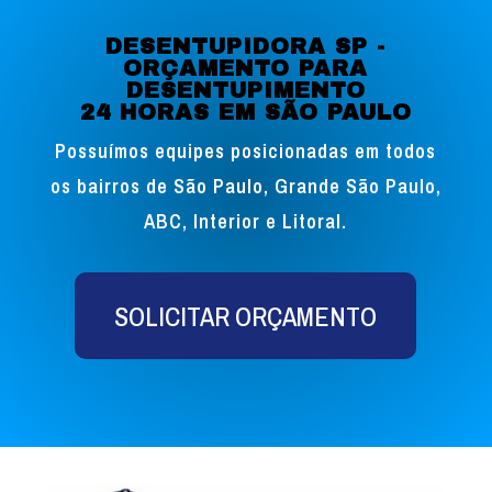
DESENTUPIDORA SP -
ORÇAMENTO PARA
DESENTUPIMENTO
24 HORAS EM SÃO PAULO
Possuímos equipes posicionadas em todos
os bairros de São Paulo, Grande São Paulo,
ABC, Interior e Litoral.
SOLICITAR ORÇAMENTO