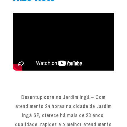
Desentupidora no Jardim Ingá – Com
atendimento 24 horas na cidade de Jardim
Ingá SP, oferece há mais de 23 anos,
qualidade, rapidez e o melhor atendimento