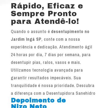
Rápido, Eficaz e
Sempre Pronto
para Atendê-lo!
Quando o assunto é
desentupimento no
Jardim Ingá SP
, conte com a nossa
experiência e dedicação. Atendimento ágil
24 horas por dia, 7 dias por semana, para
desentupir pias, ralos, vasos e mais.
Utilizamos tecnologia avançada para
garantir resultados impecáveis. Sua
tranquilidade é nossa prioridade. Descubra
a diferença com a Desentupidora Sanehidro
Depoimento de
Nizo Neto