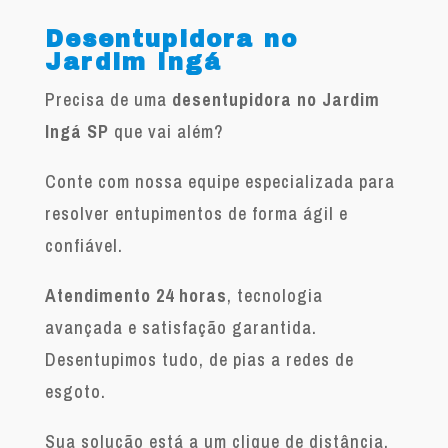
Desentupidora no
Jardim Ingá
Precisa de uma
desentupidora no Jardim
Ingá SP
que vai além?
Conte com nossa equipe especializada para
resolver entupimentos de forma ágil e
confiável.
Atendimento 24 horas
, tecnologia
avançada e satisfação garantida.
Desentupimos tudo, de pias a redes de
esgoto.
Sua solução está a um clique de distância.