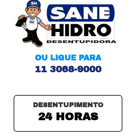
OU LIGUE PARA
11 3068-9000
DESENTUPIMENTO
24 HORAS