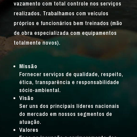
vazamento com total controle nos serviços
realizados. Trabalhamos com veículos
próprios e funcionários bem treinados (mão
de obra especializada com equipamentos
totalmente novos).
Missão
Fornecer serviços de qualidade, respeito,
ética, transparência e responsabilidade
sócio-ambiental.
Visão
Ser uns dos principais líderes nacionais
do mercado em nossos segmentos de
atuação.
Valores