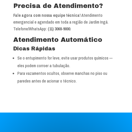
Precisa de Atendimento?
Fale agora com nossa equipe técnica!
Atendimento
emergencial e agendado em toda a região de Jardim Ingá.
Telefone/WhatsApp:
(11) 3068-9000
.
Atendimento Automático
Dicas Rápidas
Se o entupimento for leve, evite usar produtos químicos —
eles podem corroer a tubulação.
Para vazamentos ocultos, observe manchas no piso ou
paredes antes de acionar o técnico.