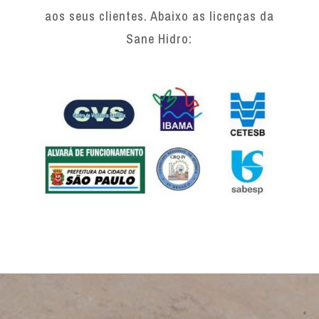
aos seus clientes. Abaixo as licenças da
Sane Hidro: