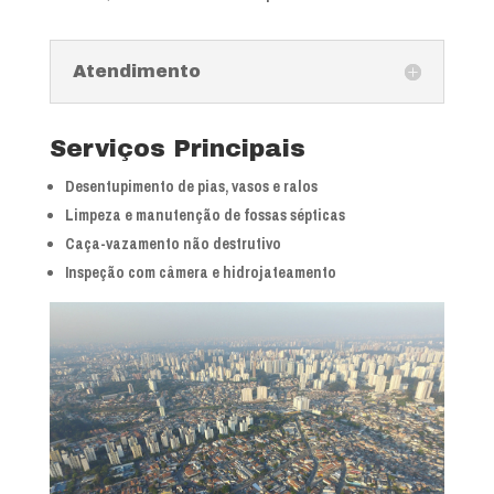
Atendimento
Serviços Principais
Desentupimento de pias, vasos e ralos
Limpeza e manutenção de fossas sépticas
Caça-vazamento não destrutivo
Inspeção com câmera e hidrojateamento