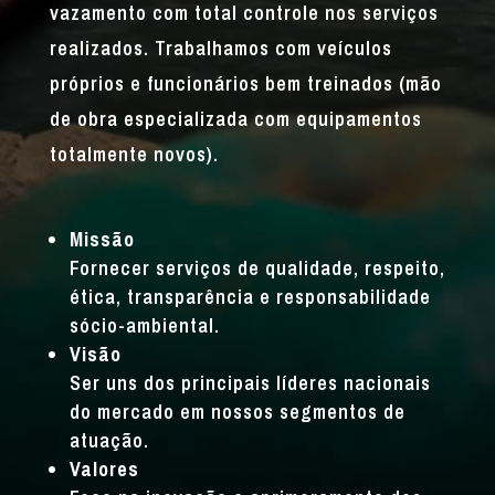
vazamento com total controle nos serviços
realizados. Trabalhamos com veículos
próprios e funcionários bem treinados (mão
de obra especializada com equipamentos
totalmente novos).
Missão
Fornecer serviços de qualidade, respeito,
ética, transparência e responsabilidade
sócio-ambiental.
Visão
Ser uns dos principais líderes nacionais
do mercado em nossos segmentos de
atuação.
Valores