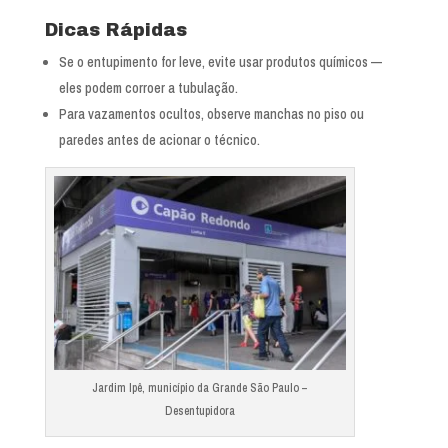
Dicas Rápidas
Se o entupimento for leve, evite usar produtos químicos —
eles podem corroer a tubulação.
Para vazamentos ocultos, observe manchas no piso ou
paredes antes de acionar o técnico.
Jardim Ipê, município da Grande São Paulo –
Desentupidora