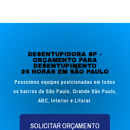
DESENTUPIDORA SP -
ORÇAMENTO PARA
DESENTUPIMENTO
24 HORAS EM SÃO PAULO
Possuímos equipes posicionadas em todos
os bairros de São Paulo, Grande São Paulo,
ABC, Interior e Litoral.
SOLICITAR ORÇAMENTO