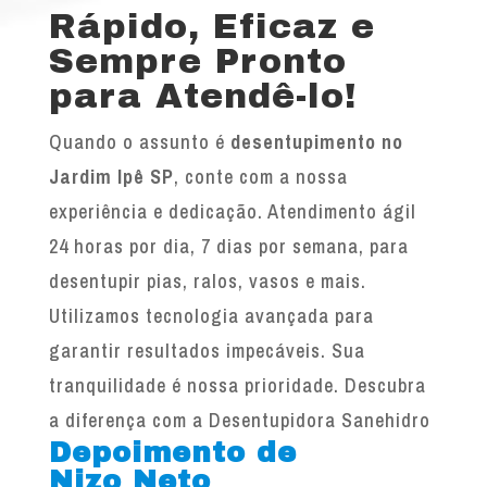
Rápido, Eficaz e
Sempre Pronto
para Atendê-lo!
Quando o assunto é
desentupimento no
Jardim Ipê SP
, conte com a nossa
experiência e dedicação. Atendimento ágil
24 horas por dia, 7 dias por semana, para
desentupir pias, ralos, vasos e mais.
Utilizamos tecnologia avançada para
garantir resultados impecáveis. Sua
tranquilidade é nossa prioridade. Descubra
a diferença com a Desentupidora Sanehidro
Depoimento de
Nizo Neto