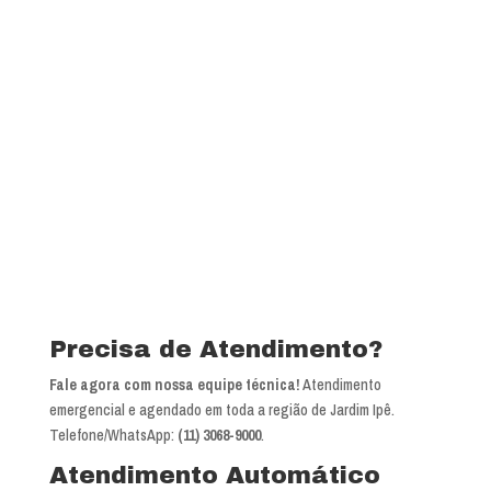
Precisa de Atendimento?
Fale agora com nossa equipe técnica!
Atendimento
emergencial e agendado em toda a região de Jardim Ipê.
Telefone/WhatsApp:
(11) 3068-9000
.
Atendimento Automático