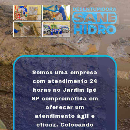
Somos uma empresa
com atendimento 24
horas no Jardim Ipê
SP comprometida em
oferecer um
atendimento ágil e
eficaz. Colocando