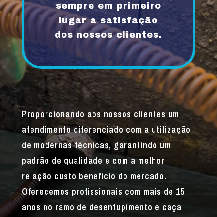
sempre em primeiro
lugar a satisfação
dos nossos clientes.
Proporcionando aos nossos clientes um
atendimento diferenciado com a utilização
de modernas técnicas, garantindo um
padrão de qualidade e com a melhor
relação custo beneficio do mercado.
Oferecemos profissionais com mais de 15
anos no ramo de desentupimento e caça