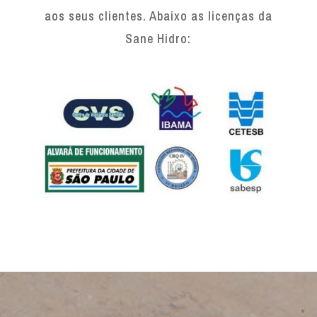
aos seus clientes. Abaixo as licenças da
Sane Hidro: