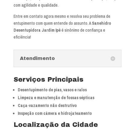
com agilidade e qualidade.
Entre em contato agora mesmo e resolva seu problema de
entupimento com quem entende do assunto. A
Sanehidro
Desentupidora Jardim Ipê
é sinônimo de confiança e
eficiência!
Atendimento
Serviços Principais
Desentupimento de pias, vasos e ralos
Limpeza e manutenção de fossas sépticas
Caça-vazamento não destrutivo
Inspeção com câmera e hidrojateamento
Localização da Cidade