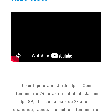
Desentupidora no Jardim Ipê – Com
atendimento 24 horas na cidade de Jardim
Ipê SP, oferece há mais de 23 anos,
qualidade, rapidez e o melhor atendimento