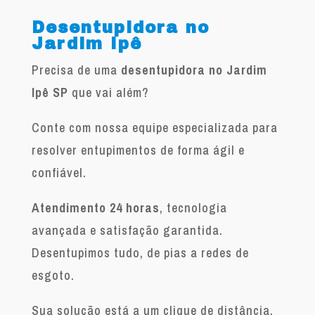
Desentupidora no
Jardim Ipê
Precisa de uma
desentupidora no Jardim
Ipê SP
que vai além?
Conte com nossa equipe especializada para
resolver entupimentos de forma ágil e
confiável.
Atendimento 24 horas
, tecnologia
avançada e satisfação garantida.
Desentupimos tudo, de pias a redes de
esgoto.
Sua solução está a um clique de distância.