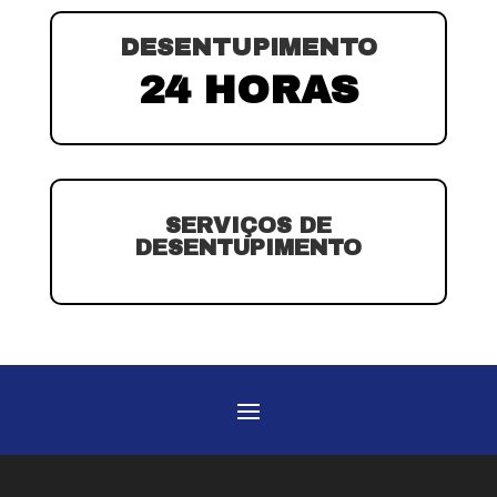
DESENTUPIMENTO
24 HORAS
SERVIÇOS DE
DESENTUPIMENTO