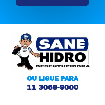
OU LIGUE PARA
11 3068-9000