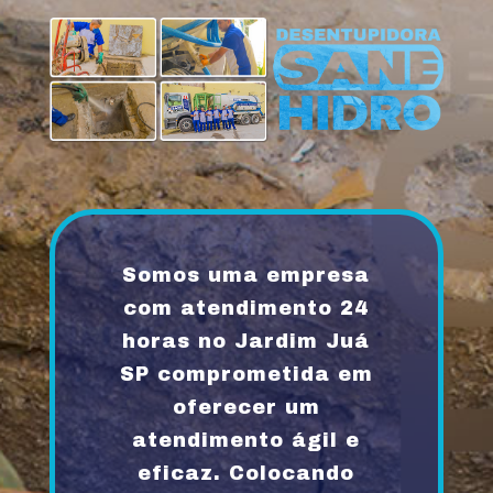
Somos uma empresa
com atendimento 24
horas no Jardim Juá
SP comprometida em
oferecer um
atendimento ágil e
eficaz. Colocando