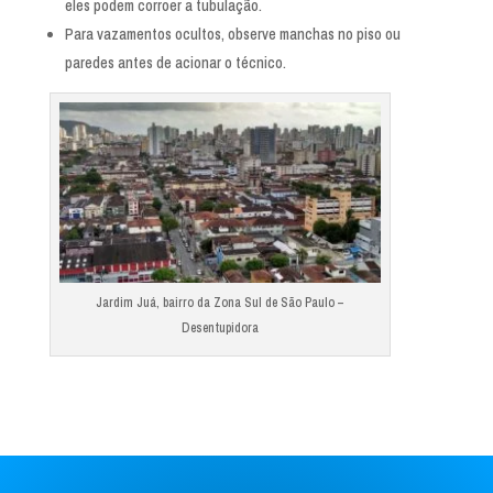
eles podem corroer a tubulação.
Para vazamentos ocultos, observe manchas no piso ou
paredes antes de acionar o técnico.
Jardim Juá, bairro da Zona Sul de São Paulo –
Desentupidora