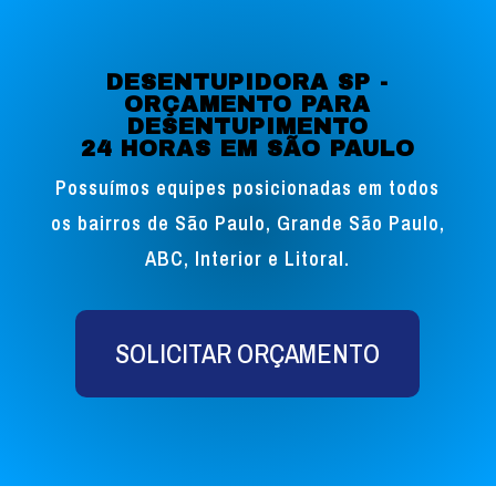
DESENTUPIDORA SP -
ORÇAMENTO PARA
DESENTUPIMENTO
24 HORAS EM SÃO PAULO
Possuímos equipes posicionadas em todos
os bairros de São Paulo, Grande São Paulo,
ABC, Interior e Litoral.
SOLICITAR ORÇAMENTO