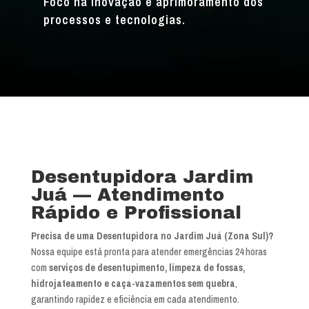
Foco na inovação e aprimoramento dos
processos e tecnologias.
Desentupidora Jardim
Juá — Atendimento
Rápido e Profissional
Precisa de uma Desentupidora no Jardim Juá (Zona Sul)?
Nossa equipe está pronta para atender emergências 24 horas
com
serviços de desentupimento, limpeza de fossas,
hidrojateamento e caça-vazamentos sem quebra
,
garantindo rapidez e eficiência em cada atendimento.