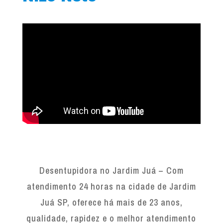
Desentupidora no Jardim Juá – Com
atendimento 24 horas na cidade de Jardim
Juá SP, oferece há mais de 23 anos,
qualidade, rapidez e o melhor atendimento