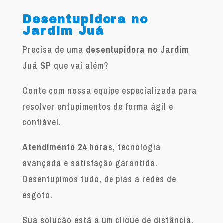
Desentupidora no
Jardim Juá
Precisa de uma
desentupidora no Jardim
Juá SP
que vai além?
Conte com nossa equipe especializada para
resolver entupimentos de forma ágil e
confiável.
Atendimento 24 horas
, tecnologia
avançada e satisfação garantida.
Desentupimos tudo, de pias a redes de
esgoto.
Sua solução está a um clique de distância.