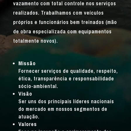
vazamento com total controle nos serviços
realizados. Trabalhamos com veículos
próprios e funcionários bem treinados (mão
de obra especializada com equipamentos
totalmente novos).
Missão
Fornecer serviços de qualidade, respeito,
ética, transparência e responsabilidade
sócio-ambiental.
Visão
Ser uns dos principais líderes nacionais
do mercado em nossos segmentos de
atuação.
Valores