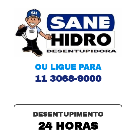
OU LIGUE PARA
11 3068-9000
DESENTUPIMENTO
24 HORAS