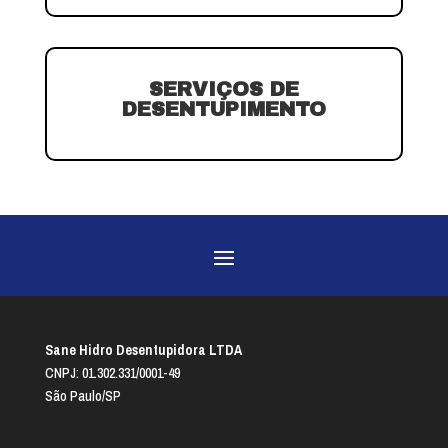
SERVIÇOS DE
DESENTUPIMENTO
Sane Hidro Desentupidora LTDA
CNPJ: 01.302.331/0001-49
São Paulo/SP