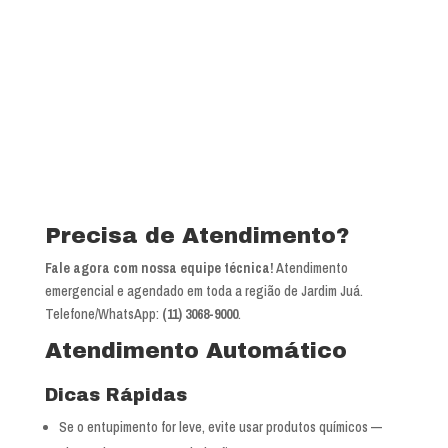
Precisa de Atendimento?
Fale agora com nossa equipe técnica!
Atendimento
emergencial e agendado em toda a região de Jardim Juá.
Telefone/WhatsApp:
(11) 3068-9000
.
Atendimento Automático
Dicas Rápidas
Se o entupimento for leve, evite usar produtos químicos —