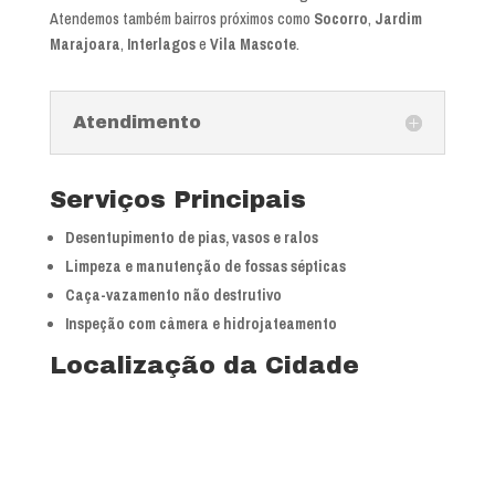
Atendemos também bairros próximos como
Socorro
,
Jardim
Marajoara
,
Interlagos
e
Vila Mascote
.
Atendimento
Serviços Principais
Desentupimento de pias, vasos e ralos
Limpeza e manutenção de fossas sépticas
Caça-vazamento não destrutivo
Inspeção com câmera e hidrojateamento
Localização da Cidade