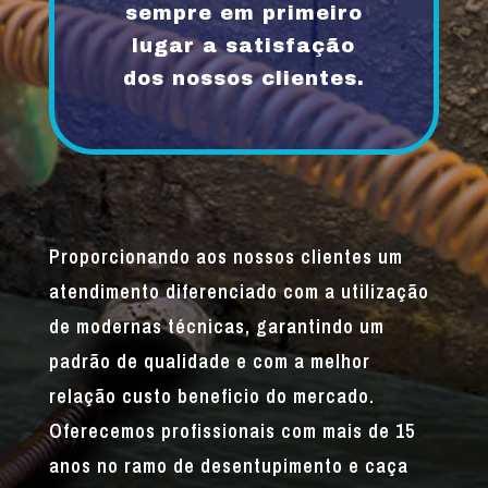
sempre em primeiro
lugar a satisfação
dos nossos clientes.
Proporcionando aos nossos clientes um
atendimento diferenciado com a utilização
de modernas técnicas, garantindo um
padrão de qualidade e com a melhor
relação custo beneficio do mercado.
Oferecemos profissionais com mais de 15
anos no ramo de desentupimento e caça