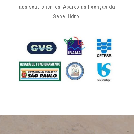
aos seus clientes. Abaixo as licenças da
Sane Hidro: