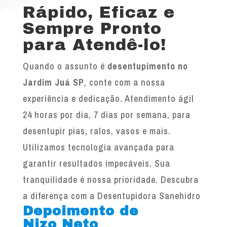
Rápido, Eficaz e
Sempre Pronto
para Atendê-lo!
Quando o assunto é
desentupimento no
Jardim Juá SP
, conte com a nossa
experiência e dedicação. Atendimento ágil
24 horas por dia, 7 dias por semana, para
desentupir pias, ralos, vasos e mais.
Utilizamos tecnologia avançada para
garantir resultados impecáveis. Sua
tranquilidade é nossa prioridade. Descubra
a diferença com a Desentupidora Sanehidro
Depoimento de
Nizo Neto