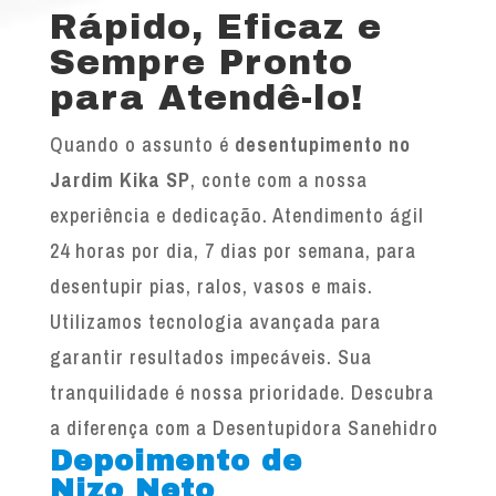
Rápido, Eficaz e
Sempre Pronto
para Atendê-lo!
Quando o assunto é
desentupimento no
Jardim Kika SP
, conte com a nossa
experiência e dedicação. Atendimento ágil
24 horas por dia, 7 dias por semana, para
desentupir pias, ralos, vasos e mais.
Utilizamos tecnologia avançada para
garantir resultados impecáveis. Sua
tranquilidade é nossa prioridade. Descubra
a diferença com a Desentupidora Sanehidro
Depoimento de
Nizo Neto