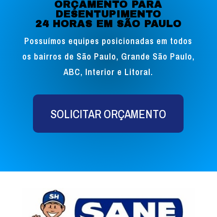
ORÇAMENTO PARA
DESENTUPIMENTO
24 HORAS EM SÃO PAULO
Possuímos equipes posicionadas em todos
os bairros de São Paulo, Grande São Paulo,
ABC, Interior e Litoral.
SOLICITAR ORÇAMENTO