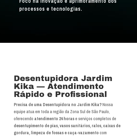
Foco na inovação e aprimoramento dos
processos e tecnologias.
Desentupidora Jardim
Kika — Atendimento
Rápido e Profissional
Precisa de uma Desentupidora no Jardim Kika?
Nossa
equipe atua em toda a região da Zona Sul de São Paulo,
oferecendo
atendimento 24 horas
e serviços completos de
desentupimento de pias, vasos sanitários, ralos, caixas de
gordura, limpeza de fossas e caça-vazamento
com