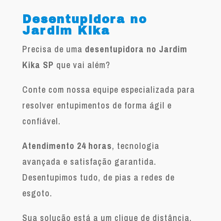
Desentupidora no
Jardim Kika
Precisa de uma
desentupidora no Jardim
Kika SP
que vai além?
Conte com nossa equipe especializada para
resolver entupimentos de forma ágil e
confiável.
Atendimento 24 horas
, tecnologia
avançada e satisfação garantida.
Desentupimos tudo, de pias a redes de
esgoto.
Sua solução está a um clique de distância.