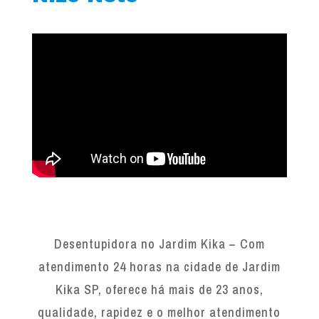
Desentupidora no Jardim Kika – Com
atendimento 24 horas na cidade de Jardim
Kika SP, oferece há mais de 23 anos,
qualidade, rapidez e o melhor atendimento