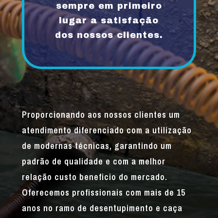
sempre em primeiro
lugar a satisfação
dos nossos clientes.
Proporcionando aos nossos clientes um
atendimento diferenciado com a utilização
de modernas técnicas, garantindo um
padrão de qualidade e com a melhor
relação custo beneficio do mercado.
Oferecemos profissionais com mais de 15
anos no ramo de desentupimento e caça