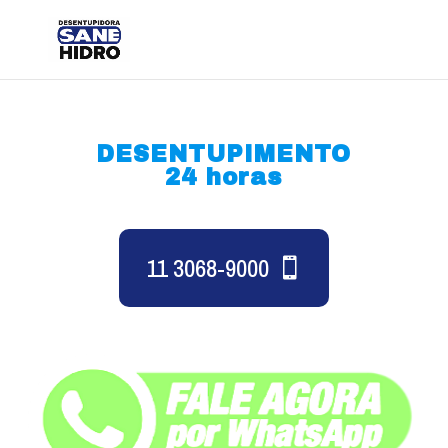
DESENTUPIMENTO
24 horas
11 3068-9000