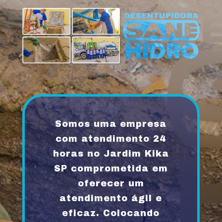
Somos uma empresa
com atendimento 24
horas no Jardim Kika
SP comprometida em
oferecer um
atendimento ágil e
eficaz. Colocando