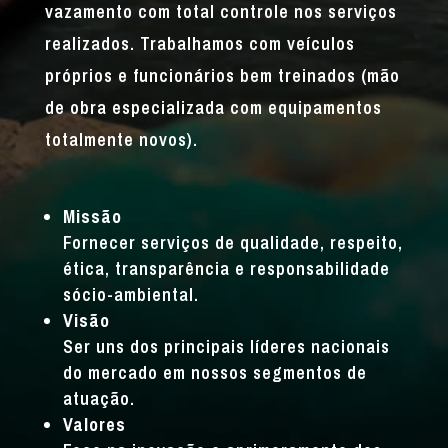
vazamento com total controle nos serviços
realizados. Trabalhamos com veículos
próprios e funcionários bem treinados (mão
de obra especializada com equipamentos
totalmente novos).
Missão
Fornecer serviços de qualidade, respeito,
ética, transparência e responsabilidade
sócio-ambiental.
Visão
Ser uns dos principais líderes nacionais
do mercado em nossos segmentos de
atuação.
Valores