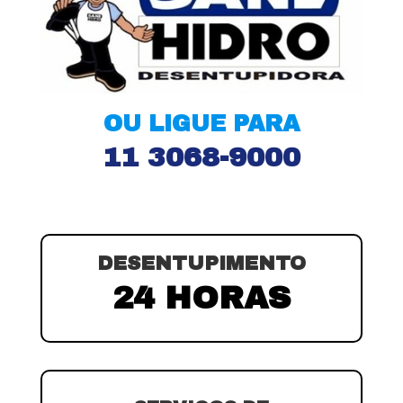
OU LIGUE PARA
11 3068-9000
DESENTUPIMENTO
24 HORAS