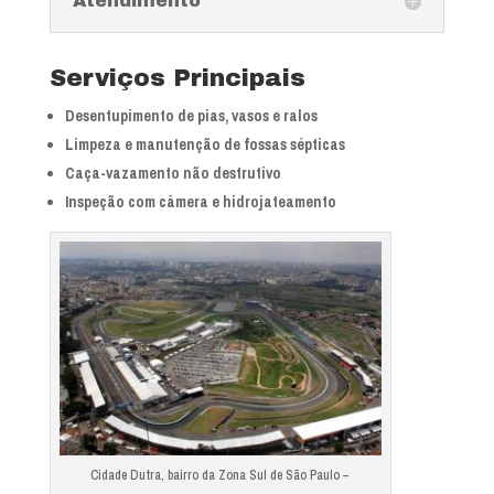
Atendimento
Serviços Principais
Desentupimento de pias, vasos e ralos
Limpeza e manutenção de fossas sépticas
Caça-vazamento não destrutivo
Inspeção com câmera e hidrojateamento
Cidade Dutra, bairro da Zona Sul de São Paulo –