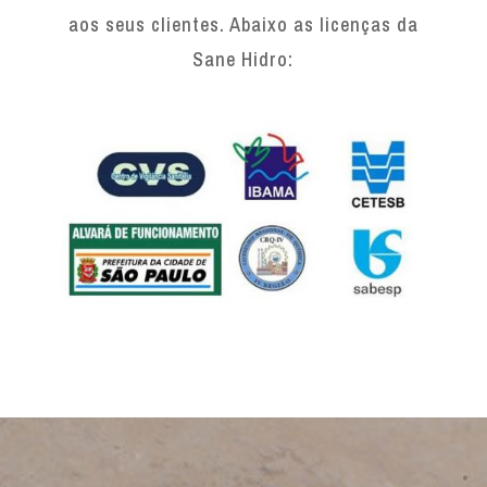
aos seus clientes. Abaixo as licenças da
Sane Hidro: