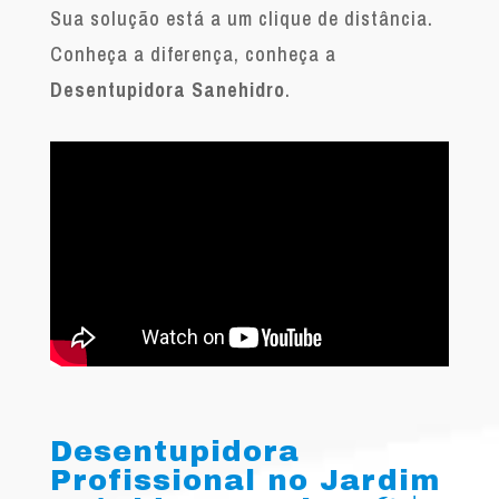
Sua solução está a um clique de distância.
Conheça a diferença, conheça a
Desentupidora Sanehidro
.
Desentupidora
Profissional no Jardim