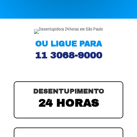
OU LIGUE PARA
11 3068-9000
DESENTUPIMENTO
24 HORAS