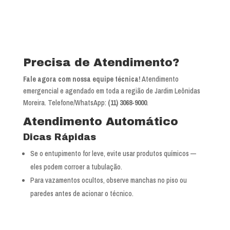
Precisa de Atendimento?
Fale agora com nossa equipe técnica!
Atendimento
emergencial e agendado em toda a região de Jardim Leônidas
Moreira. Telefone/WhatsApp:
(11) 3068-9000
.
Atendimento Automático
Dicas Rápidas
Se o entupimento for leve, evite usar produtos químicos —
eles podem corroer a tubulação.
Para vazamentos ocultos, observe manchas no piso ou
paredes antes de acionar o técnico.