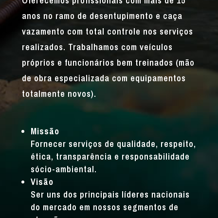
Oferecemos profissionais com mais de 15
anos no ramo de desentupimento e caça
vazamento com total controle nos serviços
realizados. Trabalhamos com veículos
próprios e funcionários bem treinados (mão
de obra especializada com equipamentos
totalmente novos).
Missão
Fornecer serviços de qualidade, respeito,
ética, transparência e responsabilidade
sócio-ambiental.
Visão
Ser uns dos principais líderes nacionais
do mercado em nossos segmentos de