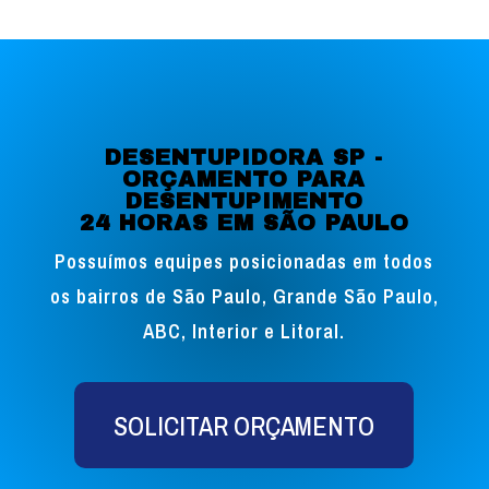
DESENTUPIDORA SP -
ORÇAMENTO PARA
DESENTUPIMENTO
24 HORAS EM SÃO PAULO
Possuímos equipes posicionadas em todos
os bairros de São Paulo, Grande São Paulo,
ABC, Interior e Litoral.
SOLICITAR ORÇAMENTO