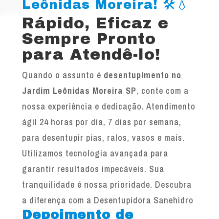
Leônidas Moreira! 🛠️💧
Rápido, Eficaz e
Sempre Pronto
para Atendê-lo!
Quando o assunto é
desentupimento no
Jardim Leônidas Moreira SP
, conte com a
nossa experiência e dedicação. Atendimento
ágil 24 horas por dia, 7 dias por semana,
para desentupir pias, ralos, vasos e mais.
Utilizamos tecnologia avançada para
garantir resultados impecáveis. Sua
tranquilidade é nossa prioridade. Descubra
a diferença com a Desentupidora Sanehidro
Depoimento de