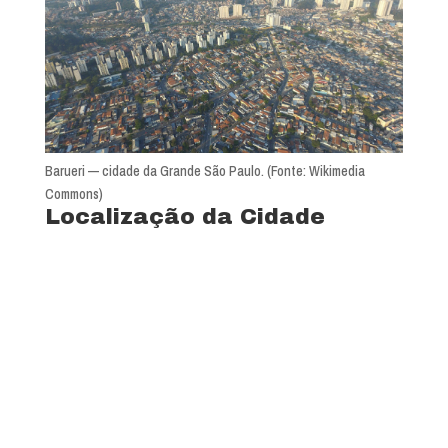
Barueri — cidade da Grande São Paulo. (Fonte: Wikimedia
Commons)
Localização da Cidade