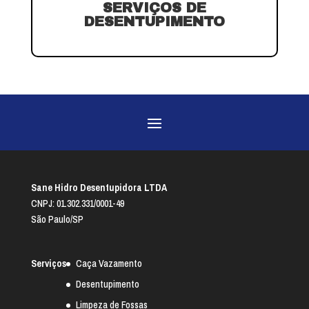
SERVIÇOS DE
DESENTUPIMENTO
Sane Hidro Desentupidora LTDA
CNPJ: 01.302.331/0001-49
São Paulo/SP
Serviços
Caça Vazamento
Desentupimento
Limpeza de Fossas