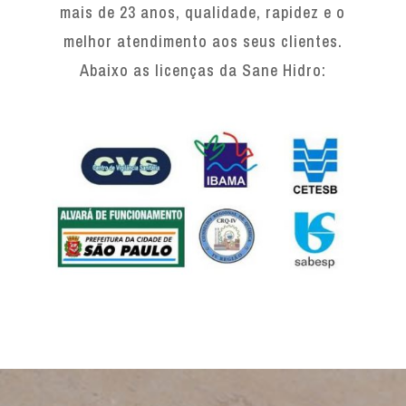
mais de 23 anos, qualidade, rapidez e o
melhor atendimento aos seus clientes.
Abaixo as licenças da Sane Hidro: