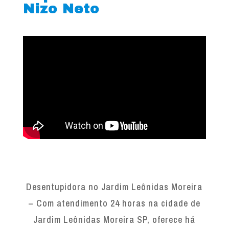
Nizo Neto
Desentupidora no Jardim Leônidas Moreira
– Com atendimento 24 horas na cidade de
Jardim Leônidas Moreira SP, oferece há