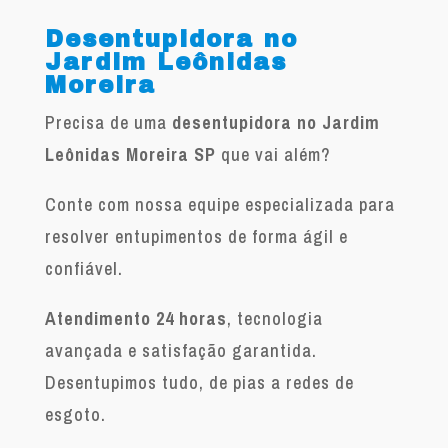
Desentupidora no
Jardim Leônidas
Moreira
Precisa de uma
desentupidora no Jardim
Leônidas Moreira SP
que vai além?
Conte com nossa equipe especializada para
resolver entupimentos de forma ágil e
confiável.
Atendimento 24 horas
, tecnologia
avançada e satisfação garantida.
Desentupimos tudo, de pias a redes de
esgoto.