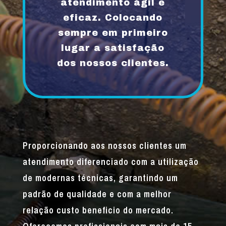
atendimento ágil e
eficaz. Colocando
sempre em primeiro
lugar a satisfação
dos nossos clientes.
Proporcionando aos nossos clientes um
atendimento diferenciado com a utilização
de modernas técnicas, garantindo um
padrão de qualidade e com a melhor
relação custo beneficio do mercado.