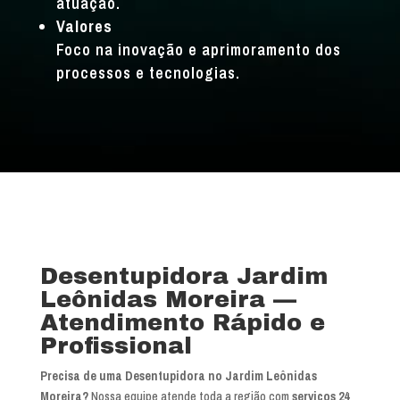
atuação.
Valores
Foco na inovação e aprimoramento dos
processos e tecnologias.
Desentupidora Jardim
Leônidas Moreira —
Atendimento Rápido e
Profissional
Precisa de uma Desentupidora no Jardim Leônidas
Moreira?
Nossa equipe atende toda a região com
serviços 24