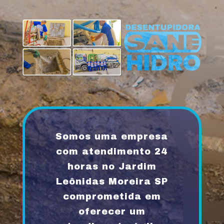
Somos uma empresa
com atendimento 24
horas no Jardim
Leônidas Moreira SP
comprometida em
oferecer um