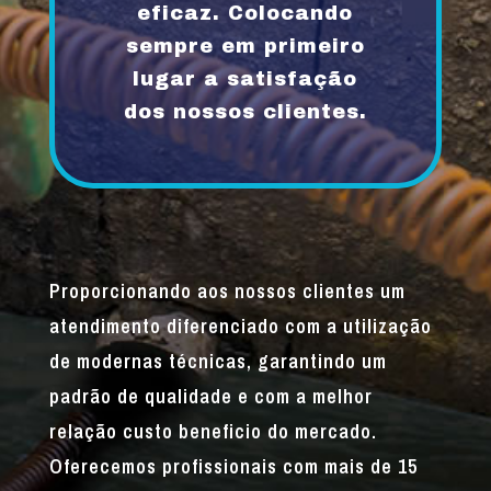
eficaz. Colocando
sempre em primeiro
lugar a satisfação
dos nossos clientes.
Proporcionando aos nossos clientes um
atendimento diferenciado com a utilização
de modernas técnicas, garantindo um
padrão de qualidade e com a melhor
relação custo beneficio do mercado.
Oferecemos profissionais com mais de 15