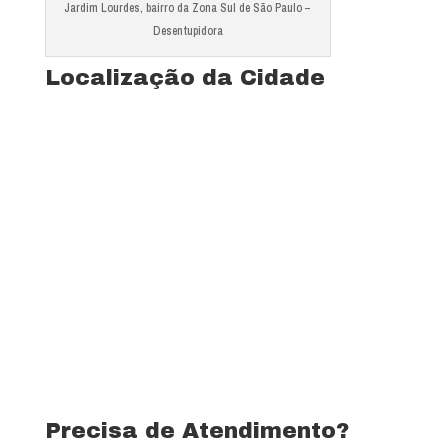
Jardim Lourdes, bairro da Zona Sul de São Paulo –
Desentupidora
Localização da Cidade
Precisa de Atendimento?