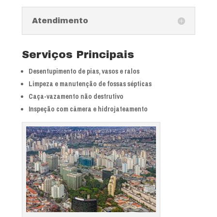
Atendimento
Serviços Principais
Desentupimento de pias, vasos e ralos
Limpeza e manutenção de fossas sépticas
Caça-vazamento não destrutivo
Inspeção com câmera e hidrojateamento