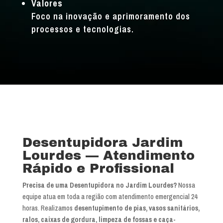
Valores
Foco na inovação e aprimoramento dos
processos e tecnologias.
Desentupidora Jardim
Lourdes — Atendimento
Rápido e Profissional
Precisa de uma Desentupidora no Jardim Lourdes?
Nossa
equipe atua em toda a região com atendimento emergencial 24
horas. Realizamos
desentupimento de pias, vasos sanitários,
ralos, caixas de gordura, limpeza de fossas e caça-