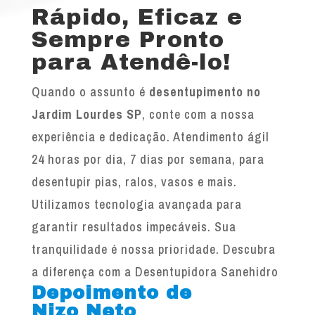
Rápido, Eficaz e
Sempre Pronto
para Atendê-lo!
Quando o assunto é
desentupimento no
Jardim Lourdes SP
, conte com a nossa
experiência e dedicação. Atendimento ágil
24 horas por dia, 7 dias por semana, para
desentupir pias, ralos, vasos e mais.
Utilizamos tecnologia avançada para
garantir resultados impecáveis. Sua
tranquilidade é nossa prioridade. Descubra
a diferença com a Desentupidora Sanehidro
Depoimento de
Nizo Neto