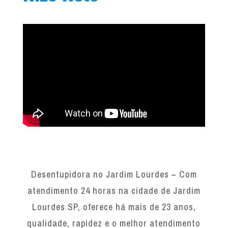
Desentupidora no Jardim Lourdes – Com
atendimento 24 horas na cidade de Jardim
Lourdes SP, oferece há mais de 23 anos,
qualidade, rapidez e o melhor atendimento