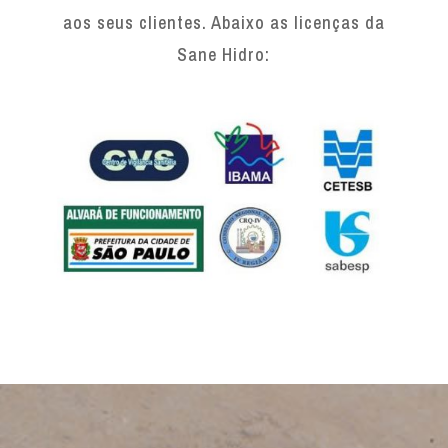
aos seus clientes. Abaixo as licenças da
Sane Hidro: