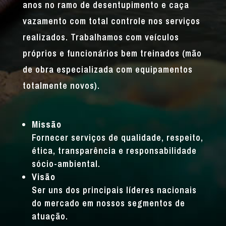
anos no ramo de desentupimento e caça
vazamento com total controle nos serviços
realizados. Trabalhamos com veículos
próprios e funcionários bem treinados (mão
de obra especializada com equipamentos
totalmente novos).
Missão
Fornecer serviços de qualidade, respeito,
ética, transparência e responsabilidade
sócio-ambiental.
Visão
Ser uns dos principais líderes nacionais
do mercado em nossos segmentos de
atuação.