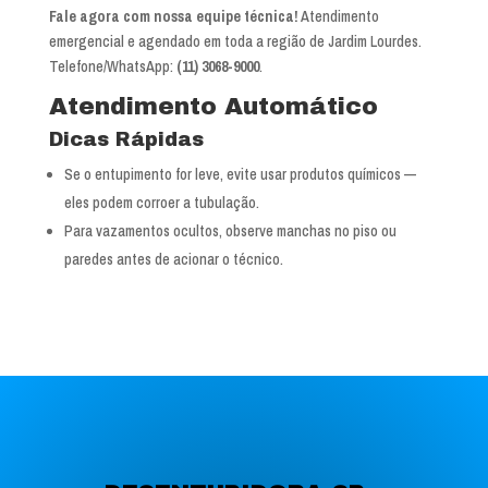
Fale agora com nossa equipe técnica!
Atendimento
emergencial e agendado em toda a região de Jardim Lourdes.
Telefone/WhatsApp:
(11) 3068-9000
.
Atendimento Automático
Dicas Rápidas
Se o entupimento for leve, evite usar produtos químicos —
eles podem corroer a tubulação.
Para vazamentos ocultos, observe manchas no piso ou
paredes antes de acionar o técnico.