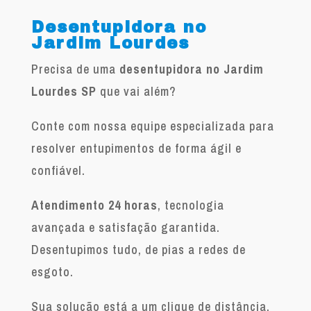
Desentupidora no
Jardim Lourdes
Precisa de uma
desentupidora no Jardim
Lourdes SP
que vai além?
Conte com nossa equipe especializada para
resolver entupimentos de forma ágil e
confiável.
Atendimento 24 horas
, tecnologia
avançada e satisfação garantida.
Desentupimos tudo, de pias a redes de
esgoto.
Sua solução está a um clique de distância.