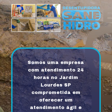
Somos uma empresa
com atendimento 24
horas no Jardim
Lourdes SP
comprometida em
oferecer um
atendimento ágil e