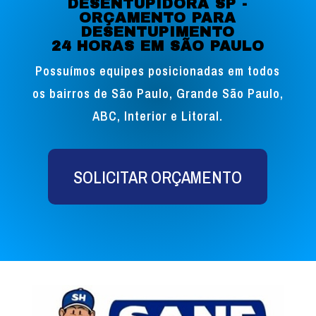
DESENTUPIDORA SP -
ORÇAMENTO PARA
DESENTUPIMENTO
24 HORAS EM SÃO PAULO
Possuímos equipes posicionadas em todos
os bairros de São Paulo, Grande São Paulo,
ABC, Interior e Litoral.
SOLICITAR ORÇAMENTO