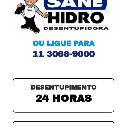
OU LIGUE PARA
11 3068-9000
DESENTUPIMENTO
24 HORAS