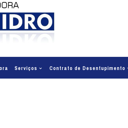
ora
Serviços
Contrato de Desentupimento