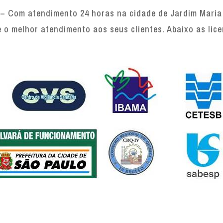
– Com atendimento 24 horas na cidade de Jardim Maria 
e o melhor atendimento aos seus clientes. Abaixo as lic