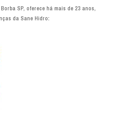
Borba SP, oferece há mais de 23 anos,
enças da Sane Hidro: