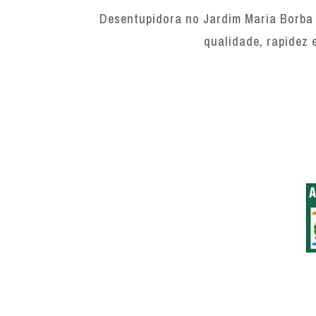
Desentupidora no Jardim Maria Borba 
qualidade, rapidez 