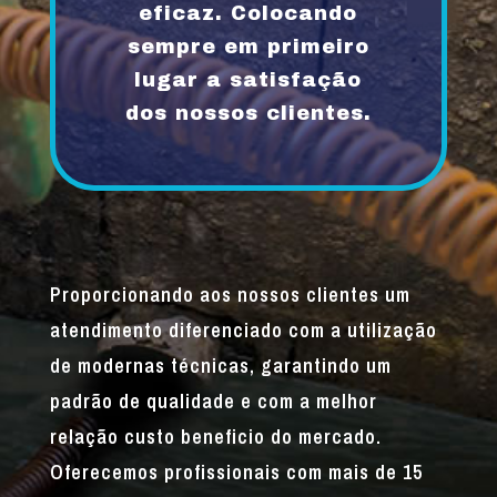
eficaz. Colocando
sempre em primeiro
lugar a satisfação
dos nossos clientes.
Proporcionando aos nossos clientes um
atendimento diferenciado com a utilização
de modernas técnicas, garantindo um
padrão de qualidade e com a melhor
relação custo beneficio do mercado.
Oferecemos profissionais com mais de 15