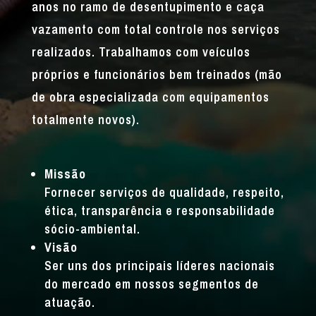
anos no ramo de desentupimento e caça
vazamento com total controle nos serviços
realizados. Trabalhamos com veículos
próprios e funcionários bem treinados (mão
de obra especializada com equipamentos
totalmente novos).
Missão
Fornecer serviços de qualidade, respeito,
ética, transparência e responsabilidade
sócio-ambiental.
Visão
Ser uns dos principais líderes nacionais
do mercado em nossos segmentos de
atuação.