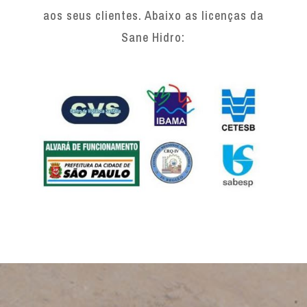
aos seus clientes. Abaixo as licenças da
Sane Hidro: