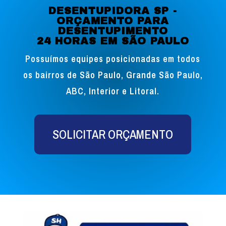
DESENTUPIDORA SP -
ORÇAMENTO PARA
DESENTUPIMENTO
24 HORAS EM SÃO PAULO
Possuímos equipes posicionadas em todos
os bairros de São Paulo, Grande São Paulo,
ABC, Interior e Litoral.
SOLICITAR ORÇAMENTO