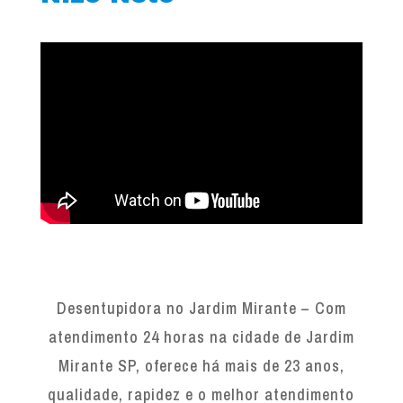
Desentupidora no Jardim Mirante – Com
atendimento 24 horas na cidade de Jardim
Mirante SP, oferece há mais de 23 anos,
qualidade, rapidez e o melhor atendimento