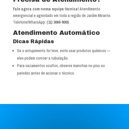
Fale agora com nossa equipe técnica!
Atendimento
emergencial e agendado em toda a região de Jardim Mirante.
Telefone/WhatsApp:
(11) 3068-9000
.
Atendimento Automático
Dicas Rápidas
Se o entupimento for leve, evite usar produtos químicos —
eles podem corroer a tubulação.
Para vazamentos ocultos, observe manchas no piso ou
paredes antes de acionar o técnico.