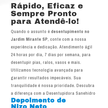
Rápido, Eficaz e
Sempre Pronto
para Atendê-lo!
Quando o assunto é
desentupimento no
Jardim Mirante SP
, conte com a nossa
experiência e dedicação. Atendimento ágil
24 horas por dia, 7 dias por semana, para
desentupir pias, ralos, vasos e mais.
Utilizamos tecnologia avançada para
garantir resultados impecáveis. Sua
tranquilidade é nossa prioridade. Descubra
a diferença com a Desentupidora Sanehidro
Depoimento de
Nizo Neto