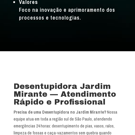
Valores
Foco na inovação e aprimoramento dos
processos e tecnologias.
Desentupidora Jardim
Mirante — Atendimento
Rápido e Profissional
Precisa de uma Desentupidora no Jardim Mirante?
Nossa
equipe atua em toda a região sul de São Paulo, atendendo
emergências 24 horas: desentupimento de pias, vasos, ralos,
limpeza de fossas e caça-vazamentos sem quebra quando