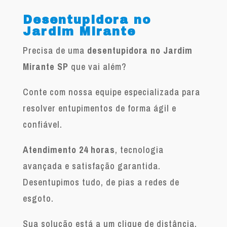
Desentupidora no
Jardim Mirante
Precisa de uma
desentupidora no Jardim
Mirante SP
que vai além?
Conte com nossa equipe especializada para
resolver entupimentos de forma ágil e
confiável.
Atendimento 24 horas
, tecnologia
avançada e satisfação garantida.
Desentupimos tudo, de pias a redes de
esgoto.
Sua solução está a um clique de distância.