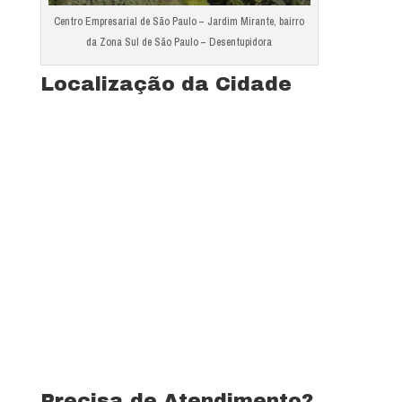
Centro Empresarial de São Paulo – Jardim Mirante, bairro
da Zona Sul de São Paulo – Desentupidora
Localização da Cidade
Precisa de Atendimento?