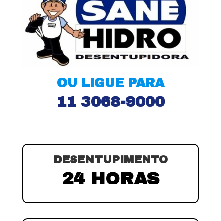
OU LIGUE PARA
11 3068-9000
DESENTUPIMENTO
24 HORAS