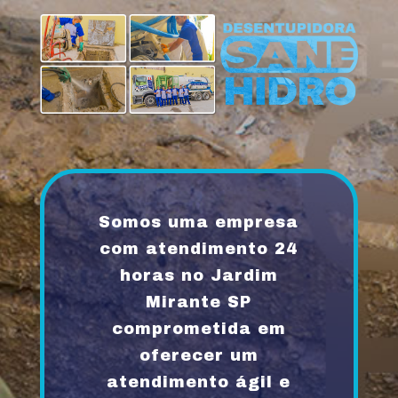
Somos uma empresa
com atendimento 24
horas no Jardim
Mirante SP
comprometida em
oferecer um
atendimento ágil e