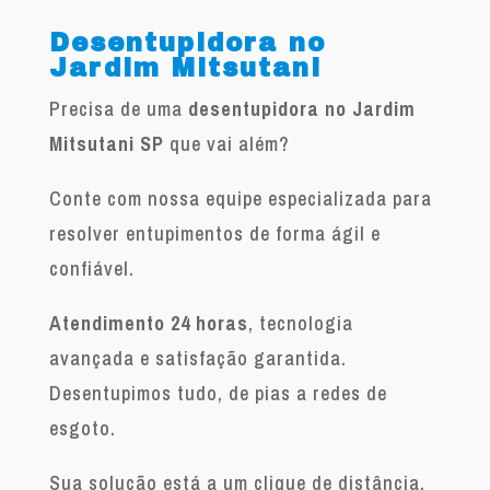
Desentupidora no
Jardim Mitsutani
Precisa de uma
desentupidora no Jardim
Mitsutani SP
que vai além?
Conte com nossa equipe especializada para
resolver entupimentos de forma ágil e
confiável.
Atendimento 24 horas
, tecnologia
avançada e satisfação garantida.
Desentupimos tudo, de pias a redes de
esgoto.
Sua solução está a um clique de distância.