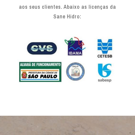
aos seus clientes. Abaixo as licenças da
Sane Hidro: