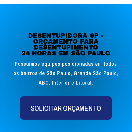
DESENTUPIDORA SP -
ORÇAMENTO PARA
DESENTUPIMENTO
24 HORAS EM SÃO PAULO
Possuímos equipes posicionadas em todos
os bairros de São Paulo, Grande São Paulo,
ABC, Interior e Litoral.
SOLICITAR ORÇAMENTO