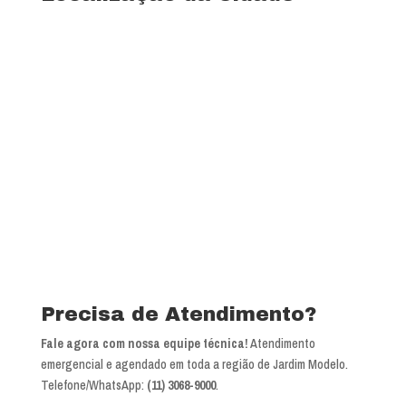
Precisa de Atendimento?
Fale agora com nossa equipe técnica!
Atendimento
emergencial e agendado em toda a região de Jardim Modelo.
Telefone/WhatsApp:
(11) 3068-9000
.