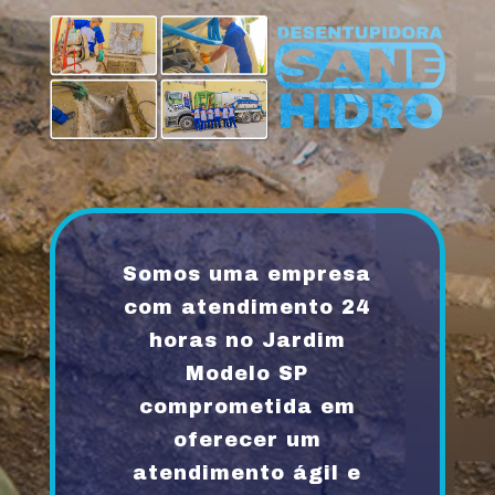
Somos uma empresa
com atendimento 24
horas no Jardim
Modelo SP
comprometida em
oferecer um
atendimento ágil e