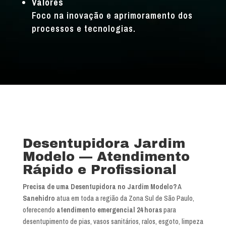
Valores
Foco na inovação e aprimoramento dos
processos e tecnologias.
Desentupidora Jardim
Modelo — Atendimento
Rápido e Profissional
Precisa de uma Desentupidora no Jardim Modelo?
A
Sanehidro
atua em toda a região da Zona Sul de São Paulo,
oferecendo
atendimento emergencial 24 horas
para
desentupimento de pias, vasos sanitários, ralos, esgoto, limpeza