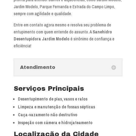
Jardim Modelo, Parque Fernanda e Estrada do Campo Limpo,
sempre com agilidade e qualidade.
Entre em contato agora mesmo e resolva seu problema de
entupimento com quem entende do assunto. A
Sanehidro
Desentupidora Jardim Modelo
é sinônimo de confiança e
eficiência!
Atendimento
Serviços Principais
Desentupimento de pias, vasos e ralos
Limpeza e manutenção de fossas sépticas
Caça-vazamento não destrutivo
Inspeção com câmera e hidrojateamento
Localização da Cidade