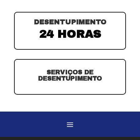
DESENTUPIMENTO
24 HORAS
SERVIÇOS DE
DESENTUPIMENTO