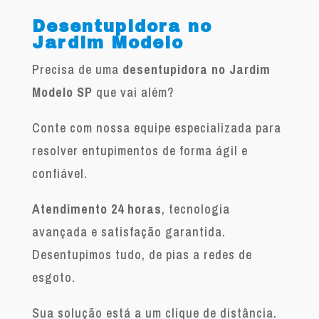
Desentupidora no
Jardim Modelo
Precisa de uma
desentupidora no Jardim
Modelo SP
que vai além?
Conte com nossa equipe especializada para
resolver entupimentos de forma ágil e
confiável.
Atendimento 24 horas
, tecnologia
avançada e satisfação garantida.
Desentupimos tudo, de pias a redes de
esgoto.
Sua solução está a um clique de distância.