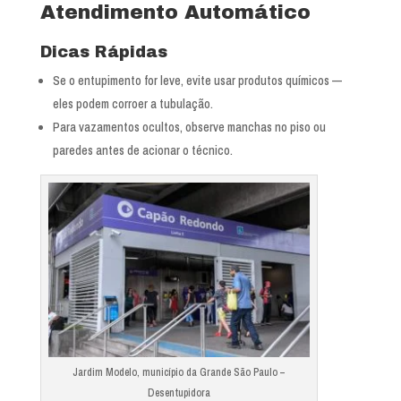
Atendimento Automático
Dicas Rápidas
Se o entupimento for leve, evite usar produtos químicos —
eles podem corroer a tubulação.
Para vazamentos ocultos, observe manchas no piso ou
paredes antes de acionar o técnico.
Jardim Modelo, município da Grande São Paulo –
Desentupidora