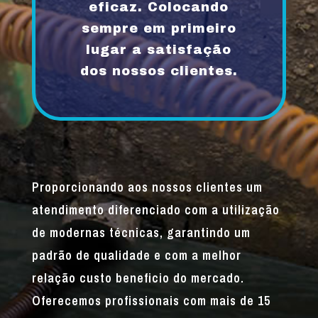
eficaz. Colocando
sempre em primeiro
lugar a satisfação
dos nossos clientes.
Proporcionando aos nossos clientes um
atendimento diferenciado com a utilização
de modernas técnicas, garantindo um
padrão de qualidade e com a melhor
relação custo beneficio do mercado.
Oferecemos profissionais com mais de 15