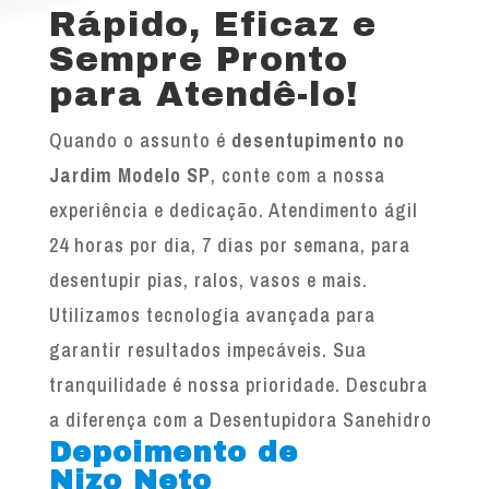
Rápido, Eficaz e
Sempre Pronto
para Atendê-lo!
Quando o assunto é
desentupimento no
Jardim Modelo SP
, conte com a nossa
experiência e dedicação. Atendimento ágil
24 horas por dia, 7 dias por semana, para
desentupir pias, ralos, vasos e mais.
Utilizamos tecnologia avançada para
garantir resultados impecáveis. Sua
tranquilidade é nossa prioridade. Descubra
a diferença com a Desentupidora Sanehidro
Depoimento de
Nizo Neto