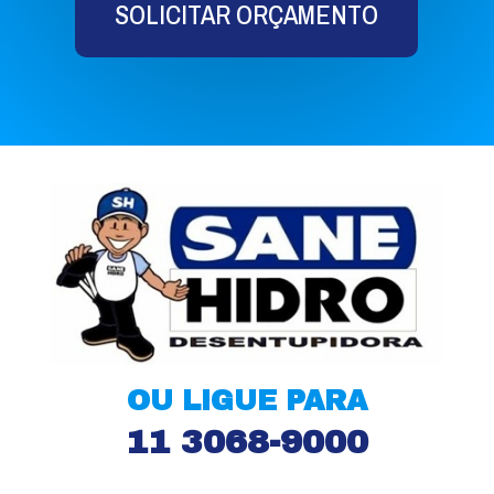
SOLICITAR ORÇAMENTO
OU LIGUE PARA
11 3068-9000