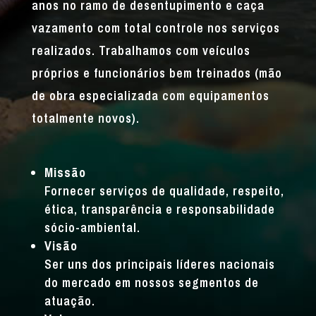
anos no ramo de desentupimento e caça
vazamento com total controle nos serviços
realizados. Trabalhamos com veículos
próprios e funcionários bem treinados (mão
de obra especializada com equipamentos
totalmente novos).
Missão
Fornecer serviços de qualidade, respeito,
ética, transparência e responsabilidade
sócio-ambiental.
Visão
Ser uns dos principais líderes nacionais
do mercado em nossos segmentos de
atuação.