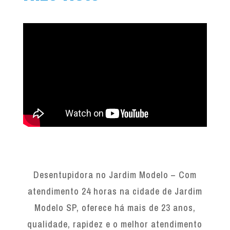
Desentupidora no Jardim Modelo – Com
atendimento 24 horas na cidade de Jardim
Modelo SP, oferece há mais de 23 anos,
qualidade, rapidez e o melhor atendimento