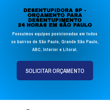
DESENTUPIDORA SP -
ORÇAMENTO PARA
DESENTUPIMENTO
24 HORAS EM SÃO PAULO
Possuímos equipes posicionadas em todos
os bairros de São Paulo, Grande São Paulo,
ABC, Interior e Litoral.
SOLICITAR ORÇAMENTO