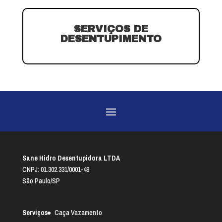
SERVIÇOS DE
DESENTUPIMENTO
Sane Hidro Desentupidora LTDA
CNPJ: 01.302.331/0001-49
São Paulo/SP
Serviços
Caça Vazamento