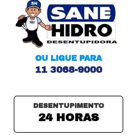
OU LIGUE PARA
11 3068-9000
DESENTUPIMENTO
24 HORAS