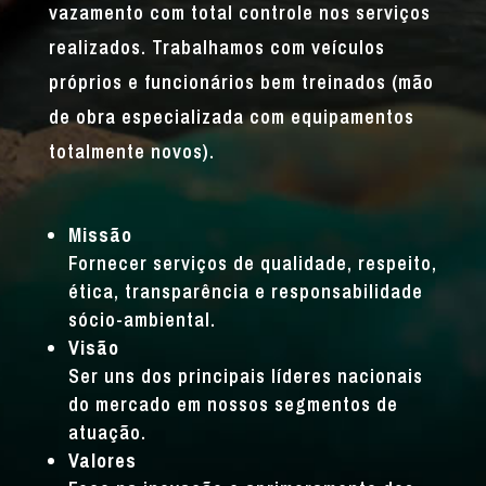
vazamento com total controle nos serviços
realizados. Trabalhamos com veículos
próprios e funcionários bem treinados (mão
de obra especializada com equipamentos
totalmente novos).
Missão
Fornecer serviços de qualidade, respeito,
ética, transparência e responsabilidade
sócio-ambiental.
Visão
Ser uns dos principais líderes nacionais
do mercado em nossos segmentos de
atuação.
Valores