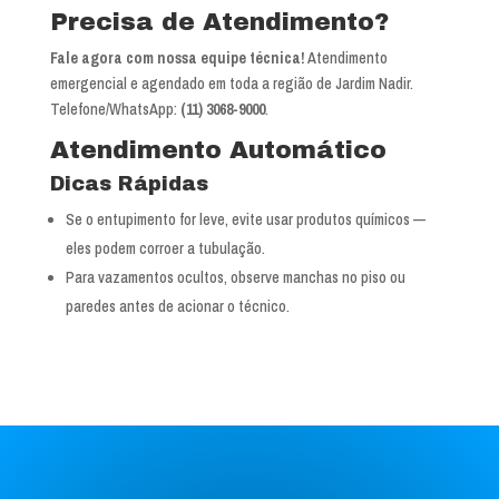
Precisa de Atendimento?
Fale agora com nossa equipe técnica!
Atendimento
emergencial e agendado em toda a região de Jardim Nadir.
Telefone/WhatsApp:
(11) 3068-9000
.
Atendimento Automático
Dicas Rápidas
Se o entupimento for leve, evite usar produtos químicos —
eles podem corroer a tubulação.
Para vazamentos ocultos, observe manchas no piso ou
paredes antes de acionar o técnico.