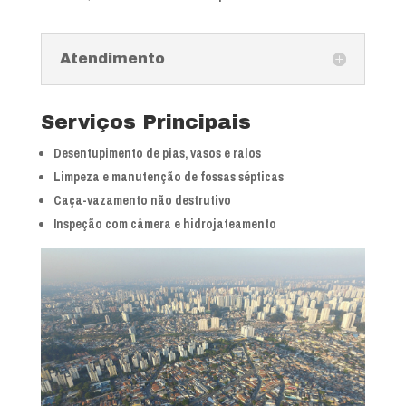
Atendimento
Serviços Principais
Desentupimento de pias, vasos e ralos
Limpeza e manutenção de fossas sépticas
Caça-vazamento não destrutivo
Inspeção com câmera e hidrojateamento