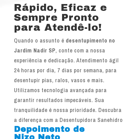
Rápido, Eficaz e
Sempre Pronto
para Atendê-lo!
Quando o assunto é
desentupimento no
Jardim Nadir SP
, conte com a nossa
experiência e dedicação. Atendimento ágil
24 horas por dia, 7 dias por semana, para
desentupir pias, ralos, vasos e mais.
Utilizamos tecnologia avançada para
garantir resultados impecáveis. Sua
tranquilidade é nossa prioridade. Descubra
a diferença com a Desentupidora Sanehidro
Depoimento de
Nizo Neto