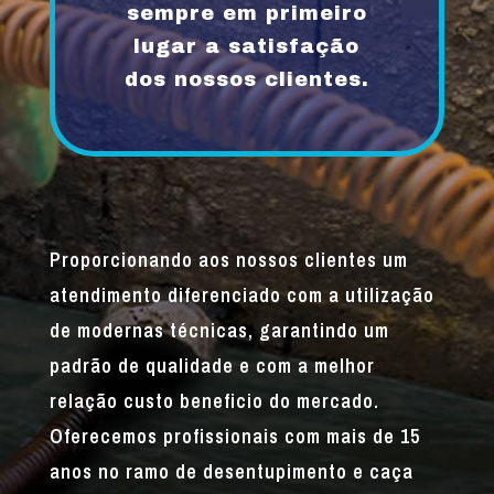
sempre em primeiro
lugar a satisfação
dos nossos clientes.
Proporcionando aos nossos clientes um
atendimento diferenciado com a utilização
de modernas técnicas, garantindo um
padrão de qualidade e com a melhor
relação custo beneficio do mercado.
Oferecemos profissionais com mais de 15
anos no ramo de desentupimento e caça