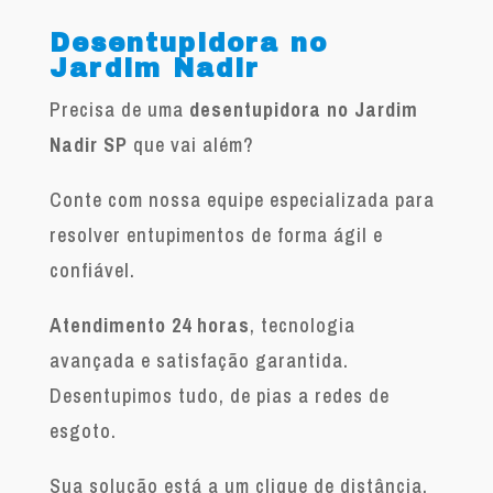
Desentupidora no
Jardim Nadir
Precisa de uma
desentupidora no Jardim
Nadir SP
que vai além?
Conte com nossa equipe especializada para
resolver entupimentos de forma ágil e
confiável.
Atendimento 24 horas
, tecnologia
avançada e satisfação garantida.
Desentupimos tudo, de pias a redes de
esgoto.
Sua solução está a um clique de distância.