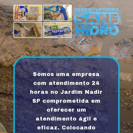
Somos uma empresa
com atendimento 24
horas no Jardim Nadir
SP comprometida em
oferecer um
atendimento ágil e
eficaz. Colocando