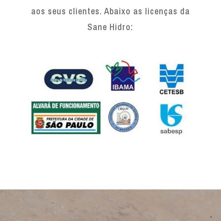
aos seus clientes. Abaixo as licenças da
Sane Hidro: