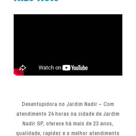
Desentupidora no Jardim Nadir – Com
atendimento 24 horas na cidade de Jardim
Nadir SP, oferece há mais de 23 anos,
qualidade, rapidez e o melhor atendimento