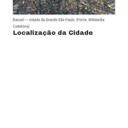
Barueri — cidade da Grande São Paulo. (Fonte: Wikimedia
Commons)
Localização da Cidade